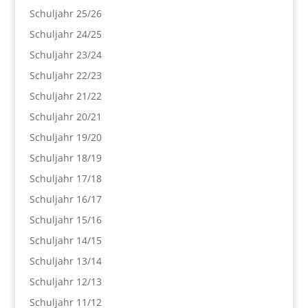
Schuljahr 25/26
Schuljahr 24/25
Schuljahr 23/24
Schuljahr 22/23
Schuljahr 21/22
Schuljahr 20/21
Schuljahr 19/20
Schuljahr 18/19
Schuljahr 17/18
Schuljahr 16/17
Schuljahr 15/16
Schuljahr 14/15
Schuljahr 13/14
Schuljahr 12/13
Schuljahr 11/12