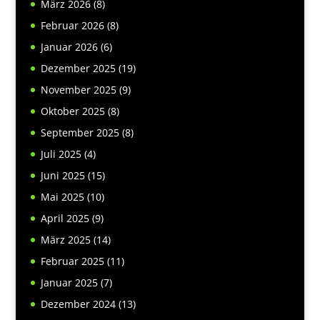
März 2026
(8)
Februar 2026
(8)
Januar 2026
(6)
Dezember 2025
(19)
November 2025
(9)
Oktober 2025
(8)
September 2025
(8)
Juli 2025
(4)
Juni 2025
(15)
Mai 2025
(10)
April 2025
(9)
März 2025
(14)
Februar 2025
(11)
Januar 2025
(7)
Dezember 2024
(13)