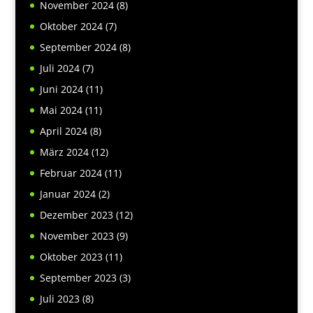
November 2024
(8)
Oktober 2024
(7)
September 2024
(8)
Juli 2024
(7)
Juni 2024
(11)
Mai 2024
(11)
April 2024
(8)
März 2024
(12)
Februar 2024
(11)
Januar 2024
(2)
Dezember 2023
(12)
November 2023
(9)
Oktober 2023
(11)
September 2023
(3)
Juli 2023
(8)