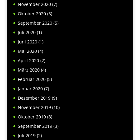
November 2020
(7)
Oktober 2020
(6)
September 2020
(5)
Juli 2020
(1)
Juni 2020
(1)
Mai 2020
(4)
April 2020
(2)
März 2020
(4)
Februar 2020
(5)
Januar 2020
(7)
Dezember 2019
(9)
November 2019
(10)
Oktober 2019
(8)
September 2019
(3)
Juli 2019
(2)