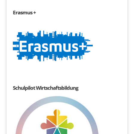
Erasmus +
Schulpilot Wirtschaftsbildung