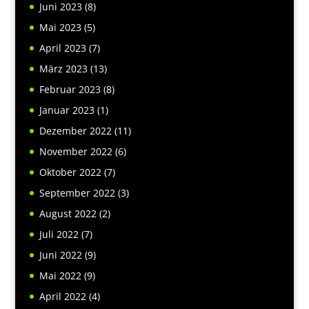
Juni 2023
(8)
Mai 2023
(5)
April 2023
(7)
März 2023
(13)
Februar 2023
(8)
Januar 2023
(1)
Dezember 2022
(11)
November 2022
(6)
Oktober 2022
(7)
September 2022
(3)
August 2022
(2)
Juli 2022
(7)
Juni 2022
(9)
Mai 2022
(9)
April 2022
(4)