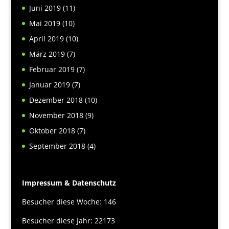
Juni 2019
(11)
Mai 2019
(10)
April 2019
(10)
März 2019
(7)
Februar 2019
(7)
Januar 2019
(7)
Dezember 2018
(10)
November 2018
(9)
Oktober 2018
(7)
September 2018
(4)
Impressum & Datenschutz
Besucher diese Woche: 146
Besucher diese Jahr: 22173