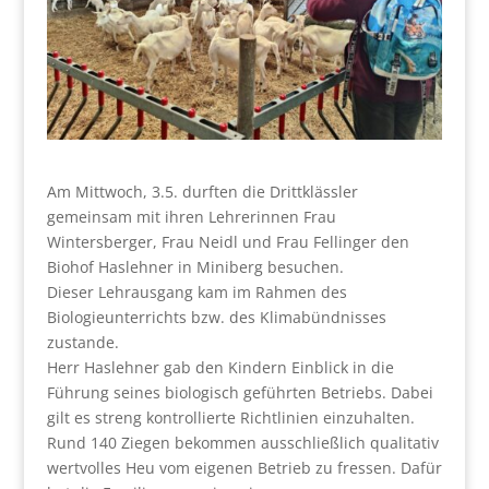
Am Mittwoch, 3.5. durften die Drittklässler
gemeinsam mit ihren Lehrerinnen Frau
Wintersberger, Frau Neidl und Frau Fellinger den
Biohof Haslehner in Miniberg besuchen.
Dieser Lehrausgang kam im Rahmen des
Biologieunterrichts bzw. des Klimabündnisses
zustande.
Herr Haslehner gab den Kindern Einblick in die
Führung seines biologisch geführten Betriebs. Dabei
gilt es streng kontrollierte Richtlinien einzuhalten.
Rund 140 Ziegen bekommen ausschließlich qualitativ
wertvolles Heu vom eigenen Betrieb zu fressen. Dafür