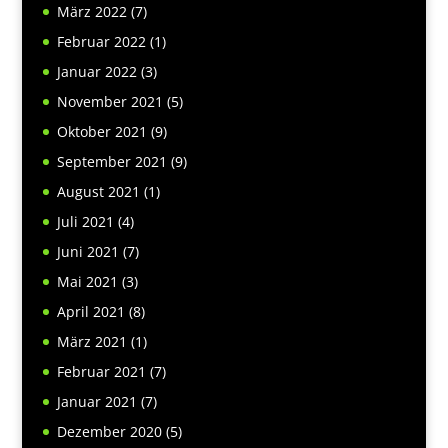
März 2022
(7)
Februar 2022
(1)
Januar 2022
(3)
November 2021
(5)
Oktober 2021
(9)
September 2021
(9)
August 2021
(1)
Juli 2021
(4)
Juni 2021
(7)
Mai 2021
(3)
April 2021
(8)
März 2021
(1)
Februar 2021
(7)
Januar 2021
(7)
Dezember 2020
(5)