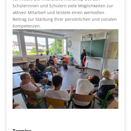
Schülerinnen und Schülern viele Möglichkeiten zur
aktiven Mitarbeit und leistete einen wertvollen
Beitrag zur Stärkung ihrer persönlichen und sozialen
Kompetenzen.
Termine