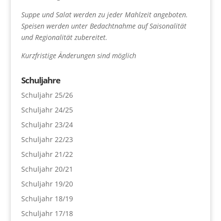
Suppe und Salat werden zu jeder Mahlzeit angeboten.
Speisen werden unter Bedachtnahme auf Saisonalität
und Regionalität zubereitet.
Kurzfristige Änderungen sind möglich
Schuljahre
Schuljahr 25/26
Schuljahr 24/25
Schuljahr 23/24
Schuljahr 22/23
Schuljahr 21/22
Schuljahr 20/21
Schuljahr 19/20
Schuljahr 18/19
Schuljahr 17/18