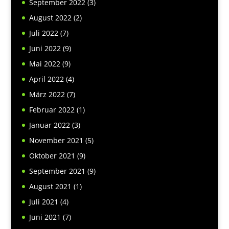
September 2022
(3)
August 2022
(2)
Juli 2022
(7)
Juni 2022
(9)
Mai 2022
(9)
April 2022
(4)
März 2022
(7)
Februar 2022
(1)
Januar 2022
(3)
November 2021
(5)
Oktober 2021
(9)
September 2021
(9)
August 2021
(1)
Juli 2021
(4)
Juni 2021
(7)