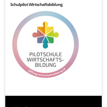
Schulpilot Wirtschaftsbildung