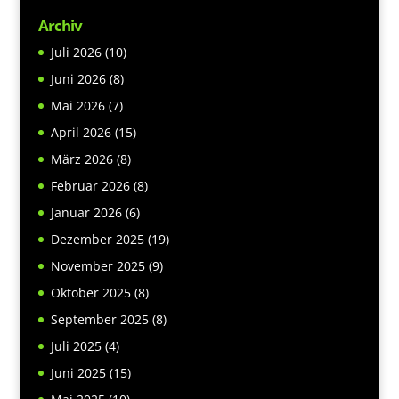
Archiv
Juli 2026
(10)
Juni 2026
(8)
Mai 2026
(7)
April 2026
(15)
März 2026
(8)
Februar 2026
(8)
Januar 2026
(6)
Dezember 2025
(19)
November 2025
(9)
Oktober 2025
(8)
September 2025
(8)
Juli 2025
(4)
Juni 2025
(15)