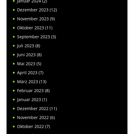
Januar 2024
(2)
Dezember 2023
(12)
November 2023
(9)
Oktober 2023
(11)
September 2023
(3)
Juli 2023
(8)
Juni 2023
(8)
Mai 2023
(5)
April 2023
(7)
März 2023
(13)
Februar 2023
(8)
Januar 2023
(1)
Dezember 2022
(11)
November 2022
(6)
Oktober 2022
(7)