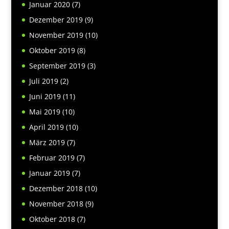
Januar 2020
(7)
Dezember 2019
(9)
November 2019
(10)
Oktober 2019
(8)
September 2019
(3)
Juli 2019
(2)
Juni 2019
(11)
Mai 2019
(10)
April 2019
(10)
März 2019
(7)
Februar 2019
(7)
Januar 2019
(7)
Dezember 2018
(10)
November 2018
(9)
Oktober 2018
(7)