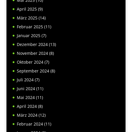
Mai 2025
(10)
April 2025
(9)
März 2025
(14)
Februar 2025
(11)
Januar 2025
(7)
Dezember 2024
(13)
November 2024
(8)
Oktober 2024
(7)
September 2024
(8)
Juli 2024
(7)
Juni 2024
(11)
Mai 2024
(11)
April 2024
(8)
März 2024
(12)
Februar 2024
(11)