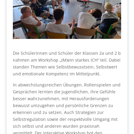
Die Schülerinnen und Schüler der Klassen 2a und 2 b
nahmen am Workshop „(M)ein starkes ICH“ teil. Dabei
standen Themen wie Selbstbewusstsein, Selbstwert
und emotionale Kompetenz im Mittelpunkt.
In abwechslungsreichen Übungen, Rollenspielen und
Gesprächen lernten die Jugendlichen, ihre Gefühle
besser wahrzunehmen, mit Herausforderungen
bewusst umzugehen und persönliche Grenzen zu
erkennen und zu setzen. Auch Strategien zur
Selbstregulation sowie der respektvolle Umgang mit
sich selbst und anderen wurden praxisnah
vermittelt. Der interaktive Workshop bot den