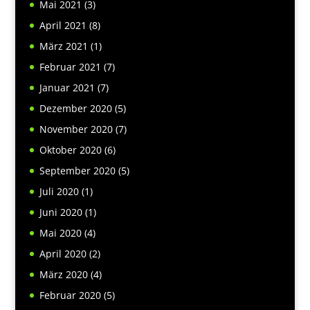
Mai 2021
(3)
April 2021
(8)
März 2021
(1)
Februar 2021
(7)
Januar 2021
(7)
Dezember 2020
(5)
November 2020
(7)
Oktober 2020
(6)
September 2020
(5)
Juli 2020
(1)
Juni 2020
(1)
Mai 2020
(4)
April 2020
(2)
März 2020
(4)
Februar 2020
(5)