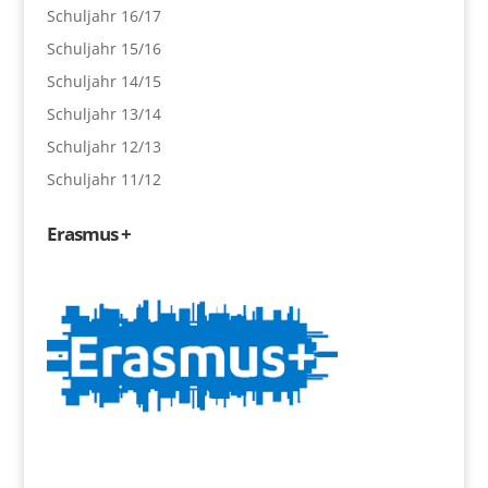
Schuljahr 16/17
Schuljahr 15/16
Schuljahr 14/15
Schuljahr 13/14
Schuljahr 12/13
Schuljahr 11/12
Erasmus +