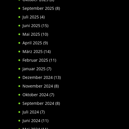
September 2025
(8)
Juli 2025
(4)
Juni 2025
(15)
Mai 2025
(10)
April 2025
(9)
März 2025
(14)
Februar 2025
(11)
Januar 2025
(7)
Dezember 2024
(13)
November 2024
(8)
Oktober 2024
(7)
September 2024
(8)
Juli 2024
(7)
Juni 2024
(11)