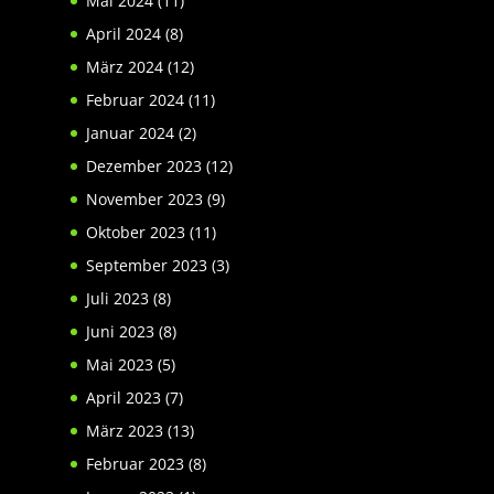
Mai 2024
(11)
April 2024
(8)
März 2024
(12)
Februar 2024
(11)
Januar 2024
(2)
Dezember 2023
(12)
November 2023
(9)
Oktober 2023
(11)
September 2023
(3)
Juli 2023
(8)
Juni 2023
(8)
Mai 2023
(5)
April 2023
(7)
März 2023
(13)
Februar 2023
(8)