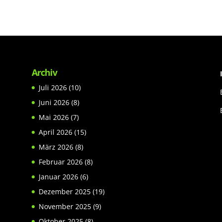
Archiv
Juli 2026
(10)
Juni 2026
(8)
Mai 2026
(7)
April 2026
(15)
März 2026
(8)
Februar 2026
(8)
Januar 2026
(6)
Dezember 2025
(19)
November 2025
(9)
Oktober 2025
(8)