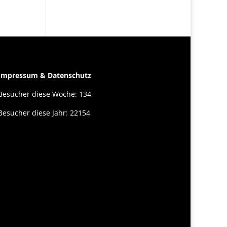
Impressum & Datenschutz
Besucher diese Woche: 134
Besucher diese Jahr: 22154