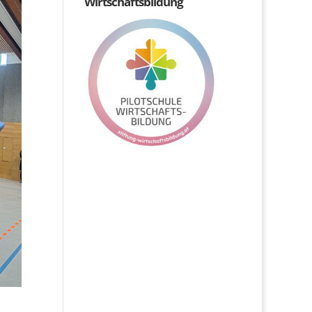
Wirtschaftsbildung