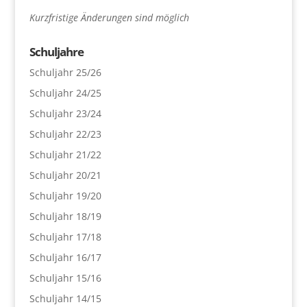
Kurzfristige Änderungen sind möglich
Schuljahre
Schuljahr 25/26
Schuljahr 24/25
Schuljahr 23/24
Schuljahr 22/23
Schuljahr 21/22
Schuljahr 20/21
Schuljahr 19/20
Schuljahr 18/19
Schuljahr 17/18
Schuljahr 16/17
Schuljahr 15/16
Schuljahr 14/15