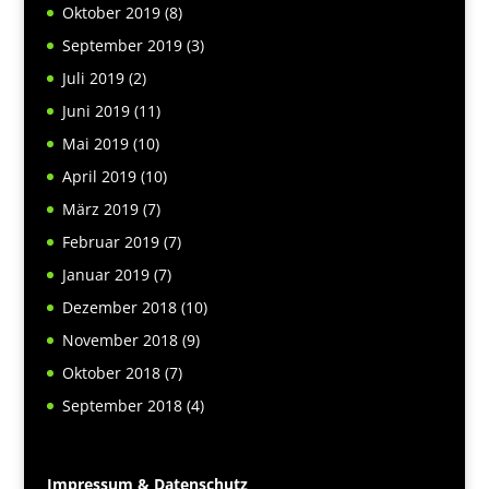
Oktober 2019
(8)
September 2019
(3)
Juli 2019
(2)
Juni 2019
(11)
Mai 2019
(10)
April 2019
(10)
März 2019
(7)
Februar 2019
(7)
Januar 2019
(7)
Dezember 2018
(10)
November 2018
(9)
Oktober 2018
(7)
September 2018
(4)
Impressum & Datenschutz