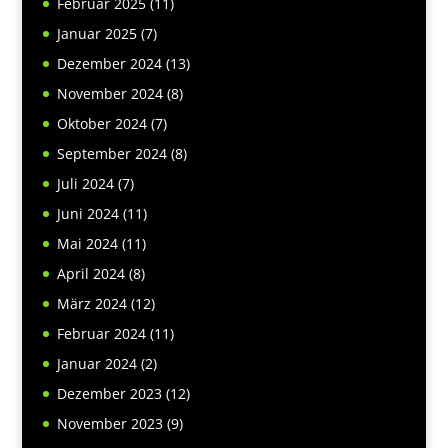
Februar 2025
(11)
Januar 2025
(7)
Dezember 2024
(13)
November 2024
(8)
Oktober 2024
(7)
September 2024
(8)
Juli 2024
(7)
Juni 2024
(11)
Mai 2024
(11)
April 2024
(8)
März 2024
(12)
Februar 2024
(11)
Januar 2024
(2)
Dezember 2023
(12)
November 2023
(9)