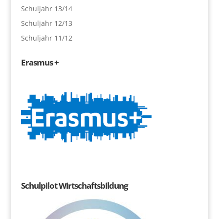
Schuljahr 13/14
Schuljahr 12/13
Schuljahr 11/12
Erasmus +
Schulpilot Wirtschaftsbildung