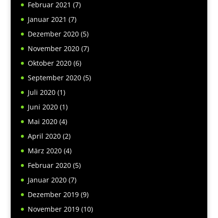
Februar 2021
(7)
Januar 2021
(7)
Dezember 2020
(5)
November 2020
(7)
Oktober 2020
(6)
September 2020
(5)
Juli 2020
(1)
Juni 2020
(1)
Mai 2020
(4)
April 2020
(2)
März 2020
(4)
Februar 2020
(5)
Januar 2020
(7)
Dezember 2019
(9)
November 2019
(10)