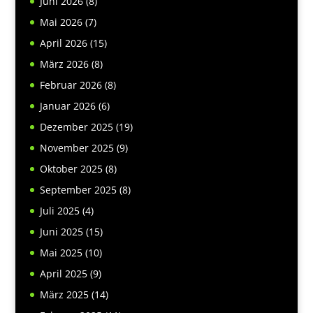
Juni 2026
(8)
Mai 2026
(7)
April 2026
(15)
März 2026
(8)
Februar 2026
(8)
Januar 2026
(6)
Dezember 2025
(19)
November 2025
(9)
Oktober 2025
(8)
September 2025
(8)
Juli 2025
(4)
Juni 2025
(15)
Mai 2025
(10)
April 2025
(9)
März 2025
(14)