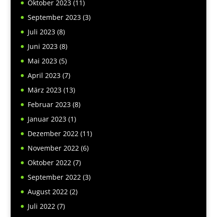
Oktober 2023
(11)
September 2023
(3)
Juli 2023
(8)
Juni 2023
(8)
Mai 2023
(5)
April 2023
(7)
März 2023
(13)
Februar 2023
(8)
Januar 2023
(1)
Dezember 2022
(11)
November 2022
(6)
Oktober 2022
(7)
September 2022
(3)
August 2022
(2)
Juli 2022
(7)