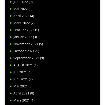
Juni 2022
(9)
Mai 2022
(9)
April 2022
(4)
März 2022
(7)
Februar 2022
(1)
Januar 2022
(3)
November 2021
(5)
Oktober 2021
(9)
September 2021
(9)
August 2021
(1)
Juli 2021
(4)
Juni 2021
(7)
Mai 2021
(3)
April 2021
(8)
März 2021
(1)