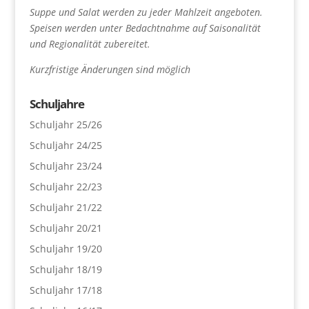
Suppe und Salat werden zu jeder Mahlzeit angeboten.
Speisen werden unter Bedachtnahme auf Saisonalität
und Regionalität zubereitet.
Kurzfristige Änderungen sind möglich
Schuljahre
Schuljahr 25/26
Schuljahr 24/25
Schuljahr 23/24
Schuljahr 22/23
Schuljahr 21/22
Schuljahr 20/21
Schuljahr 19/20
Schuljahr 18/19
Schuljahr 17/18