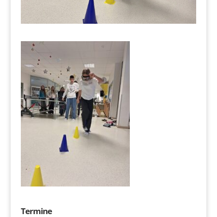
Termine