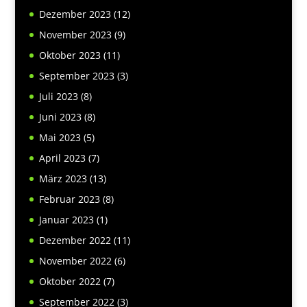
Dezember 2023
(12)
November 2023
(9)
Oktober 2023
(11)
September 2023
(3)
Juli 2023
(8)
Juni 2023
(8)
Mai 2023
(5)
April 2023
(7)
März 2023
(13)
Februar 2023
(8)
Januar 2023
(1)
Dezember 2022
(11)
November 2022
(6)
Oktober 2022
(7)
September 2022
(3)