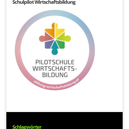
Schulpilot Wirtschaftsbildung
Schlagwörter