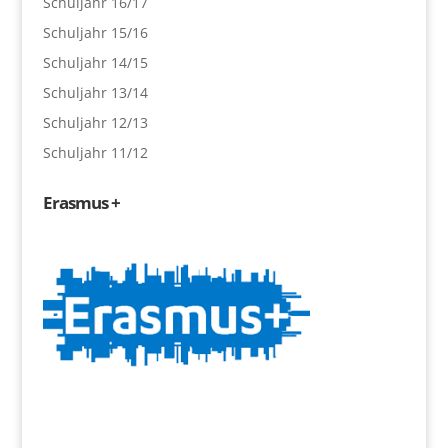
Schuljahr 16/17
Schuljahr 15/16
Schuljahr 14/15
Schuljahr 13/14
Schuljahr 12/13
Schuljahr 11/12
Erasmus +