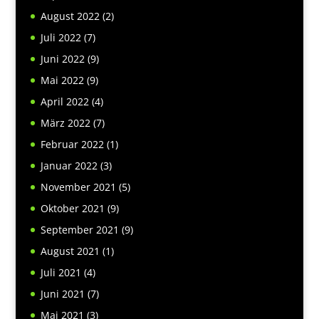
August 2022
(2)
Juli 2022
(7)
Juni 2022
(9)
Mai 2022
(9)
April 2022
(4)
März 2022
(7)
Februar 2022
(1)
Januar 2022
(3)
November 2021
(5)
Oktober 2021
(9)
September 2021
(9)
August 2021
(1)
Juli 2021
(4)
Juni 2021
(7)
Mai 2021
(3)