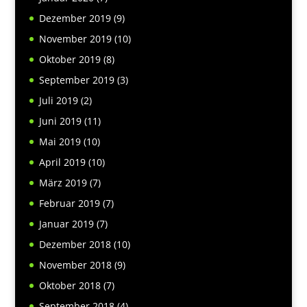
Dezember 2019
(9)
November 2019
(10)
Oktober 2019
(8)
September 2019
(3)
Juli 2019
(2)
Juni 2019
(11)
Mai 2019
(10)
April 2019
(10)
März 2019
(7)
Februar 2019
(7)
Januar 2019
(7)
Dezember 2018
(10)
November 2018
(9)
Oktober 2018
(7)
September 2018
(4)