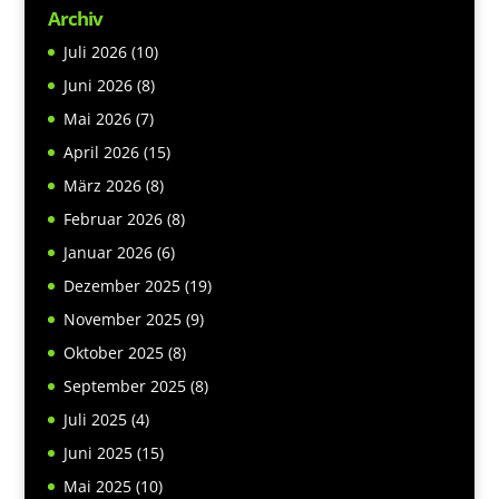
Archiv
Juli 2026
(10)
Juni 2026
(8)
Mai 2026
(7)
April 2026
(15)
März 2026
(8)
Februar 2026
(8)
Januar 2026
(6)
Dezember 2025
(19)
November 2025
(9)
Oktober 2025
(8)
September 2025
(8)
Juli 2025
(4)
Juni 2025
(15)
Mai 2025
(10)