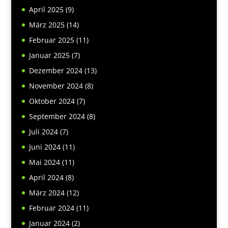
April 2025
(9)
März 2025
(14)
Februar 2025
(11)
Januar 2025
(7)
Dezember 2024
(13)
November 2024
(8)
Oktober 2024
(7)
September 2024
(8)
Juli 2024
(7)
Juni 2024
(11)
Mai 2024
(11)
April 2024
(8)
März 2024
(12)
Februar 2024
(11)
Januar 2024
(2)