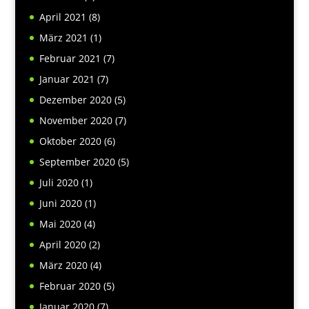
April 2021
(8)
März 2021
(1)
Februar 2021
(7)
Januar 2021
(7)
Dezember 2020
(5)
November 2020
(7)
Oktober 2020
(6)
September 2020
(5)
Juli 2020
(1)
Juni 2020
(1)
Mai 2020
(4)
April 2020
(2)
März 2020
(4)
Februar 2020
(5)
Januar 2020
(7)