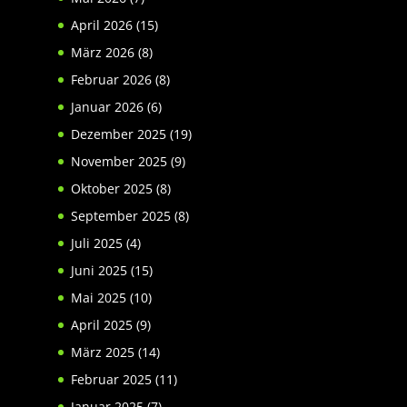
April 2026
(15)
März 2026
(8)
Februar 2026
(8)
Januar 2026
(6)
Dezember 2025
(19)
November 2025
(9)
Oktober 2025
(8)
September 2025
(8)
Juli 2025
(4)
Juni 2025
(15)
Mai 2025
(10)
April 2025
(9)
März 2025
(14)
Februar 2025
(11)
Januar 2025
(7)