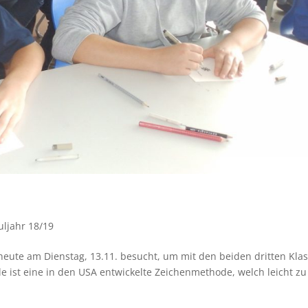
uljahr 18/19
eute am Dienstag, 13.11. besucht, um mit den beiden dritten Kla
 ist eine in den USA entwickelte Zeichenmethode, welch leicht zu