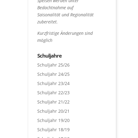
Speisen werden unter
Bedachtnahme auf
Saisonalität und Regionalität
zubereitet.
Kurzfristige Änderungen sind
möglich
Schuljahre
Schuljahr 25/26
Schuljahr 24/25
Schuljahr 23/24
Schuljahr 22/23
Schuljahr 21/22
Schuljahr 20/21
Schuljahr 19/20
Schuljahr 18/19