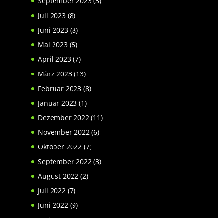
September 2023
(3)
Juli 2023
(8)
Juni 2023
(8)
Mai 2023
(5)
April 2023
(7)
März 2023
(13)
Februar 2023
(8)
Januar 2023
(1)
Dezember 2022
(11)
November 2022
(6)
Oktober 2022
(7)
September 2022
(3)
August 2022
(2)
Juli 2022
(7)
Juni 2022
(9)