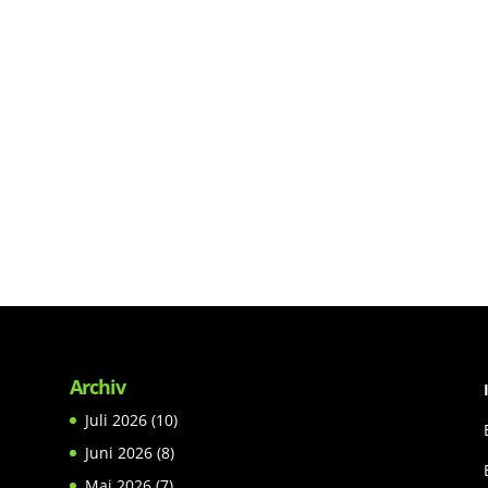
Archiv
Juli 2026
(10)
Juni 2026
(8)
Mai 2026
(7)