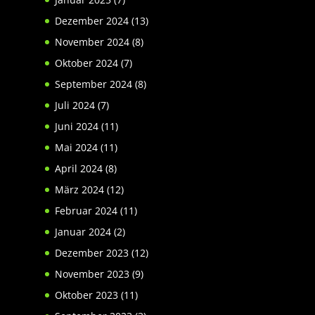
Dezember 2024
(13)
November 2024
(8)
Oktober 2024
(7)
September 2024
(8)
Juli 2024
(7)
Juni 2024
(11)
Mai 2024
(11)
April 2024
(8)
März 2024
(12)
Februar 2024
(11)
Januar 2024
(2)
Dezember 2023
(12)
November 2023
(9)
Oktober 2023
(11)