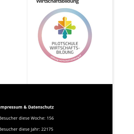
Wirtschaftsbildung
Impressum & Datenschutz
Besucher diese Woche: 156
Besucher diese Jahr: 22175