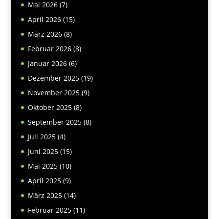
Mai 2026
(7)
April 2026
(15)
März 2026
(8)
Februar 2026
(8)
Januar 2026
(6)
Dezember 2025
(19)
November 2025
(9)
Oktober 2025
(8)
September 2025
(8)
Juli 2025
(4)
Juni 2025
(15)
Mai 2025
(10)
April 2025
(9)
März 2025
(14)
Februar 2025
(11)