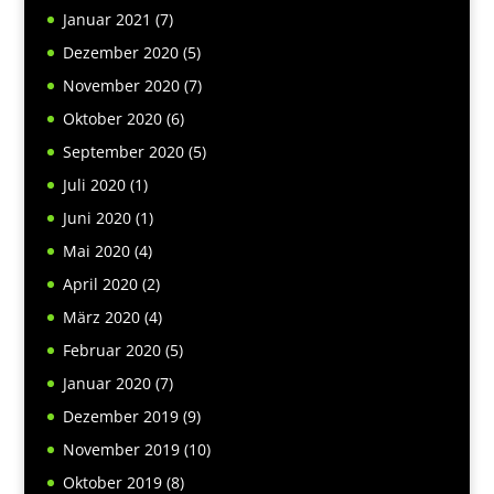
Januar 2021
(7)
Dezember 2020
(5)
November 2020
(7)
Oktober 2020
(6)
September 2020
(5)
Juli 2020
(1)
Juni 2020
(1)
Mai 2020
(4)
April 2020
(2)
März 2020
(4)
Februar 2020
(5)
Januar 2020
(7)
Dezember 2019
(9)
November 2019
(10)
Oktober 2019
(8)