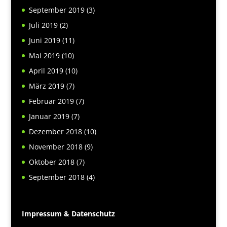
September 2019
(3)
Juli 2019
(2)
Juni 2019
(11)
Mai 2019
(10)
April 2019
(10)
März 2019
(7)
Februar 2019
(7)
Januar 2019
(7)
Dezember 2018
(10)
November 2018
(9)
Oktober 2018
(7)
September 2018
(4)
Impressum & Datenschutz