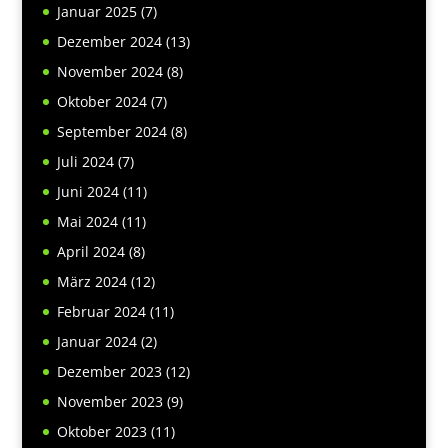
Januar 2025
(7)
Dezember 2024
(13)
November 2024
(8)
Oktober 2024
(7)
September 2024
(8)
Juli 2024
(7)
Juni 2024
(11)
Mai 2024
(11)
April 2024
(8)
März 2024
(12)
Februar 2024
(11)
Januar 2024
(2)
Dezember 2023
(12)
November 2023
(9)
Oktober 2023
(11)