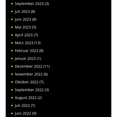
September 2023
(3)
Juli 2023
(8)
Juni 2023
(8)
Mai 2023
(5)
April 2023
(7)
März 2023
(13)
Februar 2023
(8)
Januar 2023
(1)
Dezember 2022
(11)
November 2022
(6)
Oktober 2022
(7)
September 2022
(3)
August 2022
(2)
Juli 2022
(7)
Juni 2022
(9)