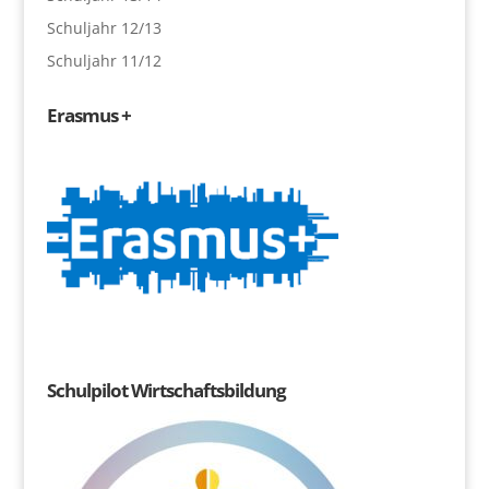
Schuljahr 12/13
Schuljahr 11/12
Erasmus +
Schulpilot Wirtschaftsbildung