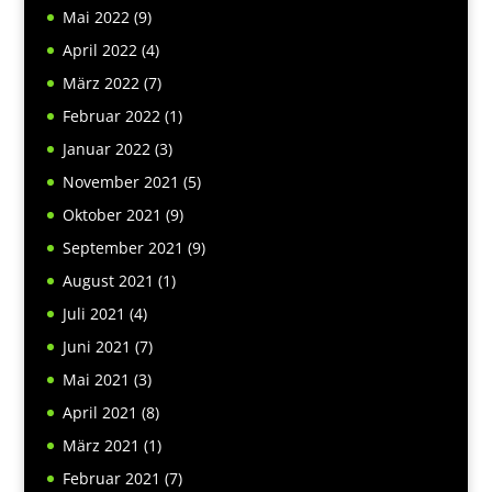
Mai 2022
(9)
April 2022
(4)
März 2022
(7)
Februar 2022
(1)
Januar 2022
(3)
November 2021
(5)
Oktober 2021
(9)
September 2021
(9)
August 2021
(1)
Juli 2021
(4)
Juni 2021
(7)
Mai 2021
(3)
April 2021
(8)
März 2021
(1)
Februar 2021
(7)