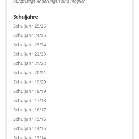
Kurzfristige Änderungen sind möglich
Schuljahre
Schuljahr 25/26
Schuljahr 24/25
Schuljahr 23/24
Schuljahr 22/23
Schuljahr 21/22
Schuljahr 20/21
Schuljahr 19/20
Schuljahr 18/19
Schuljahr 17/18
Schuljahr 16/17
Schuljahr 15/16
Schuljahr 14/15
Schuljahr 13/14