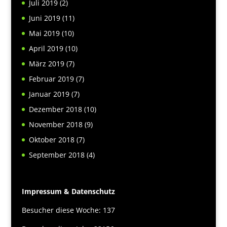
Juli 2019
(2)
Juni 2019
(11)
Mai 2019
(10)
April 2019
(10)
März 2019
(7)
Februar 2019
(7)
Januar 2019
(7)
Dezember 2018
(10)
November 2018
(9)
Oktober 2018
(7)
September 2018
(4)
Impressum & Datenschutz
Besucher diese Woche: 137