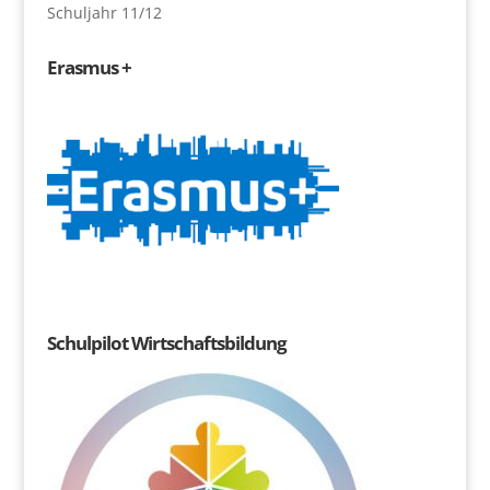
Schuljahr 11/12
Erasmus +
Schulpilot Wirtschaftsbildung