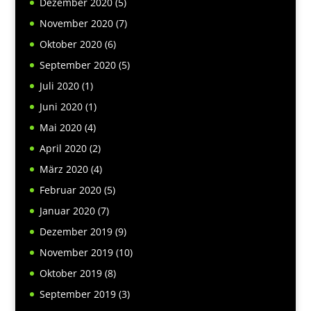
Dezember 2020
(5)
November 2020
(7)
Oktober 2020
(6)
September 2020
(5)
Juli 2020
(1)
Juni 2020
(1)
Mai 2020
(4)
April 2020
(2)
März 2020
(4)
Februar 2020
(5)
Januar 2020
(7)
Dezember 2019
(9)
November 2019
(10)
Oktober 2019
(8)
September 2019
(3)