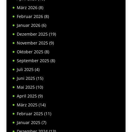
März 2026
(8)
Februar 2026
(8)
Januar 2026
(6)
Dezember 2025
(19)
November 2025
(9)
Oktober 2025
(8)
September 2025
(8)
Juli 2025
(4)
Juni 2025
(15)
Mai 2025
(10)
April 2025
(9)
März 2025
(14)
Februar 2025
(11)
Januar 2025
(7)
Dezember 2024
(13)