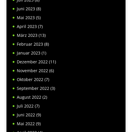
Juni 2023
(8)
Mai 2023
(5)
April 2023
(7)
März 2023
(13)
Februar 2023
(8)
Januar 2023
(1)
Dezember 2022
(11)
November 2022
(6)
Oktober 2022
(7)
September 2022
(3)
August 2022
(2)
Juli 2022
(7)
Juni 2022
(9)
Mai 2022
(9)