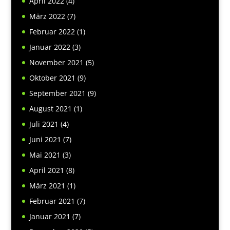
April 2022
(4)
März 2022
(7)
Februar 2022
(1)
Januar 2022
(3)
November 2021
(5)
Oktober 2021
(9)
September 2021
(9)
August 2021
(1)
Juli 2021
(4)
Juni 2021
(7)
Mai 2021
(3)
April 2021
(8)
März 2021
(1)
Februar 2021
(7)
Januar 2021
(7)