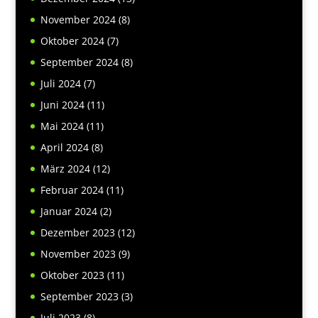
November 2024
(8)
Oktober 2024
(7)
September 2024
(8)
Juli 2024
(7)
Juni 2024
(11)
Mai 2024
(11)
April 2024
(8)
März 2024
(12)
Februar 2024
(11)
Januar 2024
(2)
Dezember 2023
(12)
November 2023
(9)
Oktober 2023
(11)
September 2023
(3)
Juli 2023
(8)