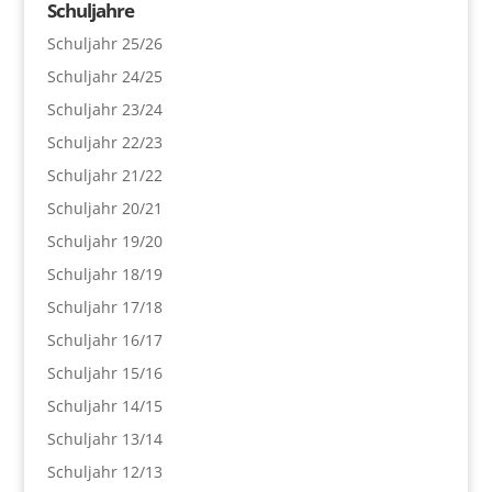
Schuljahre
Schuljahr 25/26
Schuljahr 24/25
Schuljahr 23/24
Schuljahr 22/23
Schuljahr 21/22
Schuljahr 20/21
Schuljahr 19/20
Schuljahr 18/19
Schuljahr 17/18
Schuljahr 16/17
Schuljahr 15/16
Schuljahr 14/15
Schuljahr 13/14
Schuljahr 12/13