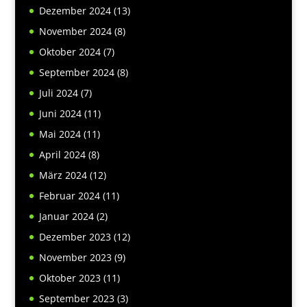
Dezember 2024
(13)
November 2024
(8)
Oktober 2024
(7)
September 2024
(8)
Juli 2024
(7)
Juni 2024
(11)
Mai 2024
(11)
April 2024
(8)
März 2024
(12)
Februar 2024
(11)
Januar 2024
(2)
Dezember 2023
(12)
November 2023
(9)
Oktober 2023
(11)
September 2023
(3)