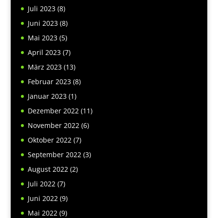
Juli 2023
(8)
Juni 2023
(8)
Mai 2023
(5)
April 2023
(7)
März 2023
(13)
Februar 2023
(8)
Januar 2023
(1)
Dezember 2022
(11)
November 2022
(6)
Oktober 2022
(7)
September 2022
(3)
August 2022
(2)
Juli 2022
(7)
Juni 2022
(9)
Mai 2022
(9)