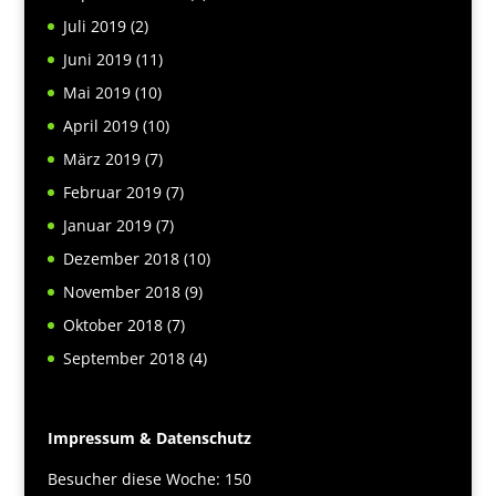
Juli 2019
(2)
Juni 2019
(11)
Mai 2019
(10)
April 2019
(10)
März 2019
(7)
Februar 2019
(7)
Januar 2019
(7)
Dezember 2018
(10)
November 2018
(9)
Oktober 2018
(7)
September 2018
(4)
Impressum & Datenschutz
Besucher diese Woche: 150