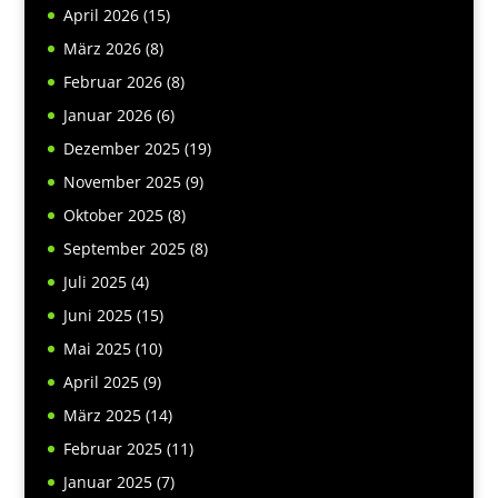
April 2026
(15)
März 2026
(8)
Februar 2026
(8)
Januar 2026
(6)
Dezember 2025
(19)
November 2025
(9)
Oktober 2025
(8)
September 2025
(8)
Juli 2025
(4)
Juni 2025
(15)
Mai 2025
(10)
April 2025
(9)
März 2025
(14)
Februar 2025
(11)
Januar 2025
(7)