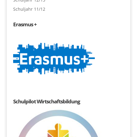
Schuljahr 11/12
Erasmus +
Schulpilot Wirtschaftsbildung