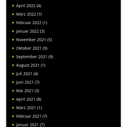
April 2022
(4)
März 2022
(7)
Februar 2022
(1)
Januar 2022
(3)
November 2021
(5)
Oktober 2021
(9)
September 2021
(9)
August 2021
(1)
Juli 2021
(4)
Juni 2021
(7)
Mai 2021
(3)
April 2021
(8)
März 2021
(1)
Februar 2021
(7)
Januar 2021
(7)