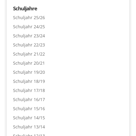
Schuljahre
Schuljahr 25/26
Schuljahr 24/25
Schuljahr 23/24
Schuljahr 22/23
Schuljahr 21/22
Schuljahr 20/21
Schuljahr 19/20
Schuljahr 18/19
Schuljahr 17/18
Schuljahr 16/17
Schuljahr 15/16
Schuljahr 14/15
Schuljahr 13/14
Schuljahr 12/13