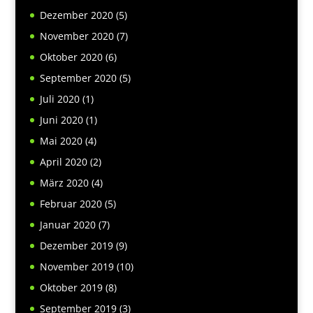
Dezember 2020
(5)
November 2020
(7)
Oktober 2020
(6)
September 2020
(5)
Juli 2020
(1)
Juni 2020
(1)
Mai 2020
(4)
April 2020
(2)
März 2020
(4)
Februar 2020
(5)
Januar 2020
(7)
Dezember 2019
(9)
November 2019
(10)
Oktober 2019
(8)
September 2019
(3)