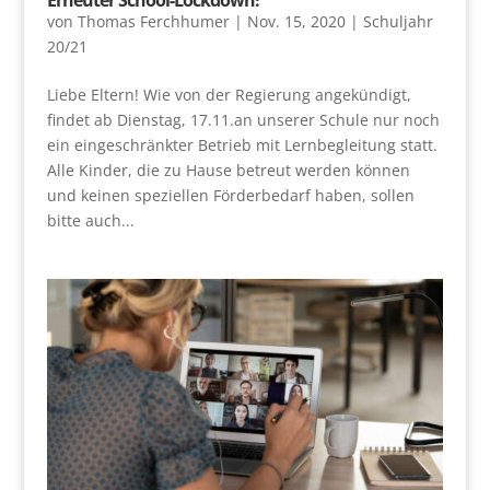
von
Thomas Ferchhumer
|
Nov. 15, 2020
|
Schuljahr
20/21
Liebe Eltern! Wie von der Regierung angekündigt,
findet ab Dienstag, 17.11.an unserer Schule nur noch
ein eingeschränkter Betrieb mit Lernbegleitung statt.
Alle Kinder, die zu Hause betreut werden können
und keinen speziellen Förderbedarf haben, sollen
bitte auch...