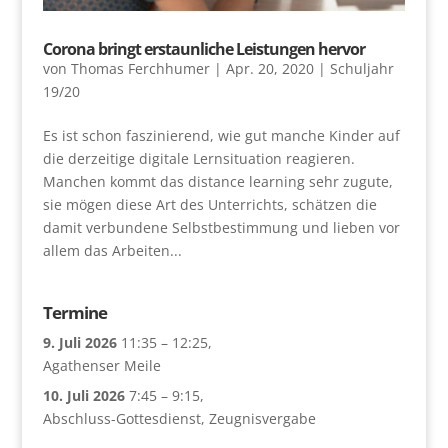
Corona bringt erstaunliche Leistungen hervor
von
Thomas Ferchhumer
|
Apr. 20, 2020
|
Schuljahr
19/20
Es ist schon faszinierend, wie gut manche Kinder auf
die derzeitige digitale Lernsituation reagieren.
Manchen kommt das distance learning sehr zugute,
sie mögen diese Art des Unterrichts, schätzen die
damit verbundene Selbstbestimmung und lieben vor
allem das Arbeiten...
Termine
9. Juli 2026
11:35
–
12:25
,
Agathenser Meile
10. Juli 2026
7:45
–
9:15
,
Abschluss-Gottesdienst, Zeugnisvergabe