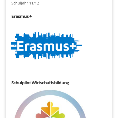
Schuljahr 11/12
Erasmus +
Schulpilot Wirtschaftsbildung