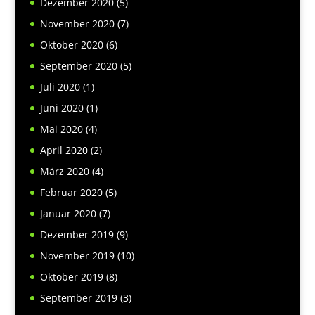
Dezember 2020
(5)
November 2020
(7)
Oktober 2020
(6)
September 2020
(5)
Juli 2020
(1)
Juni 2020
(1)
Mai 2020
(4)
April 2020
(2)
März 2020
(4)
Februar 2020
(5)
Januar 2020
(7)
Dezember 2019
(9)
November 2019
(10)
Oktober 2019
(8)
September 2019
(3)