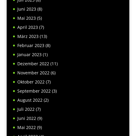
Juni 2023
(8)
Mai 2023
(5)
April 2023
(7)
März 2023
(13)
Februar 2023
(8)
Januar 2023
(1)
Dezember 2022
(11)
November 2022
(6)
Oktober 2022
(7)
September 2022
(3)
August 2022
(2)
Juli 2022
(7)
Juni 2022
(9)
Mai 2022
(9)