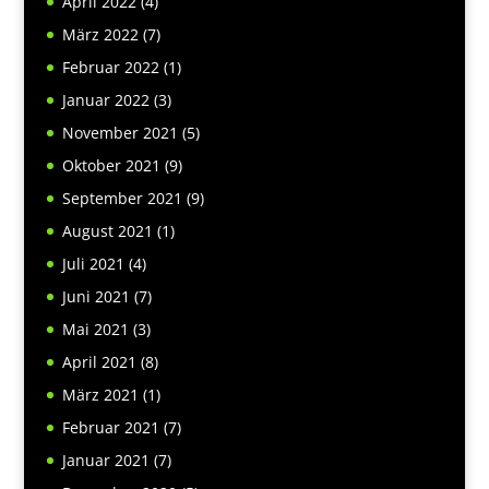
April 2022
(4)
März 2022
(7)
Februar 2022
(1)
Januar 2022
(3)
November 2021
(5)
Oktober 2021
(9)
September 2021
(9)
August 2021
(1)
Juli 2021
(4)
Juni 2021
(7)
Mai 2021
(3)
April 2021
(8)
März 2021
(1)
Februar 2021
(7)
Januar 2021
(7)