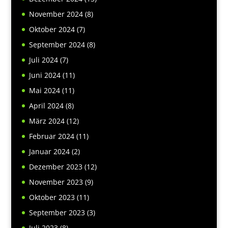
November 2024
(8)
Oktober 2024
(7)
September 2024
(8)
Juli 2024
(7)
Juni 2024
(11)
Mai 2024
(11)
April 2024
(8)
März 2024
(12)
Februar 2024
(11)
Januar 2024
(2)
Dezember 2023
(12)
November 2023
(9)
Oktober 2023
(11)
September 2023
(3)
Juli 2023
(8)