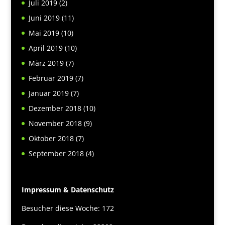
Juli 2019
(2)
Juni 2019
(11)
Mai 2019
(10)
April 2019
(10)
März 2019
(7)
Februar 2019
(7)
Januar 2019
(7)
Dezember 2018
(10)
November 2018
(9)
Oktober 2018
(7)
September 2018
(4)
Impressum & Datenschutz
Besucher diese Woche: 172