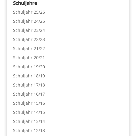
Schuljahre
Schuljahr 25/26
Schuljahr 24/25
Schuljahr 23/24
Schuljahr 22/23
Schuljahr 21/22
Schuljahr 20/21
Schuljahr 19/20
Schuljahr 18/19
Schuljahr 17/18
Schuljahr 16/17
Schuljahr 15/16
Schuljahr 14/15
Schuljahr 13/14
Schuljahr 12/13