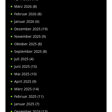
März 2026
(8)
Februar 2026
(8)
Januar 2026
(6)
Dezember 2025
(19)
November 2025
(9)
Oktober 2025
(8)
September 2025
(8)
Juli 2025
(4)
Juni 2025
(15)
Mai 2025
(10)
April 2025
(9)
März 2025
(14)
Februar 2025
(11)
Januar 2025
(7)
Dezember 2024
(13)