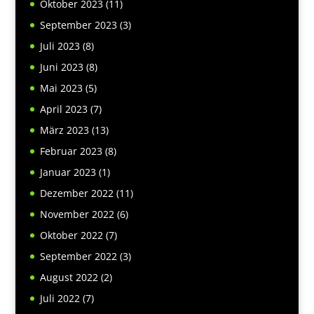
Oktober 2023
(11)
September 2023
(3)
Juli 2023
(8)
Juni 2023
(8)
Mai 2023
(5)
April 2023
(7)
März 2023
(13)
Februar 2023
(8)
Januar 2023
(1)
Dezember 2022
(11)
November 2022
(6)
Oktober 2022
(7)
September 2022
(3)
August 2022
(2)
Juli 2022
(7)