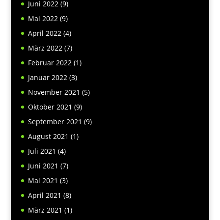
Juni 2022
(9)
Mai 2022
(9)
April 2022
(4)
März 2022
(7)
Februar 2022
(1)
Januar 2022
(3)
November 2021
(5)
Oktober 2021
(9)
September 2021
(9)
August 2021
(1)
Juli 2021
(4)
Juni 2021
(7)
Mai 2021
(3)
April 2021
(8)
März 2021
(1)