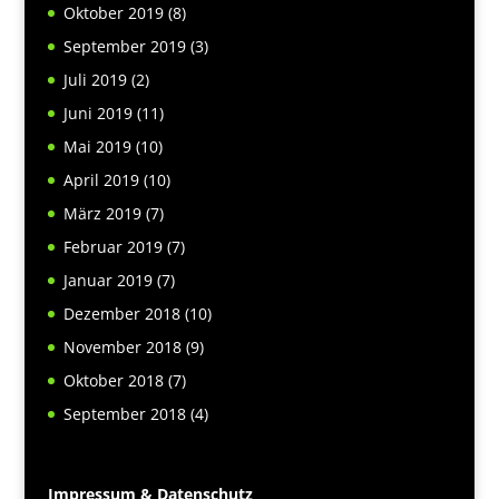
Oktober 2019
(8)
September 2019
(3)
Juli 2019
(2)
Juni 2019
(11)
Mai 2019
(10)
April 2019
(10)
März 2019
(7)
Februar 2019
(7)
Januar 2019
(7)
Dezember 2018
(10)
November 2018
(9)
Oktober 2018
(7)
September 2018
(4)
Impressum & Datenschutz