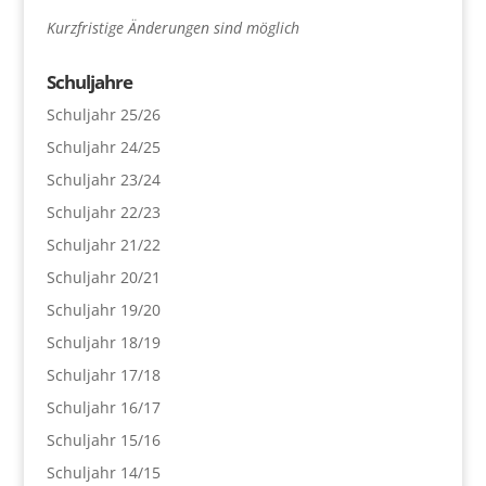
Kurzfristige Änderungen sind möglich
Schuljahre
Schuljahr 25/26
Schuljahr 24/25
Schuljahr 23/24
Schuljahr 22/23
Schuljahr 21/22
Schuljahr 20/21
Schuljahr 19/20
Schuljahr 18/19
Schuljahr 17/18
Schuljahr 16/17
Schuljahr 15/16
Schuljahr 14/15