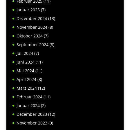
Februar 2025
(11)
Januar 2025
(7)
Dezember 2024
(13)
November 2024
(8)
Oktober 2024
(7)
September 2024
(8)
Juli 2024
(7)
Juni 2024
(11)
Mai 2024
(11)
April 2024
(8)
März 2024
(12)
Februar 2024
(11)
Januar 2024
(2)
Dezember 2023
(12)
November 2023
(9)