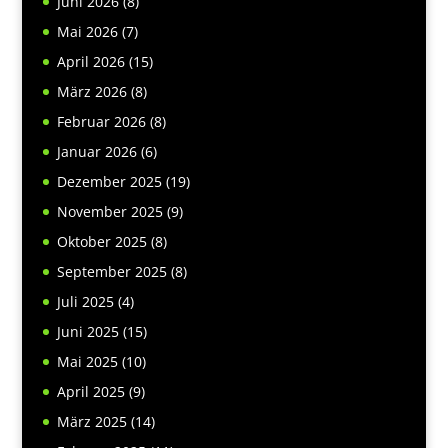
Juni 2026
(8)
Mai 2026
(7)
April 2026
(15)
März 2026
(8)
Februar 2026
(8)
Januar 2026
(6)
Dezember 2025
(19)
November 2025
(9)
Oktober 2025
(8)
September 2025
(8)
Juli 2025
(4)
Juni 2025
(15)
Mai 2025
(10)
April 2025
(9)
März 2025
(14)