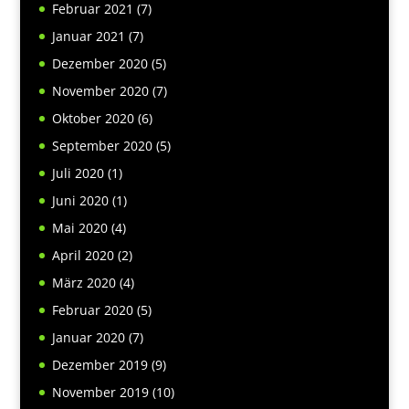
Februar 2021
(7)
Januar 2021
(7)
Dezember 2020
(5)
November 2020
(7)
Oktober 2020
(6)
September 2020
(5)
Juli 2020
(1)
Juni 2020
(1)
Mai 2020
(4)
April 2020
(2)
März 2020
(4)
Februar 2020
(5)
Januar 2020
(7)
Dezember 2019
(9)
November 2019
(10)