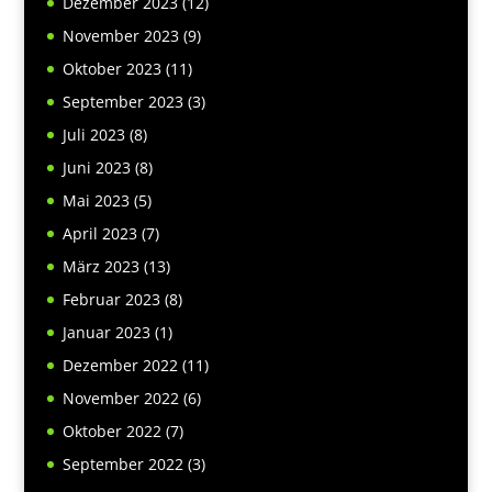
Dezember 2023
(12)
November 2023
(9)
Oktober 2023
(11)
September 2023
(3)
Juli 2023
(8)
Juni 2023
(8)
Mai 2023
(5)
April 2023
(7)
März 2023
(13)
Februar 2023
(8)
Januar 2023
(1)
Dezember 2022
(11)
November 2022
(6)
Oktober 2022
(7)
September 2022
(3)