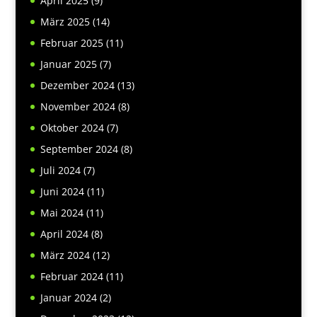
April 2025
(9)
März 2025
(14)
Februar 2025
(11)
Januar 2025
(7)
Dezember 2024
(13)
November 2024
(8)
Oktober 2024
(7)
September 2024
(8)
Juli 2024
(7)
Juni 2024
(11)
Mai 2024
(11)
April 2024
(8)
März 2024
(12)
Februar 2024
(11)
Januar 2024
(2)