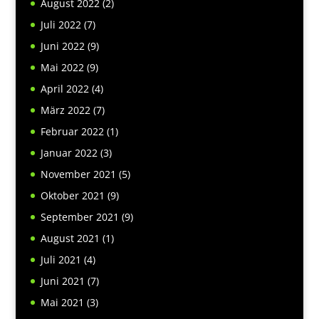
August 2022
(2)
Juli 2022
(7)
Juni 2022
(9)
Mai 2022
(9)
April 2022
(4)
März 2022
(7)
Februar 2022
(1)
Januar 2022
(3)
November 2021
(5)
Oktober 2021
(9)
September 2021
(9)
August 2021
(1)
Juli 2021
(4)
Juni 2021
(7)
Mai 2021
(3)