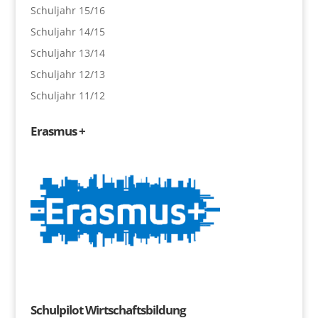
Schuljahr 15/16
Schuljahr 14/15
Schuljahr 13/14
Schuljahr 12/13
Schuljahr 11/12
Erasmus +
Schulpilot Wirtschaftsbildung