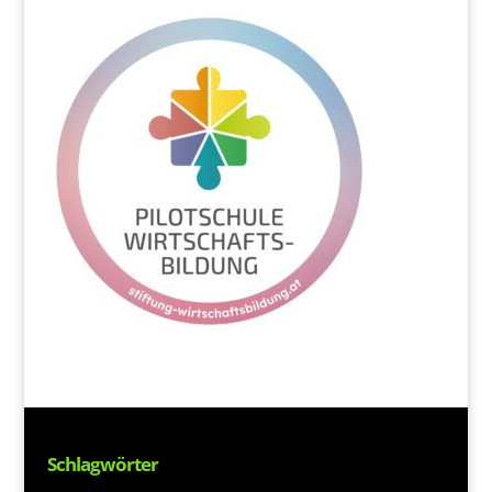
Schlagwörter