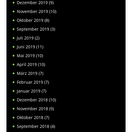
Dezember 2019
(9)
November 2019
(10)
Oktober 2019
(8)
September 2019
(3)
Juli 2019
(2)
Juni 2019
(11)
Mai 2019
(10)
April 2019
(10)
März 2019
(7)
Februar 2019
(7)
Januar 2019
(7)
Dezember 2018
(10)
November 2018
(9)
Oktober 2018
(7)
September 2018
(4)