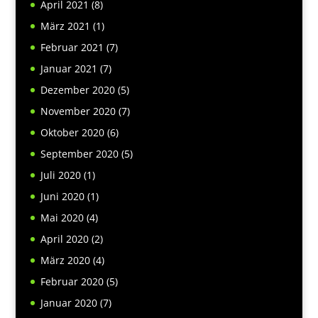
April 2021
(8)
März 2021
(1)
Februar 2021
(7)
Januar 2021
(7)
Dezember 2020
(5)
November 2020
(7)
Oktober 2020
(6)
September 2020
(5)
Juli 2020
(1)
Juni 2020
(1)
Mai 2020
(4)
April 2020
(2)
März 2020
(4)
Februar 2020
(5)
Januar 2020
(7)