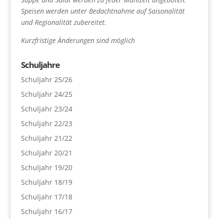
Speisen werden unter Bedachtnahme auf Saisonalität
und Regionalität zubereitet.
Kurzfristige Änderungen sind möglich
Schuljahre
Schuljahr 25/26
Schuljahr 24/25
Schuljahr 23/24
Schuljahr 22/23
Schuljahr 21/22
Schuljahr 20/21
Schuljahr 19/20
Schuljahr 18/19
Schuljahr 17/18
Schuljahr 16/17