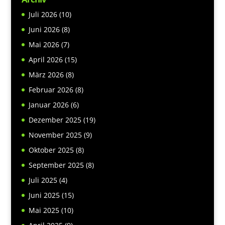
Juli 2026
(10)
Juni 2026
(8)
Mai 2026
(7)
April 2026
(15)
März 2026
(8)
Februar 2026
(8)
Januar 2026
(6)
Dezember 2025
(19)
November 2025
(9)
Oktober 2025
(8)
September 2025
(8)
Juli 2025
(4)
Juni 2025
(15)
Mai 2025
(10)