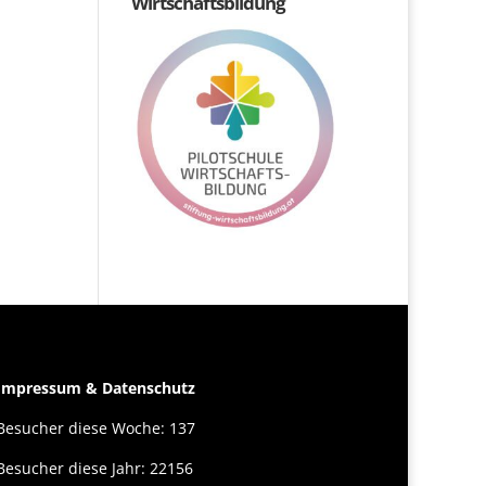
Wirtschaftsbildung
Impressum & Datenschutz
Besucher diese Woche: 137
Besucher diese Jahr: 22156