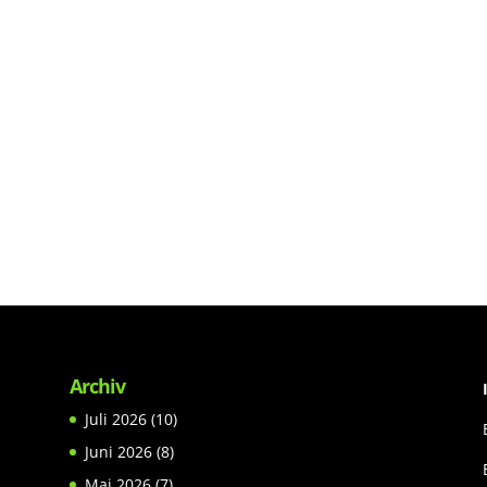
Archiv
Juli 2026
(10)
Juni 2026
(8)
Mai 2026
(7)