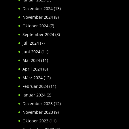
Dezember 2024
(13)
November 2024
(8)
Oktober 2024
(7)
September 2024
(8)
Juli 2024
(7)
Juni 2024
(11)
Mai 2024
(11)
April 2024
(8)
März 2024
(12)
Februar 2024
(11)
Januar 2024
(2)
Dezember 2023
(12)
November 2023
(9)
Oktober 2023
(11)