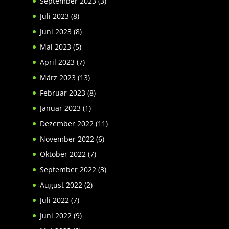
September 2023
(3)
Juli 2023
(8)
Juni 2023
(8)
Mai 2023
(5)
April 2023
(7)
März 2023
(13)
Februar 2023
(8)
Januar 2023
(1)
Dezember 2022
(11)
November 2022
(6)
Oktober 2022
(7)
September 2022
(3)
August 2022
(2)
Juli 2022
(7)
Juni 2022
(9)