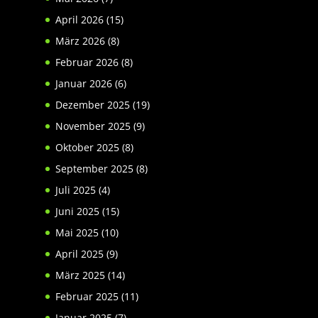
April 2026
(15)
März 2026
(8)
Februar 2026
(8)
Januar 2026
(6)
Dezember 2025
(19)
November 2025
(9)
Oktober 2025
(8)
September 2025
(8)
Juli 2025
(4)
Juni 2025
(15)
Mai 2025
(10)
April 2025
(9)
März 2025
(14)
Februar 2025
(11)
Januar 2025
(7)