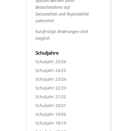
Speisen werden unter
Bedachtnahme auf
Saisonalität und Regionalität
zubereitet.
Kurzfristige Änderungen sind
möglich
Schuljahre
Schuljahr 25/26
Schuljahr 24/25
Schuljahr 23/24
Schuljahr 22/23
Schuljahr 21/22
Schuljahr 20/21
Schuljahr 19/20
Schuljahr 18/19