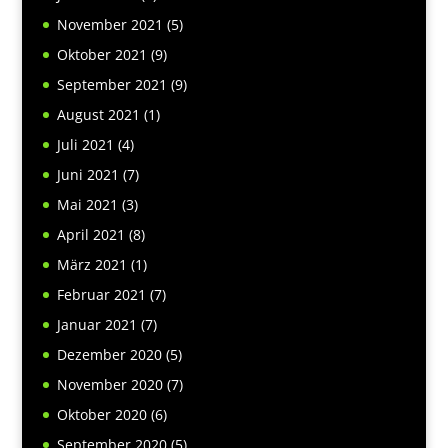
November 2021
(5)
Oktober 2021
(9)
September 2021
(9)
August 2021
(1)
Juli 2021
(4)
Juni 2021
(7)
Mai 2021
(3)
April 2021
(8)
März 2021
(1)
Februar 2021
(7)
Januar 2021
(7)
Dezember 2020
(5)
November 2020
(7)
Oktober 2020
(6)
September 2020
(5)