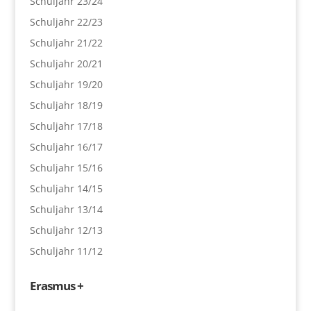
Schuljahr 23/24
Schuljahr 22/23
Schuljahr 21/22
Schuljahr 20/21
Schuljahr 19/20
Schuljahr 18/19
Schuljahr 17/18
Schuljahr 16/17
Schuljahr 15/16
Schuljahr 14/15
Schuljahr 13/14
Schuljahr 12/13
Schuljahr 11/12
Erasmus +