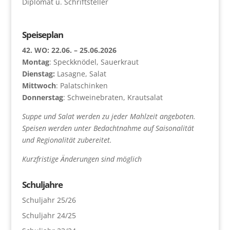
Diplomat u. Schriftsteller
Speiseplan
42. WO: 22.06. – 25.06.2026
Montag
: Speckknödel, Sauerkraut
Dienstag:
Lasagne, Salat
Mittwoch
: Palatschinken
Donnerstag
: Schweinebraten, Krautsalat
Suppe und Salat werden zu jeder Mahlzeit angeboten.
Speisen werden unter Bedachtnahme auf Saisonalität
und Regionalität zubereitet.
Kurzfristige Änderungen sind möglich
Schuljahre
Schuljahr 25/26
Schuljahr 24/25