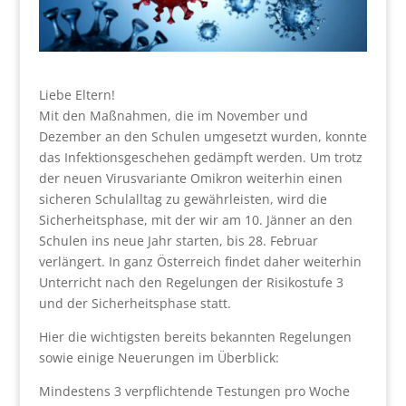
Liebe Eltern!
Mit den Maßnahmen, die im November und
Dezember an den Schulen umgesetzt wurden, konnte
das Infektionsgeschehen gedämpft werden. Um trotz
der neuen Virusvariante Omikron weiterhin einen
sicheren Schulalltag zu gewährleisten, wird die
Sicherheitsphase, mit der wir am 10. Jänner an den
Schulen ins neue Jahr starten, bis 28. Februar
verlängert. In ganz Österreich findet daher weiterhin
Unterricht nach den Regelungen der Risikostufe 3
und der Sicherheitsphase statt.
Hier die wichtigsten bereits bekannten Regelungen
sowie einige Neuerungen im Überblick:
Mindestens 3 verpflichtende Testungen pro Woche