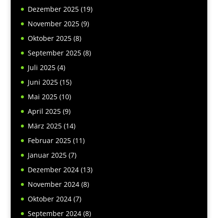
Dezember 2025
(19)
November 2025
(9)
Oktober 2025
(8)
September 2025
(8)
Juli 2025
(4)
Juni 2025
(15)
Mai 2025
(10)
April 2025
(9)
März 2025
(14)
Februar 2025
(11)
Januar 2025
(7)
Dezember 2024
(13)
November 2024
(8)
Oktober 2024
(7)
September 2024
(8)