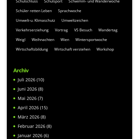
Schulschluss
Schulsport
Schwimm- und Wanderwoche
Schüler retten Leben
Sprachwoche
Umwelt-u. Klimaschutz
Umweltzeichen
Verkehrserziehung
Vortrag
VS Besuch
Wandertag
Weigl
Weihnachten
Wien
Wintersportwoche
Wirtschaftsbildung
Wirtschaft verstehen
Workshop
Archiv
Juli 2026
(10)
Juni 2026
(8)
Mai 2026
(7)
April 2026
(15)
März 2026
(8)
Februar 2026
(8)
Januar 2026
(6)