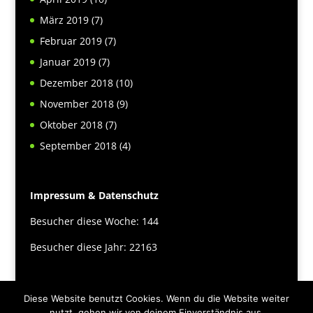
März 2019
(7)
Februar 2019
(7)
Januar 2019
(7)
Dezember 2018
(10)
November 2018
(9)
Oktober 2018
(7)
September 2018
(4)
Impressum & Datenschutz
Besucher diese Woche: 144
Besucher diese Jahr: 22163
Diese Website benutzt Cookies. Wenn du die Website weiter
nutzt, gehen wir von deinem Einverständnis aus.