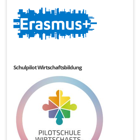
Schulpilot Wirtschaftsbildung