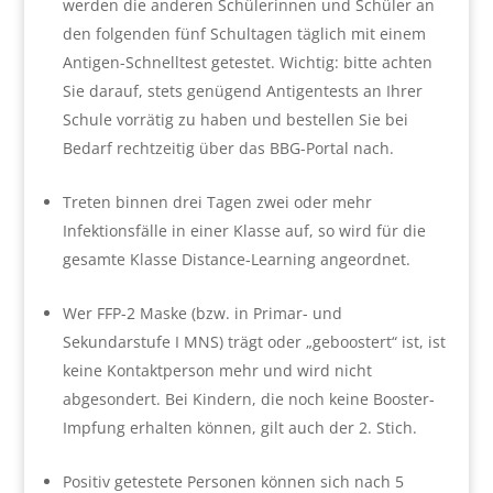
werden die anderen Schülerinnen und Schüler an
den folgenden fünf Schultagen täglich mit einem
Antigen-Schnelltest getestet. Wichtig: bitte achten
Sie darauf, stets genügend Antigentests an Ihrer
Schule vorrätig zu haben und bestellen Sie bei
Bedarf rechtzeitig über das BBG-Portal nach.
Treten binnen drei Tagen zwei oder mehr
Infektionsfälle in einer Klasse auf, so wird für die
gesamte Klasse Distance-Learning angeordnet.
Wer FFP-2 Maske (bzw. in Primar- und
Sekundarstufe I MNS) trägt oder „geboostert“ ist, ist
keine Kontaktperson mehr und wird nicht
abgesondert. Bei Kindern, die noch keine Booster-
Impfung erhalten können, gilt auch der 2. Stich.
Positiv getestete Personen können sich nach 5