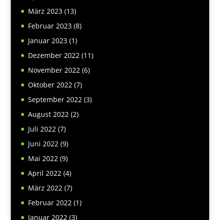
März 2023
(13)
Februar 2023
(8)
Januar 2023
(1)
Dezember 2022
(11)
November 2022
(6)
Oktober 2022
(7)
September 2022
(3)
August 2022
(2)
Juli 2022
(7)
Juni 2022
(9)
Mai 2022
(9)
April 2022
(4)
März 2022
(7)
Februar 2022
(1)
Januar 2022
(3)