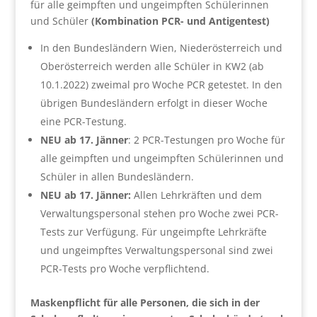
für alle geimpften und ungeimpften Schülerinnen
und Schüler
(Kombination PCR- und Antigentest)
In den Bundesländern Wien, Niederösterreich und
Oberösterreich werden alle Schüler in KW2 (ab
10.1.2022) zweimal pro Woche PCR getestet. In den
übrigen Bundesländern erfolgt in dieser Woche
eine PCR-Testung.
NEU ab 17. Jänner
: 2 PCR-Testungen pro Woche für
alle geimpften und ungeimpften Schülerinnen und
Schüler in allen Bundesländern.
NEU ab 17. Jänner:
Allen Lehrkräften und dem
Verwaltungspersonal stehen pro Woche zwei PCR-
Tests zur Verfügung. Für ungeimpfte Lehrkräfte
und ungeimpftes Verwaltungspersonal sind zwei
PCR-Tests pro Woche verpflichtend.
Maskenpflicht für alle Personen, die sich in der