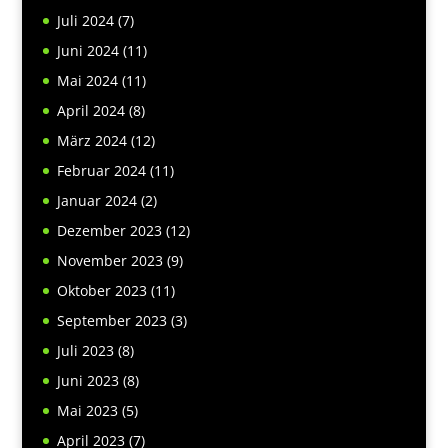
Juli 2024
(7)
Juni 2024
(11)
Mai 2024
(11)
April 2024
(8)
März 2024
(12)
Februar 2024
(11)
Januar 2024
(2)
Dezember 2023
(12)
November 2023
(9)
Oktober 2023
(11)
September 2023
(3)
Juli 2023
(8)
Juni 2023
(8)
Mai 2023
(5)
April 2023
(7)