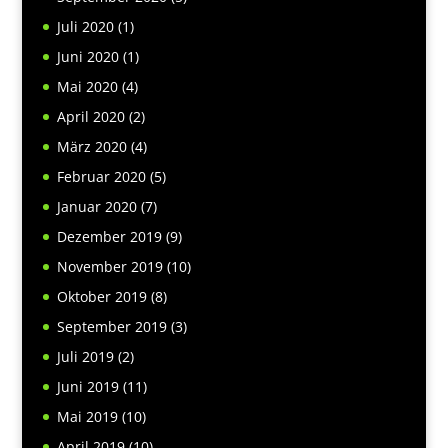
Juli 2020
(1)
Juni 2020
(1)
Mai 2020
(4)
April 2020
(2)
März 2020
(4)
Februar 2020
(5)
Januar 2020
(7)
Dezember 2019
(9)
November 2019
(10)
Oktober 2019
(8)
September 2019
(3)
Juli 2019
(2)
Juni 2019
(11)
Mai 2019
(10)
April 2019
(10)