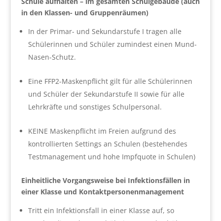
Schule aufhalten – im gesamten Schulgebäude (auch
in den Klassen- und Gruppenräumen)
In der Primar- und Sekundarstufe I tragen alle
Schülerinnen und Schüler zumindest einen Mund-
Nasen-Schutz.
Eine FFP2-Maskenpflicht gilt für alle Schülerinnen
und Schüler der Sekundarstufe II sowie für alle
Lehrkräfte und sonstiges Schulpersonal.
KEINE Maskenpflicht im Freien aufgrund des
kontrollierten Settings an Schulen (bestehendes
Testmanagement und hohe Impfquote in Schulen)
Einheitliche Vorgangsweise bei Infektionsfällen in
einer Klasse und Kontaktpersonenmanagement
Tritt ein Infektionsfall in einer Klasse auf, so