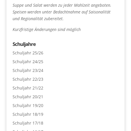
Suppe und Salat werden zu jeder Mahlzeit angeboten.
Speisen werden unter Bedachtnahme auf Saisonalität
und Regionalität zubereitet.
Kurzfristige Änderungen sind möglich
Schuljahre
Schuljahr 25/26
Schuljahr 24/25
Schuljahr 23/24
Schuljahr 22/23
Schuljahr 21/22
Schuljahr 20/21
Schuljahr 19/20
Schuljahr 18/19
Schuljahr 17/18