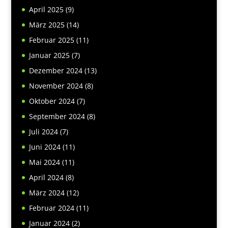
April 2025
(9)
März 2025
(14)
Februar 2025
(11)
Januar 2025
(7)
Dezember 2024
(13)
November 2024
(8)
Oktober 2024
(7)
September 2024
(8)
Juli 2024
(7)
Juni 2024
(11)
Mai 2024
(11)
April 2024
(8)
März 2024
(12)
Februar 2024
(11)
Januar 2024
(2)