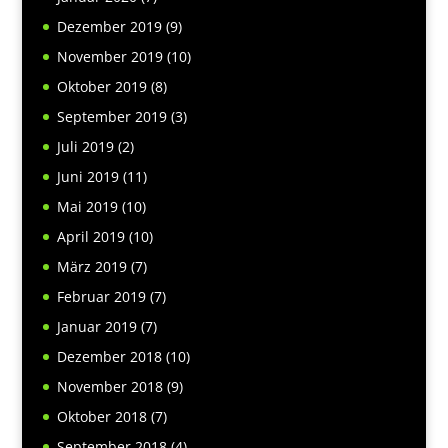
Dezember 2019
(9)
November 2019
(10)
Oktober 2019
(8)
September 2019
(3)
Juli 2019
(2)
Juni 2019
(11)
Mai 2019
(10)
April 2019
(10)
März 2019
(7)
Februar 2019
(7)
Januar 2019
(7)
Dezember 2018
(10)
November 2018
(9)
Oktober 2018
(7)
September 2018
(4)