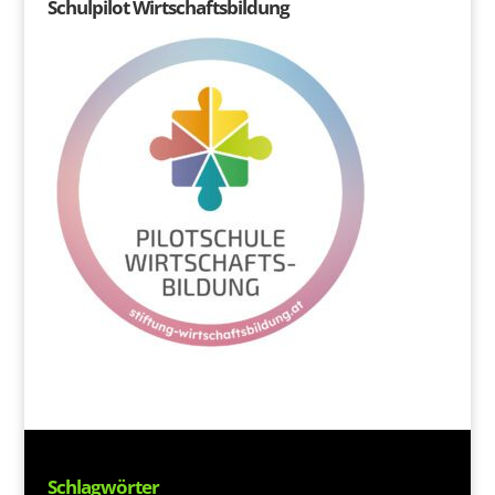
Schulpilot Wirtschaftsbildung
Schlagwörter