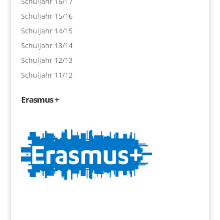
Schuljahr 16/17
Schuljahr 15/16
Schuljahr 14/15
Schuljahr 13/14
Schuljahr 12/13
Schuljahr 11/12
Erasmus +