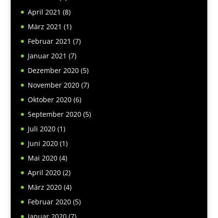
April 2021
(8)
März 2021
(1)
Februar 2021
(7)
Januar 2021
(7)
Dezember 2020
(5)
November 2020
(7)
Oktober 2020
(6)
September 2020
(5)
Juli 2020
(1)
Juni 2020
(1)
Mai 2020
(4)
April 2020
(2)
März 2020
(4)
Februar 2020
(5)
Januar 2020
(7)