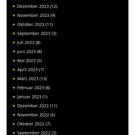
Dezember 2023
(12)
November 2023
(9)
Oktober 2023
(11)
September 2023
(3)
Juli 2023
(8)
Juni 2023
(8)
Mai 2023
(5)
April 2023
(7)
März 2023
(13)
Februar 2023
(8)
Januar 2023
(1)
Dezember 2022
(11)
November 2022
(6)
Oktober 2022
(7)
September 2022
(3)