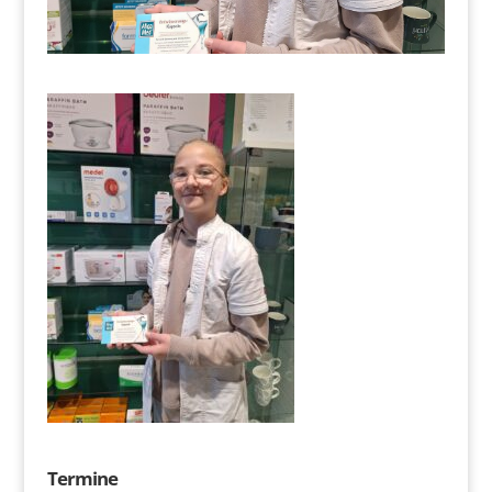
Termine