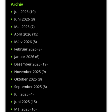
Archiv
Juli 2026
(10)
Juni 2026
(8)
Mai 2026
(7)
April 2026
(15)
März 2026
(8)
Februar 2026
(8)
Januar 2026
(6)
Dezember 2025
(19)
November 2025
(9)
Oktober 2025
(8)
September 2025
(8)
Juli 2025
(4)
Juni 2025
(15)
Mai 2025
(10)