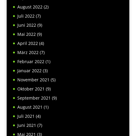
August 2022
(2)
Juli 2022
(7)
Juni 2022
(9)
Mai 2022
(9)
April 2022
(4)
März 2022
(7)
Februar 2022
(1)
Januar 2022
(3)
November 2021
(5)
Oktober 2021
(9)
September 2021
(9)
August 2021
(1)
Juli 2021
(4)
Juni 2021
(7)
Mai 2021
(3)