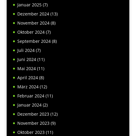
Januar 2025
(7)
Dezember 2024
(13)
November 2024
(8)
Oktober 2024
(7)
September 2024
(8)
Juli 2024
(7)
Juni 2024
(11)
Mai 2024
(11)
April 2024
(8)
März 2024
(12)
Februar 2024
(11)
Januar 2024
(2)
Dezember 2023
(12)
November 2023
(9)
Oktober 2023
(11)