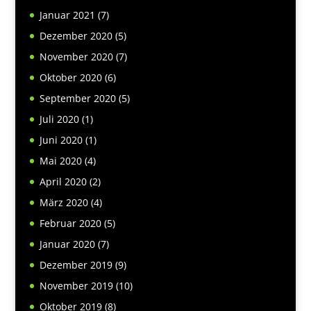
Januar 2021
(7)
Dezember 2020
(5)
November 2020
(7)
Oktober 2020
(6)
September 2020
(5)
Juli 2020
(1)
Juni 2020
(1)
Mai 2020
(4)
April 2020
(2)
März 2020
(4)
Februar 2020
(5)
Januar 2020
(7)
Dezember 2019
(9)
November 2019
(10)
Oktober 2019
(8)