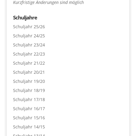
Kurzfristige Änderungen sind möglich
Schuljahre
Schuljahr 25/26
Schuljahr 24/25
Schuljahr 23/24
Schuljahr 22/23
Schuljahr 21/22
Schuljahr 20/21
Schuljahr 19/20
Schuljahr 18/19
Schuljahr 17/18
Schuljahr 16/17
Schuljahr 15/16
Schuljahr 14/15
Schuljahr 13/14