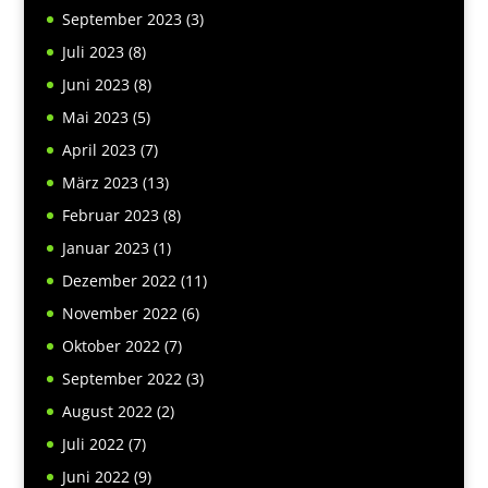
September 2023
(3)
Juli 2023
(8)
Juni 2023
(8)
Mai 2023
(5)
April 2023
(7)
März 2023
(13)
Februar 2023
(8)
Januar 2023
(1)
Dezember 2022
(11)
November 2022
(6)
Oktober 2022
(7)
September 2022
(3)
August 2022
(2)
Juli 2022
(7)
Juni 2022
(9)