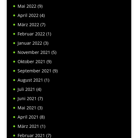
Mai 2022
(9)
April 2022
(4)
März 2022
(7)
Februar 2022
(1)
Januar 2022
(3)
November 2021
(5)
Oktober 2021
(9)
September 2021
(9)
August 2021
(1)
Juli 2021
(4)
Juni 2021
(7)
Mai 2021
(3)
April 2021
(8)
März 2021
(1)
Februar 2021
(7)