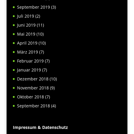
September 2019
(3)
Juli 2019
(2)
Juni 2019
(11)
Mai 2019
(10)
April 2019
(10)
März 2019
(7)
Februar 2019
(7)
Januar 2019
(7)
Dezember 2018
(10)
November 2018
(9)
Oktober 2018
(7)
September 2018
(4)
Impressum & Datenschutz