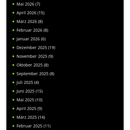
Mai 2026
(7)
April 2026
(15)
März 2026
(8)
Februar 2026
(8)
Januar 2026
(6)
Dezember 2025
(19)
November 2025
(9)
Oktober 2025
(8)
September 2025
(8)
Juli 2025
(4)
Juni 2025
(15)
Mai 2025
(10)
April 2025
(9)
März 2025
(14)
Februar 2025
(11)