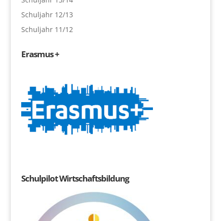
Schuljahr 12/13
Schuljahr 11/12
Erasmus +
Schulpilot Wirtschaftsbildung