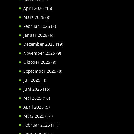
April 2026
(15)
März 2026
(8)
Februar 2026
(8)
Januar 2026
(6)
Dezember 2025
(19)
November 2025
(9)
Oktober 2025
(8)
September 2025
(8)
Juli 2025
(4)
Juni 2025
(15)
Mai 2025
(10)
April 2025
(9)
März 2025
(14)
Februar 2025
(11)
Januar 2025
(7)