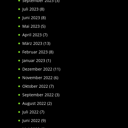
September 2023
(3)
Juli 2023
(8)
Juni 2023
(8)
Mai 2023
(5)
April 2023
(7)
März 2023
(13)
Februar 2023
(8)
Januar 2023
(1)
Dezember 2022
(11)
November 2022
(6)
Oktober 2022
(7)
September 2022
(3)
August 2022
(2)
Juli 2022
(7)
Juni 2022
(9)