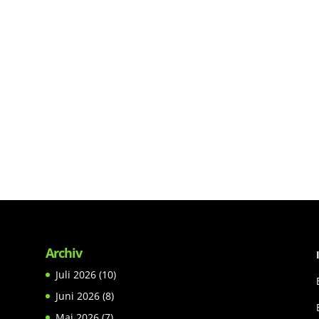
Archiv
Juli 2026
(10)
Juni 2026
(8)
Mai 2026
(7)