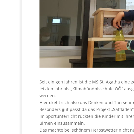
Seit einigen Jahren ist die MS St. Agatha eine
letzten Jahr als „Klimabündnisschule OÖ“ aus
werden.
Hier dreht sich also das Denken und Tun sehr 
Besonders gut passt da das Projekt „Saftladen“
Im Sportunterricht rückten die Kinder mit ihr
Birnen einzusammeln.
Das machte bei schönem Herbstwetter nicht n