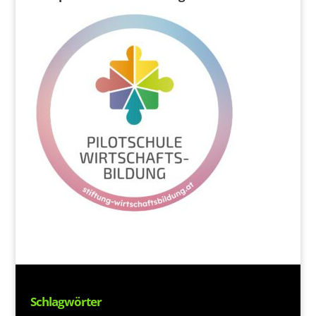
Schlagwörter