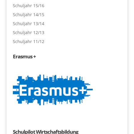
Schuljahr 15/16
Schuljahr 14/15
Schuljahr 13/14
Schuljahr 12/13
Schuljahr 11/12
Erasmus +
Schulpilot Wirtschaftsbildung