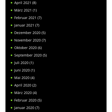
April 2021
(8)
März 2021
(1)
Februar 2021
(7)
Januar 2021
(7)
Dezember 2020
(5)
November 2020
(7)
Oktober 2020
(6)
September 2020
(5)
Juli 2020
(1)
Juni 2020
(1)
Mai 2020
(4)
April 2020
(2)
März 2020
(4)
Februar 2020
(5)
Januar 2020
(7)