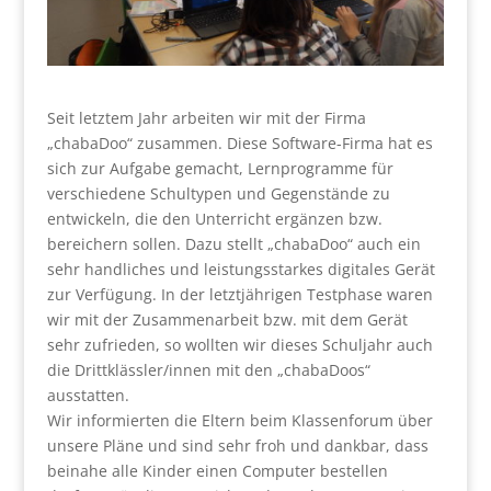
Seit letztem Jahr arbeiten wir mit der Firma
„chabaDoo“ zusammen. Diese Software-Firma hat es
sich zur Aufgabe gemacht, Lernprogramme für
verschiedene Schultypen und Gegenstände zu
entwickeln, die den Unterricht ergänzen bzw.
bereichern sollen. Dazu stellt „chabaDoo“ auch ein
sehr handliches und leistungsstarkes digitales Gerät
zur Verfügung. In der letztjährigen Testphase waren
wir mit der Zusammenarbeit bzw. mit dem Gerät
sehr zufrieden, so wollten wir dieses Schuljahr auch
die Drittklässler/innen mit den „chabaDoos“
ausstatten.
Wir informierten die Eltern beim Klassenforum über
unsere Pläne und sind sehr froh und dankbar, dass
beinahe alle Kinder einen Computer bestellen