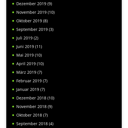
Dezember 2019
(9)
November 2019
(10)
Oktober 2019
(8)
September 2019
(3)
Juli 2019
(2)
Juni 2019
(11)
Mai 2019
(10)
April 2019
(10)
März 2019
(7)
Februar 2019
(7)
Januar 2019
(7)
Dezember 2018
(10)
November 2018
(9)
Oktober 2018
(7)
September 2018
(4)