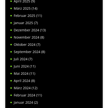
April 2025
(9)
März 2025
(14)
Februar 2025
(11)
Januar 2025
(7)
Dezember 2024
(13)
November 2024
(8)
Oktober 2024
(7)
September 2024
(8)
Juli 2024
(7)
Juni 2024
(11)
Mai 2024
(11)
April 2024
(8)
März 2024
(12)
Februar 2024
(11)
Januar 2024
(2)