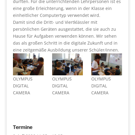
durften. Für die unterrichtenden Lehrpersonen ist es
eine große Erleichterung, wenn in der Klasse ein
einheitlicher Computertyp verwendet wird.
Damit sind die Dritt- und Viertklässler mit
persönlichen Geräten ausgestattet, die sie auch zu
Hause für Aufgaben verwenden können. Wir sehen
das als großen Schritt in die digitale Zukunft und in
eine zeitgemäße Ausbildung unserer Schüler/innen.
OLYMPUS
OLYMPUS
OLYMPUS
DIGITAL
DIGITAL
DIGITAL
CAMERA
CAMERA
CAMERA
Termine