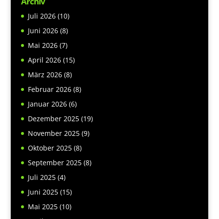
Archiv
Juli 2026
(10)
Juni 2026
(8)
Mai 2026
(7)
April 2026
(15)
März 2026
(8)
Februar 2026
(8)
Januar 2026
(6)
Dezember 2025
(19)
November 2025
(9)
Oktober 2025
(8)
September 2025
(8)
Juli 2025
(4)
Juni 2025
(15)
Mai 2025
(10)