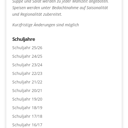
Suppe und Salat werden zu jeder Mahlzeit angeboten.
Speisen werden unter Bedachtnahme auf Saisonalität
und Regionalität zubereitet.
Kurzfristige Änderungen sind möglich
Schuljahre
Schuljahr 25/26
Schuljahr 24/25
Schuljahr 23/24
Schuljahr 22/23
Schuljahr 21/22
Schuljahr 20/21
Schuljahr 19/20
Schuljahr 18/19
Schuljahr 17/18
Schuljahr 16/17