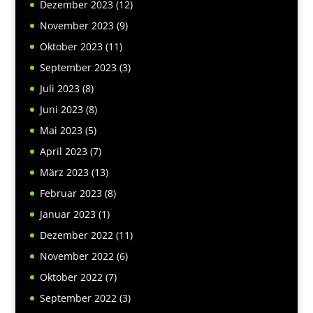
Dezember 2023
(12)
November 2023
(9)
Oktober 2023
(11)
September 2023
(3)
Juli 2023
(8)
Juni 2023
(8)
Mai 2023
(5)
April 2023
(7)
März 2023
(13)
Februar 2023
(8)
Januar 2023
(1)
Dezember 2022
(11)
November 2022
(6)
Oktober 2022
(7)
September 2022
(3)