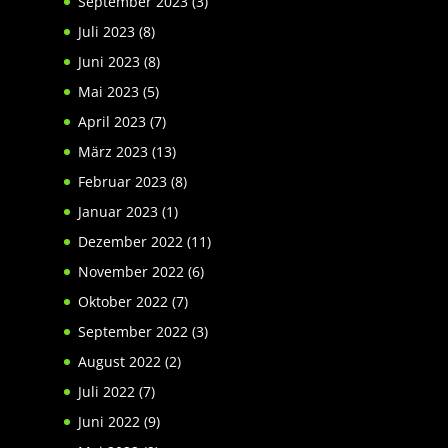
September 2023
(3)
Juli 2023
(8)
Juni 2023
(8)
Mai 2023
(5)
April 2023
(7)
März 2023
(13)
Februar 2023
(8)
Januar 2023
(1)
Dezember 2022
(11)
November 2022
(6)
Oktober 2022
(7)
September 2022
(3)
August 2022
(2)
Juli 2022
(7)
Juni 2022
(9)