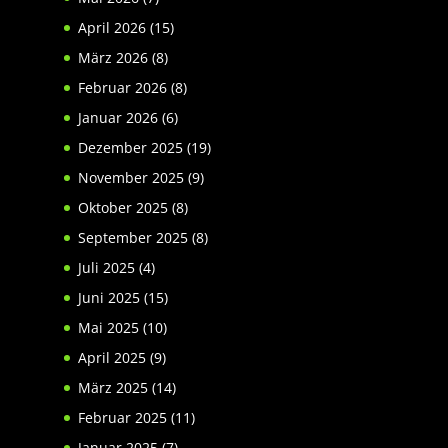
April 2026
(15)
März 2026
(8)
Februar 2026
(8)
Januar 2026
(6)
Dezember 2025
(19)
November 2025
(9)
Oktober 2025
(8)
September 2025
(8)
Juli 2025
(4)
Juni 2025
(15)
Mai 2025
(10)
April 2025
(9)
März 2025
(14)
Februar 2025
(11)
Januar 2025
(7)