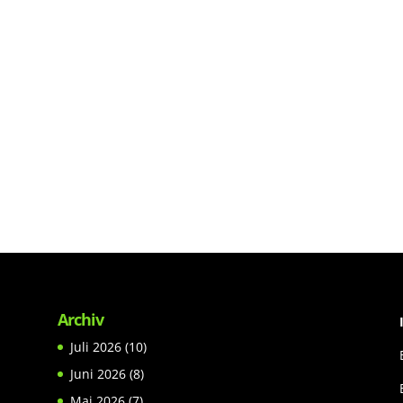
Archiv
Juli 2026
(10)
Juni 2026
(8)
Mai 2026
(7)