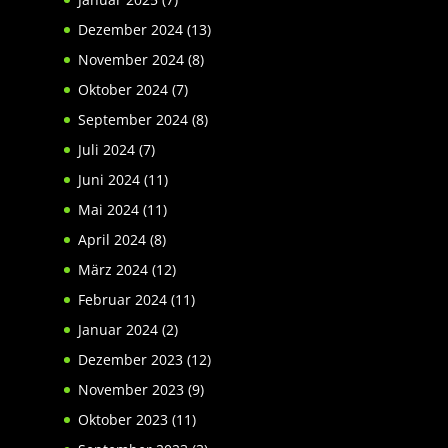
Dezember 2024
(13)
November 2024
(8)
Oktober 2024
(7)
September 2024
(8)
Juli 2024
(7)
Juni 2024
(11)
Mai 2024
(11)
April 2024
(8)
März 2024
(12)
Februar 2024
(11)
Januar 2024
(2)
Dezember 2023
(12)
November 2023
(9)
Oktober 2023
(11)