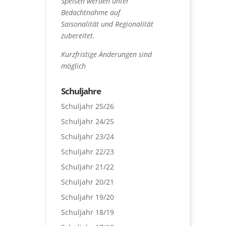
Speisen werden unter
Bedachtnahme auf
Saisonalität und Regionalität
zubereitet.
Kurzfristige Änderungen sind
möglich
Schuljahre
Schuljahr 25/26
Schuljahr 24/25
Schuljahr 23/24
Schuljahr 22/23
Schuljahr 21/22
Schuljahr 20/21
Schuljahr 19/20
Schuljahr 18/19