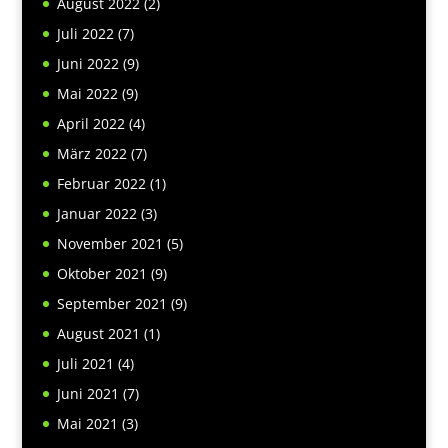
August 2022
(2)
Juli 2022
(7)
Juni 2022
(9)
Mai 2022
(9)
April 2022
(4)
März 2022
(7)
Februar 2022
(1)
Januar 2022
(3)
November 2021
(5)
Oktober 2021
(9)
September 2021
(9)
August 2021
(1)
Juli 2021
(4)
Juni 2021
(7)
Mai 2021
(3)