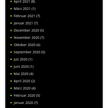
April 2021
(8)
März 2021
(1)
Februar 2021
(7)
Januar 2021
(7)
Dezember 2020
(5)
November 2020
(7)
Oktober 2020
(6)
September 2020
(5)
Juli 2020
(1)
Juni 2020
(1)
Mai 2020
(4)
April 2020
(2)
März 2020
(4)
Februar 2020
(5)
Januar 2020
(7)