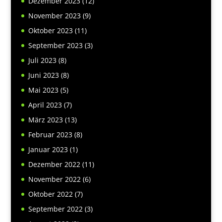
Dezember 2023
(12)
November 2023
(9)
Oktober 2023
(11)
September 2023
(3)
Juli 2023
(8)
Juni 2023
(8)
Mai 2023
(5)
April 2023
(7)
März 2023
(13)
Februar 2023
(8)
Januar 2023
(1)
Dezember 2022
(11)
November 2022
(6)
Oktober 2022
(7)
September 2022
(3)