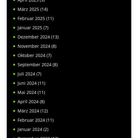
März 2025
(14)
Februar 2025
(11)
Januar 2025
(7)
Dezember 2024
(13)
November 2024
(8)
Oktober 2024
(7)
September 2024
(8)
Juli 2024
(7)
Juni 2024
(11)
Mai 2024
(11)
April 2024
(8)
März 2024
(12)
Februar 2024
(11)
Januar 2024
(2)