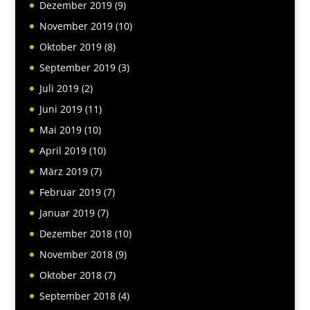
Dezember 2019
(9)
November 2019
(10)
Oktober 2019
(8)
September 2019
(3)
Juli 2019
(2)
Juni 2019
(11)
Mai 2019
(10)
April 2019
(10)
März 2019
(7)
Februar 2019
(7)
Januar 2019
(7)
Dezember 2018
(10)
November 2018
(9)
Oktober 2018
(7)
September 2018
(4)