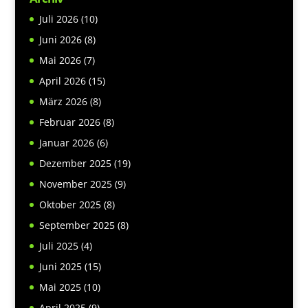
Juli 2026
(10)
Juni 2026
(8)
Mai 2026
(7)
April 2026
(15)
März 2026
(8)
Februar 2026
(8)
Januar 2026
(6)
Dezember 2025
(19)
November 2025
(9)
Oktober 2025
(8)
September 2025
(8)
Juli 2025
(4)
Juni 2025
(15)
Mai 2025
(10)
April 2025
(9)