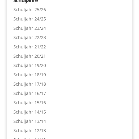
Schuljahre
Schuljahr 25/26
Schuljahr 24/25
Schuljahr 23/24
Schuljahr 22/23
Schuljahr 21/22
Schuljahr 20/21
Schuljahr 19/20
Schuljahr 18/19
Schuljahr 17/18
Schuljahr 16/17
Schuljahr 15/16
Schuljahr 14/15
Schuljahr 13/14
Schuljahr 12/13