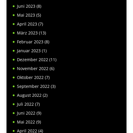
Juni 2023
(8)
Mai 2023
(5)
April 2023
(7)
März 2023
(13)
Februar 2023
(8)
Januar 2023
(1)
Dezember 2022
(11)
November 2022
(6)
Oktober 2022
(7)
September 2022
(3)
August 2022
(2)
Juli 2022
(7)
Juni 2022
(9)
Mai 2022
(9)
April 2022
(4)