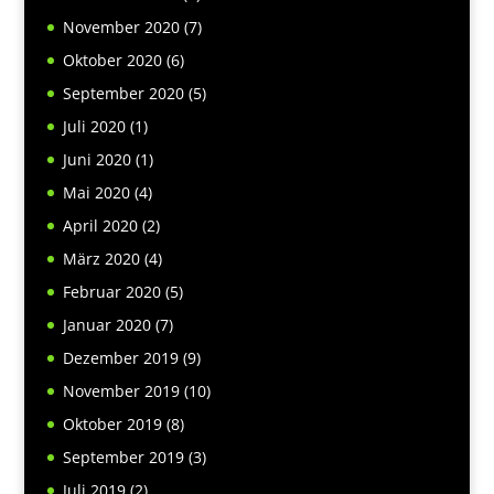
November 2020
(7)
Oktober 2020
(6)
September 2020
(5)
Juli 2020
(1)
Juni 2020
(1)
Mai 2020
(4)
April 2020
(2)
März 2020
(4)
Februar 2020
(5)
Januar 2020
(7)
Dezember 2019
(9)
November 2019
(10)
Oktober 2019
(8)
September 2019
(3)
Juli 2019
(2)