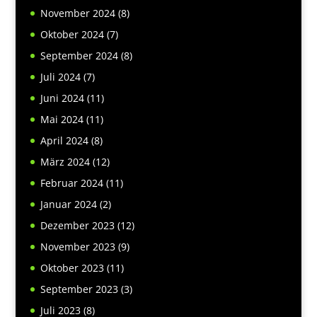
November 2024
(8)
Oktober 2024
(7)
September 2024
(8)
Juli 2024
(7)
Juni 2024
(11)
Mai 2024
(11)
April 2024
(8)
März 2024
(12)
Februar 2024
(11)
Januar 2024
(2)
Dezember 2023
(12)
November 2023
(9)
Oktober 2023
(11)
September 2023
(3)
Juli 2023
(8)