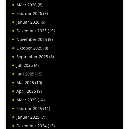
März 2026
(8)
Februar 2026
(8)
Januar 2026
(6)
Dezember 2025
(19)
November 2025
(9)
Oktober 2025
(8)
September 2025
(8)
Juli 2025
(4)
Juni 2025
(15)
Mai 2025
(10)
April 2025
(9)
März 2025
(14)
Februar 2025
(11)
Januar 2025
(7)
Dezember 2024
(13)