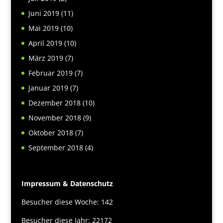
Juni 2019
(11)
Mai 2019
(10)
April 2019
(10)
März 2019
(7)
Februar 2019
(7)
Januar 2019
(7)
Dezember 2018
(10)
November 2018
(9)
Oktober 2018
(7)
September 2018
(4)
Impressum & Datenschutz
Besucher diese Woche: 142
Besucher diese Jahr: 22172