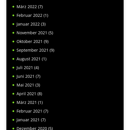
März 2022
(7)
Februar 2022
(1)
Januar 2022
(3)
November 2021
(5)
Oktober 2021
(9)
September 2021
(9)
August 2021
(1)
Juli 2021
(4)
Juni 2021
(7)
Mai 2021
(3)
April 2021
(8)
März 2021
(1)
Februar 2021
(7)
Januar 2021
(7)
Dezember 2020
(5)