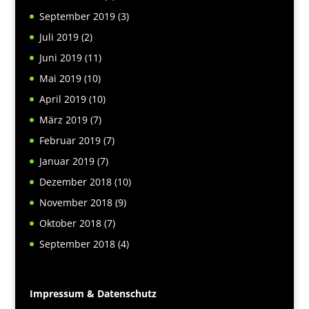
September 2019
(3)
Juli 2019
(2)
Juni 2019
(11)
Mai 2019
(10)
April 2019
(10)
März 2019
(7)
Februar 2019
(7)
Januar 2019
(7)
Dezember 2018
(10)
November 2018
(9)
Oktober 2018
(7)
September 2018
(4)
Impressum & Datenschutz