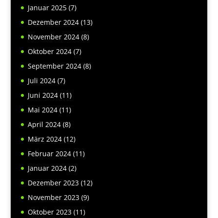
Januar 2025
(7)
Dezember 2024
(13)
November 2024
(8)
Oktober 2024
(7)
September 2024
(8)
Juli 2024
(7)
Juni 2024
(11)
Mai 2024
(11)
April 2024
(8)
März 2024
(12)
Februar 2024
(11)
Januar 2024
(2)
Dezember 2023
(12)
November 2023
(9)
Oktober 2023
(11)