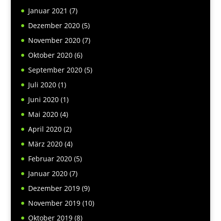
Januar 2021
(7)
Dezember 2020
(5)
November 2020
(7)
Oktober 2020
(6)
September 2020
(5)
Juli 2020
(1)
Juni 2020
(1)
Mai 2020
(4)
April 2020
(2)
März 2020
(4)
Februar 2020
(5)
Januar 2020
(7)
Dezember 2019
(9)
November 2019
(10)
Oktober 2019
(8)