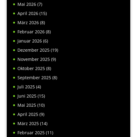
Mai 2026
(7)
April 2026
(15)
März 2026
(8)
Februar 2026
(8)
Januar 2026
(6)
Dezember 2025
(19)
November 2025
(9)
Oktober 2025
(8)
September 2025
(8)
Juli 2025
(4)
Juni 2025
(15)
Mai 2025
(10)
April 2025
(9)
März 2025
(14)
Februar 2025
(11)