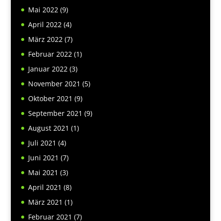
Mai 2022
(9)
April 2022
(4)
März 2022
(7)
Februar 2022
(1)
Januar 2022
(3)
November 2021
(5)
Oktober 2021
(9)
September 2021
(9)
August 2021
(1)
Juli 2021
(4)
Juni 2021
(7)
Mai 2021
(3)
April 2021
(8)
März 2021
(1)
Februar 2021
(7)