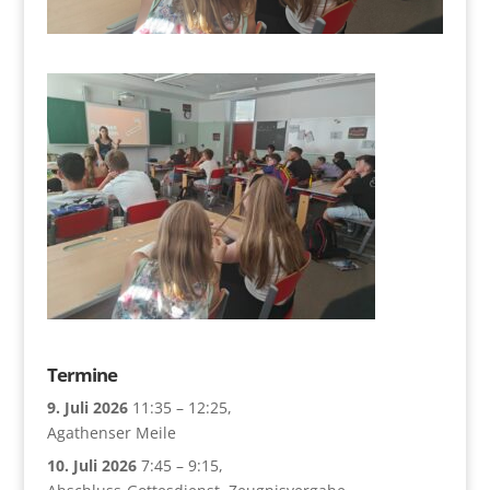
Termine
9. Juli 2026
11:35
–
12:25
,
Agathenser Meile
10. Juli 2026
7:45
–
9:15
,