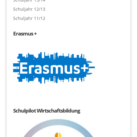
Schuljahr 12/13
Schuljahr 11/12
Erasmus +
Schulpilot Wirtschaftsbildung