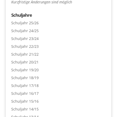
Kurzfristige Änderungen sind möglich
Schuljahre
Schuljahr 25/26
Schuljahr 24/25
Schuljahr 23/24
Schuljahr 22/23
Schuljahr 21/22
Schuljahr 20/21
Schuljahr 19/20
Schuljahr 18/19
Schuljahr 17/18
Schuljahr 16/17
Schuljahr 15/16
Schuljahr 14/15
Schuljahr 13/14