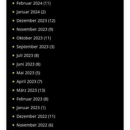
Februar 2024
(11)
Januar 2024
(2)
Dezember 2023
(12)
November 2023
(9)
Oktober 2023
(11)
September 2023
(3)
Juli 2023
(8)
Juni 2023
(8)
Mai 2023
(5)
April 2023
(7)
März 2023
(13)
Februar 2023
(8)
Januar 2023
(1)
Dezember 2022
(11)
November 2022
(6)