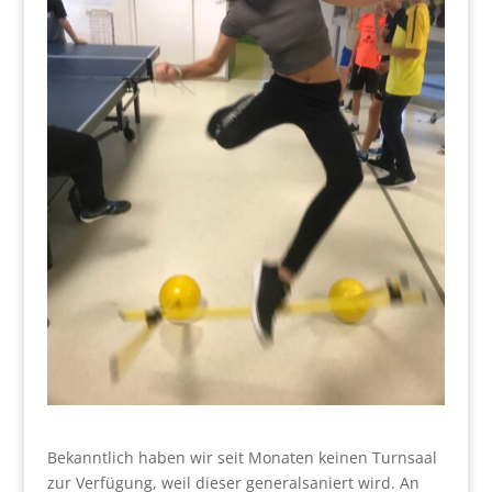
Bekanntlich haben wir seit Monaten keinen Turnsaal
zur Verfügung, weil dieser generalsaniert wird. An