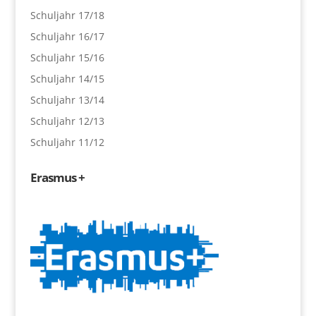
Schuljahr 17/18
Schuljahr 16/17
Schuljahr 15/16
Schuljahr 14/15
Schuljahr 13/14
Schuljahr 12/13
Schuljahr 11/12
Erasmus +