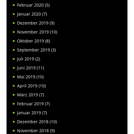
Februar 2020
(5)
Januar 2020
(7)
Dezember 2019
(9)
November 2019
(10)
Oktober 2019
(8)
September 2019
(3)
Juli 2019
(2)
Juni 2019
(11)
Mai 2019
(10)
April 2019
(10)
März 2019
(7)
Februar 2019
(7)
Januar 2019
(7)
Dezember 2018
(10)
November 2018
(9)