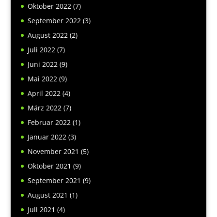
Oktober 2022
(7)
September 2022
(3)
August 2022
(2)
Juli 2022
(7)
Juni 2022
(9)
Mai 2022
(9)
April 2022
(4)
März 2022
(7)
Februar 2022
(1)
Januar 2022
(3)
November 2021
(5)
Oktober 2021
(9)
September 2021
(9)
August 2021
(1)
Juli 2021
(4)