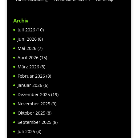
Archiv
Juli 2026
(10)
Juni 2026
(8)
Mai 2026
(7)
April 2026
(15)
März 2026
(8)
Februar 2026
(8)
Januar 2026
(6)
Dezember 2025
(19)
November 2025
(9)
Oktober 2025
(8)
September 2025
(8)
Juli 2025
(4)