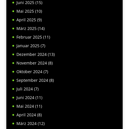
Juni 2025
(15)
Mai 2025
(10)
April 2025
(9)
März 2025
(14)
Februar 2025
(11)
Januar 2025
(7)
Dezember 2024
(13)
November 2024
(8)
Oktober 2024
(7)
September 2024
(8)
Juli 2024
(7)
Juni 2024
(11)
Mai 2024
(11)
April 2024
(8)
März 2024
(12)