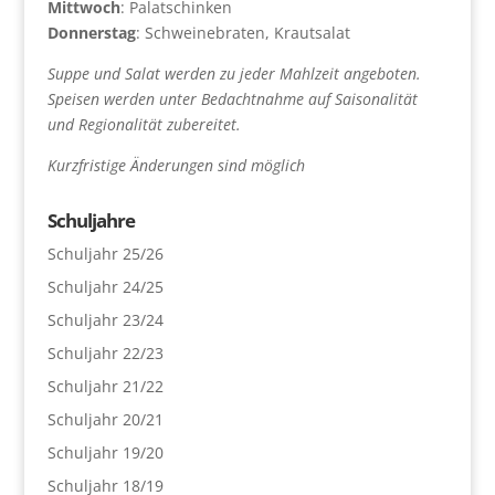
Mittwoch
: Palatschinken
Donnerstag
: Schweinebraten, Krautsalat
Suppe und Salat werden zu jeder Mahlzeit angeboten.
Speisen werden unter Bedachtnahme auf Saisonalität
und Regionalität zubereitet.
Kurzfristige Änderungen sind möglich
Schuljahre
Schuljahr 25/26
Schuljahr 24/25
Schuljahr 23/24
Schuljahr 22/23
Schuljahr 21/22
Schuljahr 20/21
Schuljahr 19/20
Schuljahr 18/19