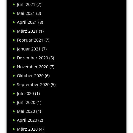
Juni 2021
(7)
Mai 2021
(3)
April 2021
(8)
März 2021
(1)
Februar 2021
(7)
Januar 2021
(7)
Dezember 2020
(5)
November 2020
(7)
Oktober 2020
(6)
September 2020
(5)
Juli 2020
(1)
Juni 2020
(1)
Mai 2020
(4)
April 2020
(2)
März 2020
(4)