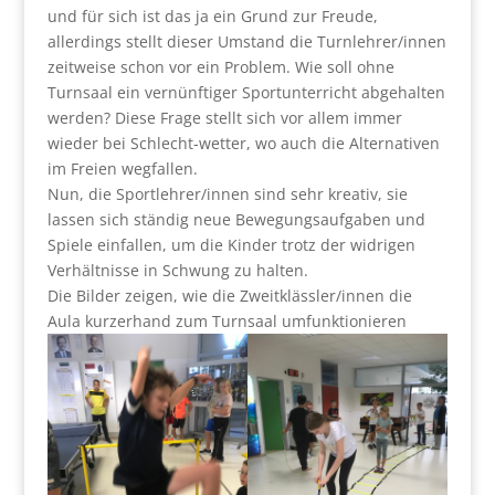
und für sich ist das ja ein Grund zur Freude,
allerdings stellt dieser Umstand die Turnlehrer/innen
zeitweise schon vor ein Problem. Wie soll ohne
Turnsaal ein vernünftiger Sportunterricht abgehalten
werden? Diese Frage stellt sich vor allem immer
wieder bei Schlecht-wetter, wo auch die Alternativen
im Freien wegfallen.
Nun, die Sportlehrer/innen sind sehr kreativ, sie
lassen sich ständig neue Bewegungsaufgaben und
Spiele einfallen, um die Kinder trotz der widrigen
Verhältnisse in Schwung zu halten.
Die Bilder zeigen, wie die Zweitklässler/innen die
Aula kurzerhand zum Turnsaal umfunktionieren