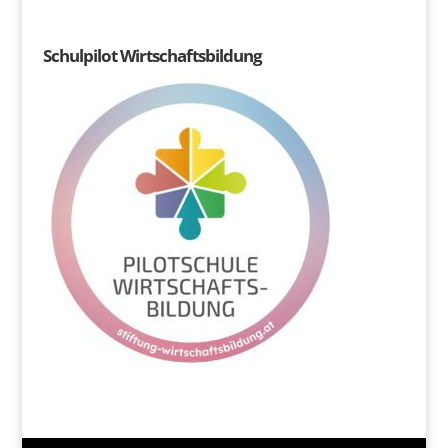
Schulpilot Wirtschaftsbildung