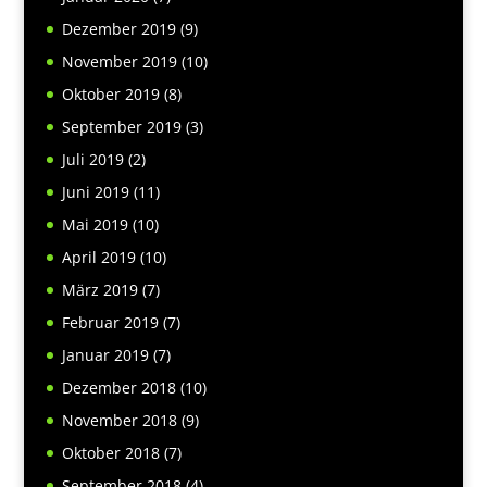
Dezember 2019
(9)
November 2019
(10)
Oktober 2019
(8)
September 2019
(3)
Juli 2019
(2)
Juni 2019
(11)
Mai 2019
(10)
April 2019
(10)
März 2019
(7)
Februar 2019
(7)
Januar 2019
(7)
Dezember 2018
(10)
November 2018
(9)
Oktober 2018
(7)
September 2018
(4)