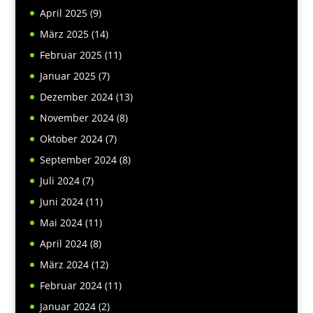
April 2025
(9)
März 2025
(14)
Februar 2025
(11)
Januar 2025
(7)
Dezember 2024
(13)
November 2024
(8)
Oktober 2024
(7)
September 2024
(8)
Juli 2024
(7)
Juni 2024
(11)
Mai 2024
(11)
April 2024
(8)
März 2024
(12)
Februar 2024
(11)
Januar 2024
(2)