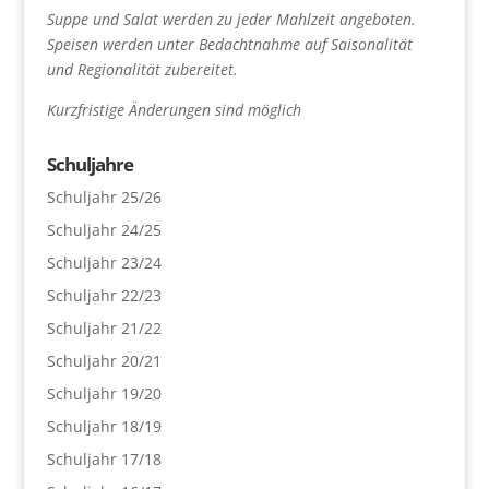
Suppe und Salat werden zu jeder Mahlzeit angeboten.
Speisen werden unter Bedachtnahme auf Saisonalität
und Regionalität zubereitet.
Kurzfristige Änderungen sind möglich
Schuljahre
Schuljahr 25/26
Schuljahr 24/25
Schuljahr 23/24
Schuljahr 22/23
Schuljahr 21/22
Schuljahr 20/21
Schuljahr 19/20
Schuljahr 18/19
Schuljahr 17/18