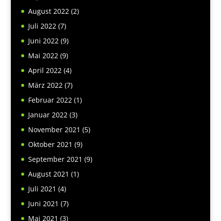
August 2022
(2)
Juli 2022
(7)
Juni 2022
(9)
Mai 2022
(9)
April 2022
(4)
März 2022
(7)
Februar 2022
(1)
Januar 2022
(3)
November 2021
(5)
Oktober 2021
(9)
September 2021
(9)
August 2021
(1)
Juli 2021
(4)
Juni 2021
(7)
Mai 2021
(3)