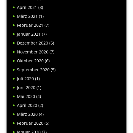
April 2021
(8)
März 2021
(1)
Februar 2021
(7)
Januar 2021
(7)
Dezember 2020
(5)
November 2020
(7)
Oktober 2020
(6)
September 2020
(5)
Juli 2020
(1)
Juni 2020
(1)
Mai 2020
(4)
April 2020
(2)
März 2020
(4)
Februar 2020
(5)
Januar 2020
(7)