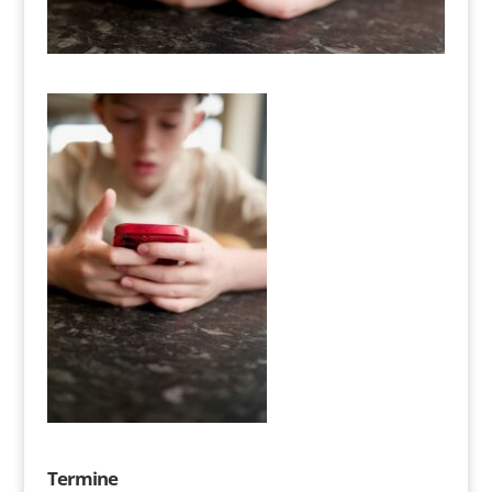
Termine