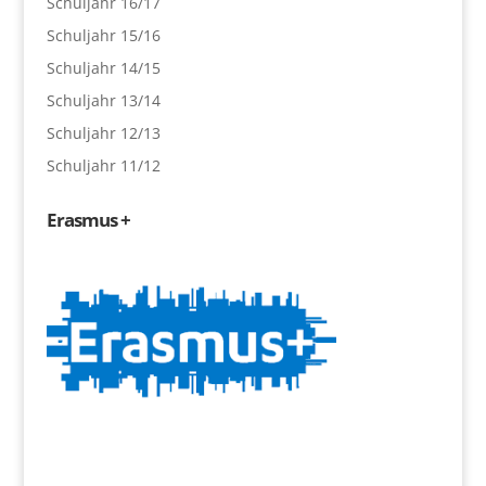
Schuljahr 16/17
Schuljahr 15/16
Schuljahr 14/15
Schuljahr 13/14
Schuljahr 12/13
Schuljahr 11/12
Erasmus +