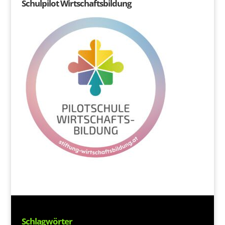
Schulpilot Wirtschaftsbildung
Schlagwörter