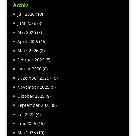
Archiv
Juli 2026
(10)
Juni 2026
(8)
Mai 2026
(7)
April 2026
(15)
März 2026
(8)
Februar 2026
(8)
Januar 2026
(6)
Dezember 2025
(19)
November 2025
(9)
Oktober 2025
(8)
September 2025
(8)
Juli 2025
(4)
Juni 2025
(15)
Mai 2025
(10)