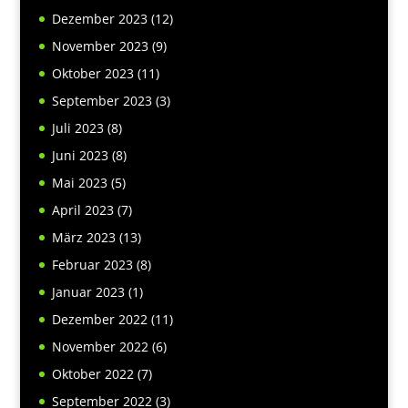
Dezember 2023
(12)
November 2023
(9)
Oktober 2023
(11)
September 2023
(3)
Juli 2023
(8)
Juni 2023
(8)
Mai 2023
(5)
April 2023
(7)
März 2023
(13)
Februar 2023
(8)
Januar 2023
(1)
Dezember 2022
(11)
November 2022
(6)
Oktober 2022
(7)
September 2022
(3)