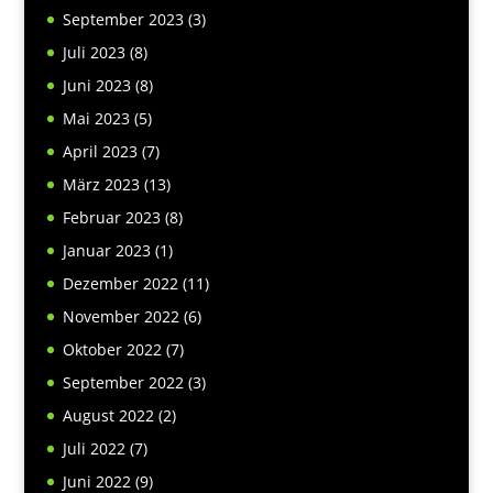
September 2023
(3)
Juli 2023
(8)
Juni 2023
(8)
Mai 2023
(5)
April 2023
(7)
März 2023
(13)
Februar 2023
(8)
Januar 2023
(1)
Dezember 2022
(11)
November 2022
(6)
Oktober 2022
(7)
September 2022
(3)
August 2022
(2)
Juli 2022
(7)
Juni 2022
(9)