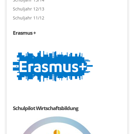
Schuljahr 12/13
Schuljahr 11/12
Erasmus +
Schulpilot Wirtschaftsbildung