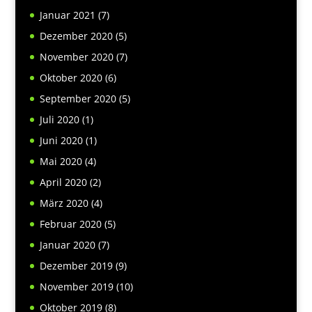
Januar 2021
(7)
Dezember 2020
(5)
November 2020
(7)
Oktober 2020
(6)
September 2020
(5)
Juli 2020
(1)
Juni 2020
(1)
Mai 2020
(4)
April 2020
(2)
März 2020
(4)
Februar 2020
(5)
Januar 2020
(7)
Dezember 2019
(9)
November 2019
(10)
Oktober 2019
(8)