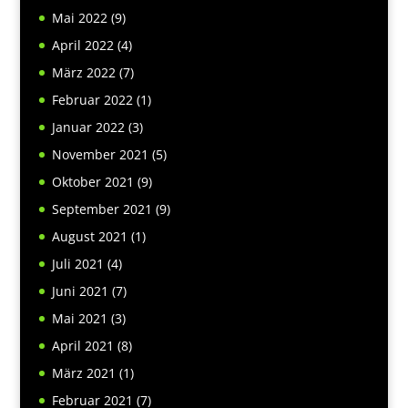
Mai 2022
(9)
April 2022
(4)
März 2022
(7)
Februar 2022
(1)
Januar 2022
(3)
November 2021
(5)
Oktober 2021
(9)
September 2021
(9)
August 2021
(1)
Juli 2021
(4)
Juni 2021
(7)
Mai 2021
(3)
April 2021
(8)
März 2021
(1)
Februar 2021
(7)