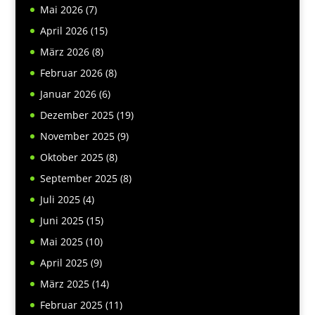
Mai 2026
(7)
April 2026
(15)
März 2026
(8)
Februar 2026
(8)
Januar 2026
(6)
Dezember 2025
(19)
November 2025
(9)
Oktober 2025
(8)
September 2025
(8)
Juli 2025
(4)
Juni 2025
(15)
Mai 2025
(10)
April 2025
(9)
März 2025
(14)
Februar 2025
(11)