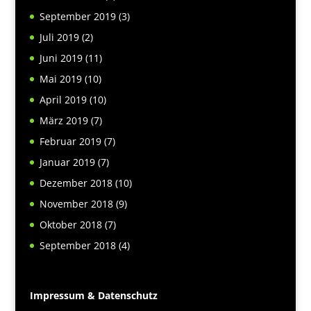
September 2019
(3)
Juli 2019
(2)
Juni 2019
(11)
Mai 2019
(10)
April 2019
(10)
März 2019
(7)
Februar 2019
(7)
Januar 2019
(7)
Dezember 2018
(10)
November 2018
(9)
Oktober 2018
(7)
September 2018
(4)
Impressum & Datenschutz