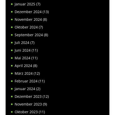
Januar 2025
(7)
Dezember 2024
(13)
November 2024
(8)
Oktober 2024
(7)
September 2024
(8)
Juli 2024
(7)
Juni 2024
(11)
Mai 2024
(11)
April 2024
(8)
März 2024
(12)
Februar 2024
(11)
Januar 2024
(2)
Dezember 2023
(12)
November 2023
(9)
Oktober 2023
(11)