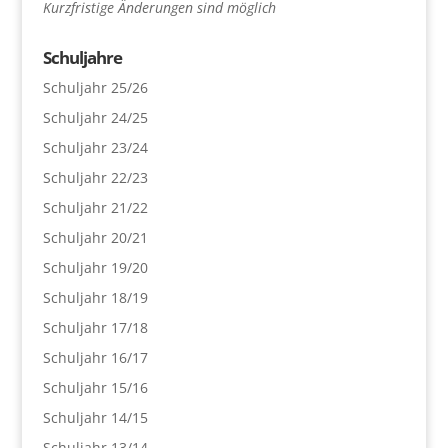
Kurzfristige Änderungen sind möglich
Schuljahre
Schuljahr 25/26
Schuljahr 24/25
Schuljahr 23/24
Schuljahr 22/23
Schuljahr 21/22
Schuljahr 20/21
Schuljahr 19/20
Schuljahr 18/19
Schuljahr 17/18
Schuljahr 16/17
Schuljahr 15/16
Schuljahr 14/15
Schuljahr 13/14