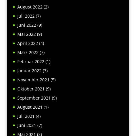
August 2022
(2)
Juli 2022
(7)
Juni 2022
(9)
Mai 2022
(9)
April 2022
(4)
März 2022
(7)
Februar 2022
(1)
Januar 2022
(3)
November 2021
(5)
Oktober 2021
(9)
September 2021
(9)
August 2021
(1)
Juli 2021
(4)
Juni 2021
(7)
Mai 2021
(3)