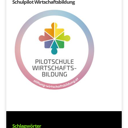
Schulpilot Wirtschaftsbildung
Schlagwörter