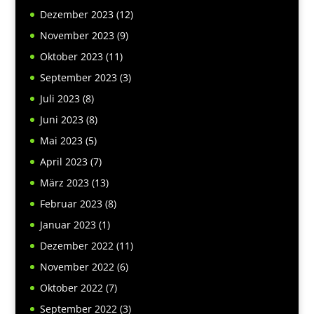
Dezember 2023
(12)
November 2023
(9)
Oktober 2023
(11)
September 2023
(3)
Juli 2023
(8)
Juni 2023
(8)
Mai 2023
(5)
April 2023
(7)
März 2023
(13)
Februar 2023
(8)
Januar 2023
(1)
Dezember 2022
(11)
November 2022
(6)
Oktober 2022
(7)
September 2022
(3)