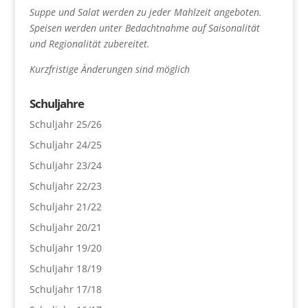
Suppe und Salat werden zu jeder Mahlzeit angeboten.
Speisen werden unter Bedachtnahme auf Saisonalität
und Regionalität zubereitet.
Kurzfristige Änderungen sind möglich
Schuljahre
Schuljahr 25/26
Schuljahr 24/25
Schuljahr 23/24
Schuljahr 22/23
Schuljahr 21/22
Schuljahr 20/21
Schuljahr 19/20
Schuljahr 18/19
Schuljahr 17/18