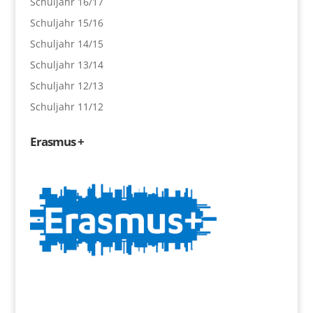
Schuljahr 16/17
Schuljahr 15/16
Schuljahr 14/15
Schuljahr 13/14
Schuljahr 12/13
Schuljahr 11/12
Erasmus +