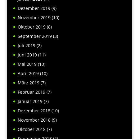
Dezember 2019
(9)
November 2019
(10)
Oktober 2019
(8)
September 2019
(3)
Juli 2019
(2)
Juni 2019
(11)
Mai 2019
(10)
April 2019
(10)
März 2019
(7)
Februar 2019
(7)
Januar 2019
(7)
Dezember 2018
(10)
November 2018
(9)
Oktober 2018
(7)
September 2018
(4)