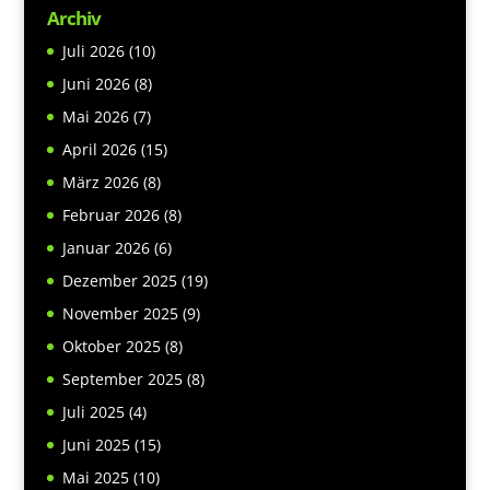
Archiv
Juli 2026
(10)
Juni 2026
(8)
Mai 2026
(7)
April 2026
(15)
März 2026
(8)
Februar 2026
(8)
Januar 2026
(6)
Dezember 2025
(19)
November 2025
(9)
Oktober 2025
(8)
September 2025
(8)
Juli 2025
(4)
Juni 2025
(15)
Mai 2025
(10)