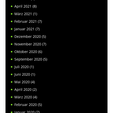
April 2021
(8)
März 2021
(1)
Februar 2021
(7)
Januar 2021
(7)
Dezember 2020
(5)
November 2020
(7)
Oktober 2020
(6)
September 2020
(5)
Juli 2020
(1)
Juni 2020
(1)
Mai 2020
(4)
April 2020
(2)
März 2020
(4)
Februar 2020
(5)
Januar 2020
(7)