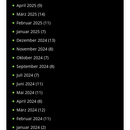
April 2025
(9)
März 2025
(14)
Februar 2025
(11)
Januar 2025
(7)
Dezember 2024
(13)
November 2024
(8)
Oktober 2024
(7)
September 2024
(8)
Juli 2024
(7)
Juni 2024
(11)
Mai 2024
(11)
April 2024
(8)
März 2024
(12)
Februar 2024
(11)
Januar 2024
(2)