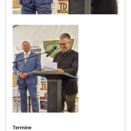
Termine