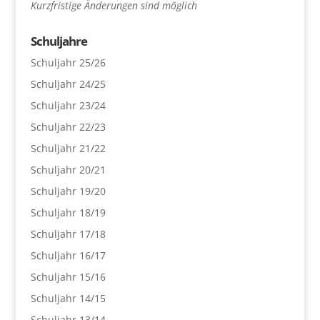
Kurzfristige Änderungen sind möglich
Schuljahre
Schuljahr 25/26
Schuljahr 24/25
Schuljahr 23/24
Schuljahr 22/23
Schuljahr 21/22
Schuljahr 20/21
Schuljahr 19/20
Schuljahr 18/19
Schuljahr 17/18
Schuljahr 16/17
Schuljahr 15/16
Schuljahr 14/15
Schuljahr 13/14