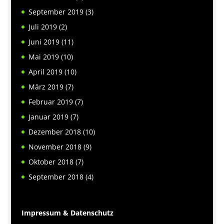
September 2019
(3)
Juli 2019
(2)
Juni 2019
(11)
Mai 2019
(10)
April 2019
(10)
März 2019
(7)
Februar 2019
(7)
Januar 2019
(7)
Dezember 2018
(10)
November 2018
(9)
Oktober 2018
(7)
September 2018
(4)
Impressum & Datenschutz