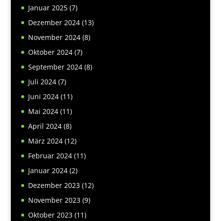
Januar 2025
(7)
Dezember 2024
(13)
November 2024
(8)
Oktober 2024
(7)
September 2024
(8)
Juli 2024
(7)
Juni 2024
(11)
Mai 2024
(11)
April 2024
(8)
März 2024
(12)
Februar 2024
(11)
Januar 2024
(2)
Dezember 2023
(12)
November 2023
(9)
Oktober 2023
(11)