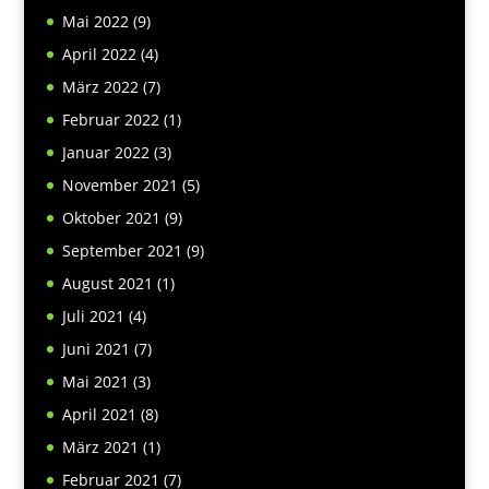
Mai 2022
(9)
April 2022
(4)
März 2022
(7)
Februar 2022
(1)
Januar 2022
(3)
November 2021
(5)
Oktober 2021
(9)
September 2021
(9)
August 2021
(1)
Juli 2021
(4)
Juni 2021
(7)
Mai 2021
(3)
April 2021
(8)
März 2021
(1)
Februar 2021
(7)