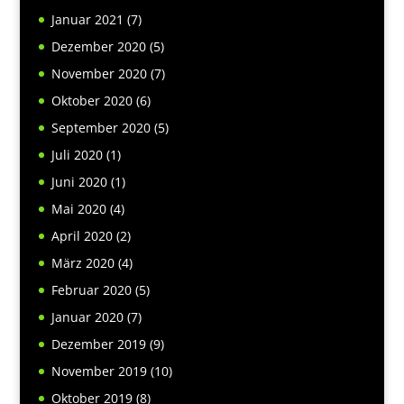
Januar 2021
(7)
Dezember 2020
(5)
November 2020
(7)
Oktober 2020
(6)
September 2020
(5)
Juli 2020
(1)
Juni 2020
(1)
Mai 2020
(4)
April 2020
(2)
März 2020
(4)
Februar 2020
(5)
Januar 2020
(7)
Dezember 2019
(9)
November 2019
(10)
Oktober 2019
(8)