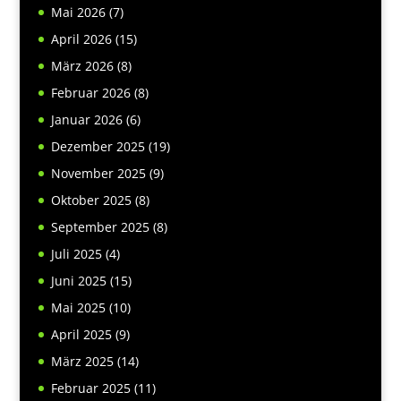
Mai 2026
(7)
April 2026
(15)
März 2026
(8)
Februar 2026
(8)
Januar 2026
(6)
Dezember 2025
(19)
November 2025
(9)
Oktober 2025
(8)
September 2025
(8)
Juli 2025
(4)
Juni 2025
(15)
Mai 2025
(10)
April 2025
(9)
März 2025
(14)
Februar 2025
(11)