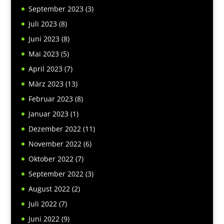
September 2023
(3)
Juli 2023
(8)
Juni 2023
(8)
Mai 2023
(5)
April 2023
(7)
März 2023
(13)
Februar 2023
(8)
Januar 2023
(1)
Dezember 2022
(11)
November 2022
(6)
Oktober 2022
(7)
September 2022
(3)
August 2022
(2)
Juli 2022
(7)
Juni 2022
(9)