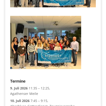
Termine
9. Juli 2026
11:35
–
12:25
,
Agathenser Meile
10. Juli 2026
7:45
–
9:15
,