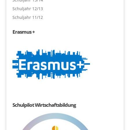
Schuljahr 12/13
Schuljahr 11/12
Erasmus +
Schulpilot Wirtschaftsbildung