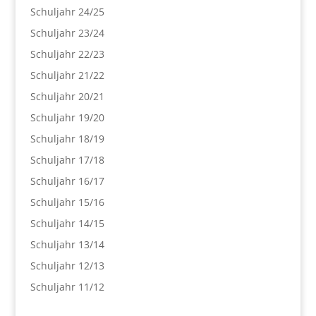
Schuljahr 24/25
Schuljahr 23/24
Schuljahr 22/23
Schuljahr 21/22
Schuljahr 20/21
Schuljahr 19/20
Schuljahr 18/19
Schuljahr 17/18
Schuljahr 16/17
Schuljahr 15/16
Schuljahr 14/15
Schuljahr 13/14
Schuljahr 12/13
Schuljahr 11/12