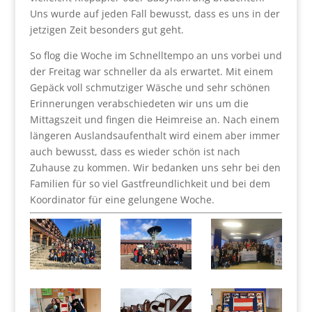
Uns wurde auf jeden Fall bewusst, dass es uns in der
jetzigen Zeit besonders gut geht.
So flog die Woche im Schnelltempo an uns vorbei und
der Freitag war schneller da als erwartet. Mit einem
Gepäck voll schmutziger Wäsche und sehr schönen
Erinnerungen verabschiedeten wir uns um die
Mittagszeit und fingen die Heimreise an. Nach einem
längeren Auslandsaufenthalt wird einem aber immer
auch bewusst, dass es wieder schön ist nach
Zuhause zu kommen. Wir bedanken uns sehr bei den
Familien für so viel Gastfreundlichkeit und bei dem
Koordinator für eine gelungene Woche.