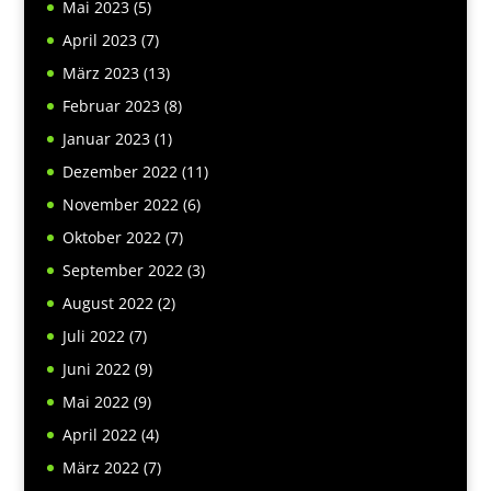
Mai 2023
(5)
April 2023
(7)
März 2023
(13)
Februar 2023
(8)
Januar 2023
(1)
Dezember 2022
(11)
November 2022
(6)
Oktober 2022
(7)
September 2022
(3)
August 2022
(2)
Juli 2022
(7)
Juni 2022
(9)
Mai 2022
(9)
April 2022
(4)
März 2022
(7)