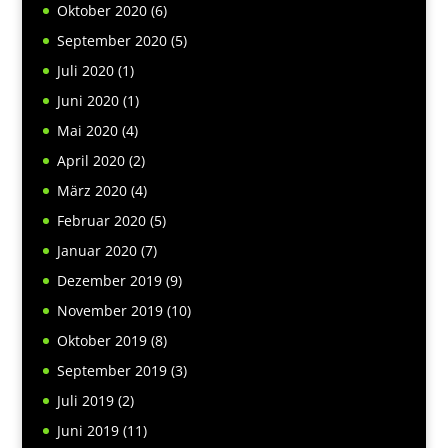
Oktober 2020
(6)
September 2020
(5)
Juli 2020
(1)
Juni 2020
(1)
Mai 2020
(4)
April 2020
(2)
März 2020
(4)
Februar 2020
(5)
Januar 2020
(7)
Dezember 2019
(9)
November 2019
(10)
Oktober 2019
(8)
September 2019
(3)
Juli 2019
(2)
Juni 2019
(11)