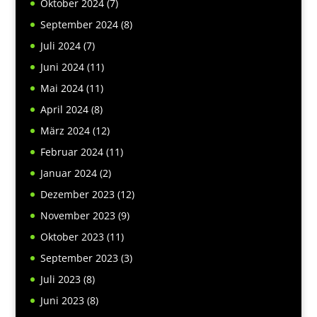
Oktober 2024
(7)
September 2024
(8)
Juli 2024
(7)
Juni 2024
(11)
Mai 2024
(11)
April 2024
(8)
März 2024
(12)
Februar 2024
(11)
Januar 2024
(2)
Dezember 2023
(12)
November 2023
(9)
Oktober 2023
(11)
September 2023
(3)
Juli 2023
(8)
Juni 2023
(8)