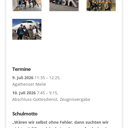
Termine
9. Juli 2026
11:35
–
12:25
,
Agathenser Meile
10. Juli 2026
7:45
–
9:15
,
Abschluss-Gottesdienst, Zeugnisvergabe
Schulmotto
„Wären wir selbst ohne Fehler, dann suchten wir