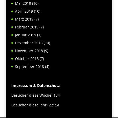
Mai 2019
(10)
April 2019
(10)
März 2019
(7)
Februar 2019
(7)
Januar 2019
(7)
Dezember 2018
(10)
November 2018
(9)
Oktober 2018
(7)
September 2018
(4)
Impressum & Datenschutz
Besucher diese Woche: 134
Besucher diese Jahr: 22154