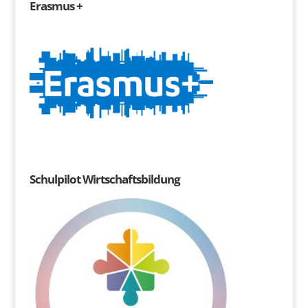
Erasmus +
Schulpilot Wirtschaftsbildung