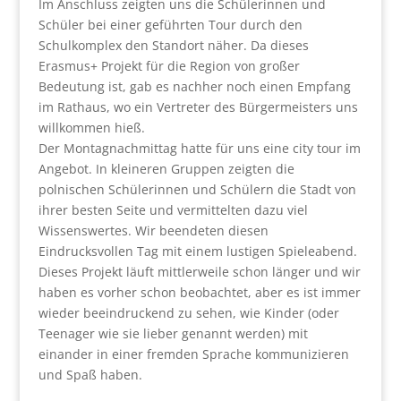
Im Anschluss zeigten uns die Schülerinnen und
Schüler bei einer geführten Tour durch den
Schulkomplex den Standort näher. Da dieses
Erasmus+ Projekt für die Region von großer
Bedeutung ist, gab es nachher noch einen Empfang
im Rathaus, wo ein Vertreter des Bürgermeisters uns
willkommen hieß.
Der Montagnachmittag hatte für uns eine city tour im
Angebot. In kleineren Gruppen zeigten die
polnischen Schülerinnen und Schülern die Stadt von
ihrer besten Seite und vermittelten dazu viel
Wissenswertes. Wir beendeten diesen
Eindrucksvollen Tag mit einem lustigen Spieleabend.
Dieses Projekt läuft mittlerweile schon länger und wir
haben es vorher schon beobachtet, aber es ist immer
wieder beeindruckend zu sehen, wie Kinder (oder
Teenager wie sie lieber genannt werden) mit
einander in einer fremden Sprache kommunizieren
und Spaß haben.