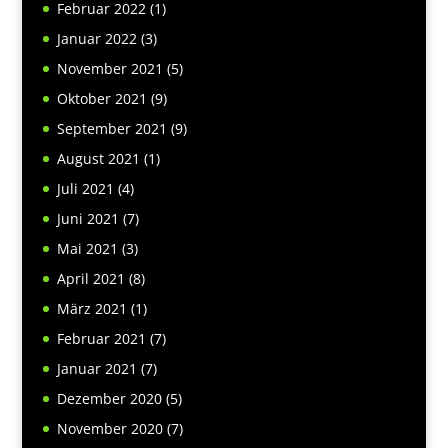
Februar 2022
(1)
Januar 2022
(3)
November 2021
(5)
Oktober 2021
(9)
September 2021
(9)
August 2021
(1)
Juli 2021
(4)
Juni 2021
(7)
Mai 2021
(3)
April 2021
(8)
März 2021
(1)
Februar 2021
(7)
Januar 2021
(7)
Dezember 2020
(5)
November 2020
(7)