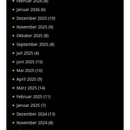
Februar 2026
(8)
Januar 2026
(6)
Dezember 2025
(19)
November 2025
(9)
Oktober 2025
(8)
September 2025
(8)
Juli 2025
(4)
Juni 2025
(15)
Mai 2025
(10)
April 2025
(9)
März 2025
(14)
Februar 2025
(11)
Januar 2025
(7)
Dezember 2024
(13)
November 2024
(8)