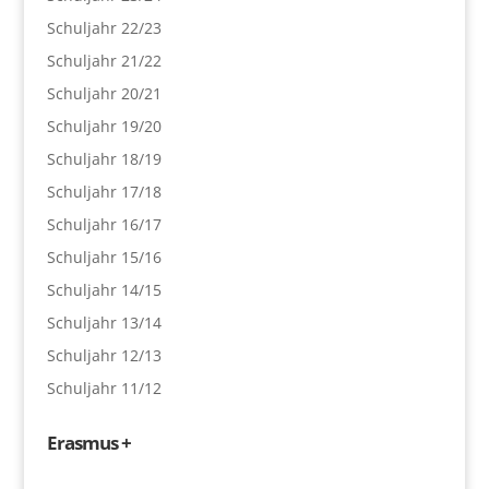
Schuljahr 22/23
Schuljahr 21/22
Schuljahr 20/21
Schuljahr 19/20
Schuljahr 18/19
Schuljahr 17/18
Schuljahr 16/17
Schuljahr 15/16
Schuljahr 14/15
Schuljahr 13/14
Schuljahr 12/13
Schuljahr 11/12
Erasmus +