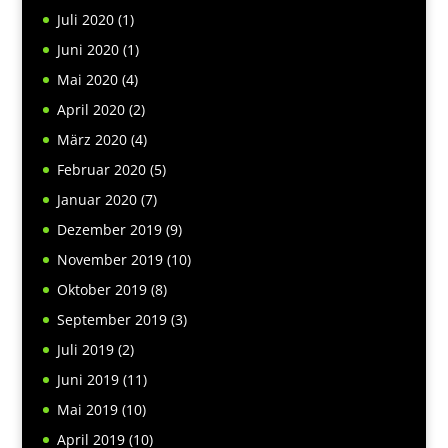
Juli 2020
(1)
Juni 2020
(1)
Mai 2020
(4)
April 2020
(2)
März 2020
(4)
Februar 2020
(5)
Januar 2020
(7)
Dezember 2019
(9)
November 2019
(10)
Oktober 2019
(8)
September 2019
(3)
Juli 2019
(2)
Juni 2019
(11)
Mai 2019
(10)
April 2019
(10)