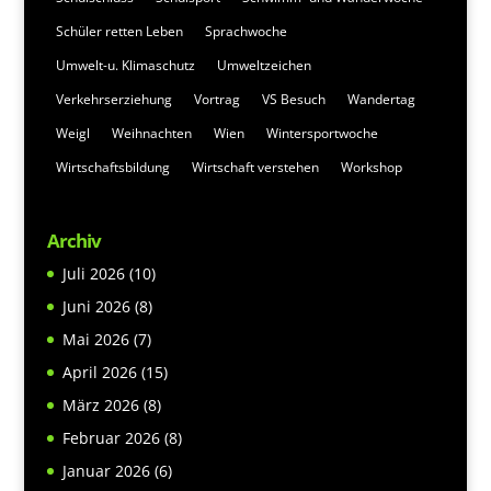
Schüler retten Leben
Sprachwoche
Umwelt-u. Klimaschutz
Umweltzeichen
Verkehrserziehung
Vortrag
VS Besuch
Wandertag
Weigl
Weihnachten
Wien
Wintersportwoche
Wirtschaftsbildung
Wirtschaft verstehen
Workshop
Archiv
Juli 2026
(10)
Juni 2026
(8)
Mai 2026
(7)
April 2026
(15)
März 2026
(8)
Februar 2026
(8)
Januar 2026
(6)