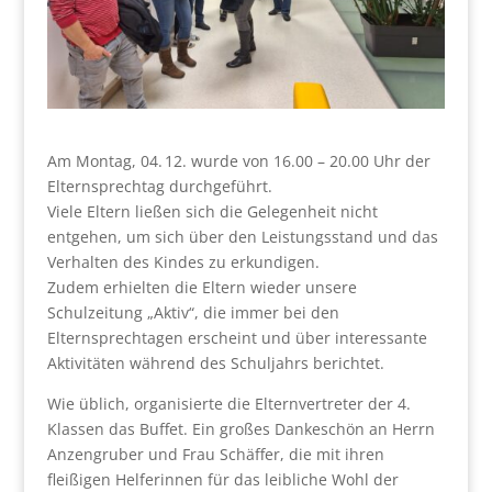
Am Montag, 04. 12. wurde von 16.00 – 20.00 Uhr der
Elternsprechtag durchgeführt.
Viele Eltern ließen sich die Gelegenheit nicht
entgehen, um sich über den Leistungsstand und das
Verhalten des Kindes zu erkundigen.
Zudem erhielten die Eltern wieder unsere
Schulzeitung „Aktiv“, die immer bei den
Elternsprechtagen erscheint und über interessante
Aktivitäten während des Schuljahrs berichtet.
Wie üblich, organisierte die Elternvertreter der 4.
Klassen das Buffet. Ein großes Dankeschön an Herrn
Anzengruber und Frau Schäffer, die mit ihren
fleißigen Helferinnen für das leibliche Wohl der