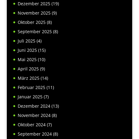
Dezember 2025
(19)
November 2025
(9)
Oktober 2025
(8)
September 2025
(8)
Juli 2025
(4)
Juni 2025
(15)
Mai 2025
(10)
April 2025
(9)
März 2025
(14)
Februar 2025
(11)
Januar 2025
(7)
Dezember 2024
(13)
November 2024
(8)
Oktober 2024
(7)
September 2024
(8)