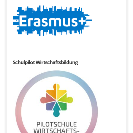
Schulpilot Wirtschaftsbildung