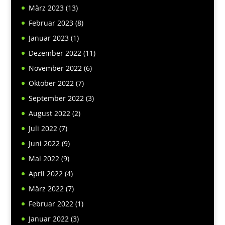
März 2023
(13)
Februar 2023
(8)
Januar 2023
(1)
Dezember 2022
(11)
November 2022
(6)
Oktober 2022
(7)
September 2022
(3)
August 2022
(2)
Juli 2022
(7)
Juni 2022
(9)
Mai 2022
(9)
April 2022
(4)
März 2022
(7)
Februar 2022
(1)
Januar 2022
(3)