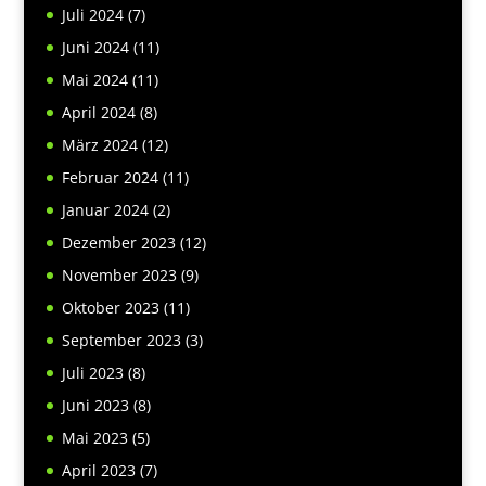
Juli 2024
(7)
Juni 2024
(11)
Mai 2024
(11)
April 2024
(8)
März 2024
(12)
Februar 2024
(11)
Januar 2024
(2)
Dezember 2023
(12)
November 2023
(9)
Oktober 2023
(11)
September 2023
(3)
Juli 2023
(8)
Juni 2023
(8)
Mai 2023
(5)
April 2023
(7)