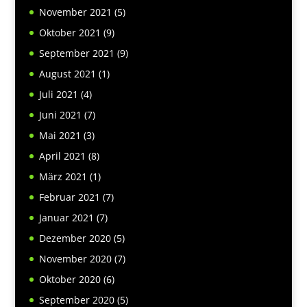
November 2021
(5)
Oktober 2021
(9)
September 2021
(9)
August 2021
(1)
Juli 2021
(4)
Juni 2021
(7)
Mai 2021
(3)
April 2021
(8)
März 2021
(1)
Februar 2021
(7)
Januar 2021
(7)
Dezember 2020
(5)
November 2020
(7)
Oktober 2020
(6)
September 2020
(5)