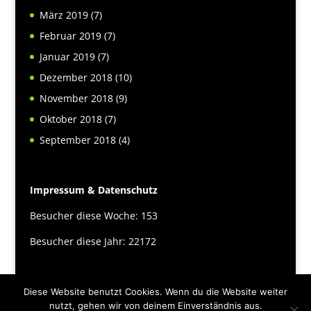
März 2019
(7)
Februar 2019
(7)
Januar 2019
(7)
Dezember 2018
(10)
November 2018
(9)
Oktober 2018
(7)
September 2018
(4)
Impressum & Datenschutz
Besucher diese Woche: 153
Besucher diese Jahr: 22172
Diese Website benutzt Cookies. Wenn du die Website weiter
nutzt, gehen wir von deinem Einverständnis aus.