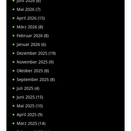
Juni 2026
(8)
Mai 2026
(7)
April 2026
(15)
März 2026
(8)
Februar 2026
(8)
Januar 2026
(6)
Dezember 2025
(19)
November 2025
(9)
Oktober 2025
(8)
September 2025
(8)
Juli 2025
(4)
Juni 2025
(15)
Mai 2025
(10)
April 2025
(9)
März 2025
(14)