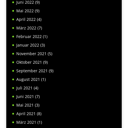
Juni 2022
(9)
Mai 2022
(9)
April 2022
(4)
März 2022
(7)
Februar 2022
(1)
Januar 2022
(3)
November 2021
(5)
Oktober 2021
(9)
September 2021
(9)
August 2021
(1)
Juli 2021
(4)
Juni 2021
(7)
Mai 2021
(3)
April 2021
(8)
März 2021
(1)