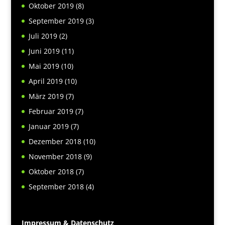
Oktober 2019
(8)
September 2019
(3)
Juli 2019
(2)
Juni 2019
(11)
Mai 2019
(10)
April 2019
(10)
März 2019
(7)
Februar 2019
(7)
Januar 2019
(7)
Dezember 2018
(10)
November 2018
(9)
Oktober 2018
(7)
September 2018
(4)
Impressum & Datenschutz