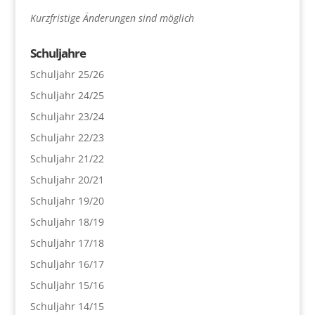
Kurzfristige Änderungen sind möglich
Schuljahre
Schuljahr 25/26
Schuljahr 24/25
Schuljahr 23/24
Schuljahr 22/23
Schuljahr 21/22
Schuljahr 20/21
Schuljahr 19/20
Schuljahr 18/19
Schuljahr 17/18
Schuljahr 16/17
Schuljahr 15/16
Schuljahr 14/15