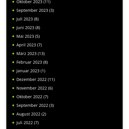
Oktober 2023
(11)
September 2023
(3)
Juli 2023
(8)
Juni 2023
(8)
Mai 2023
(5)
April 2023
(7)
März 2023
(13)
Februar 2023
(8)
Januar 2023
(1)
Dezember 2022
(11)
November 2022
(6)
Oktober 2022
(7)
September 2022
(3)
August 2022
(2)
Juli 2022
(7)