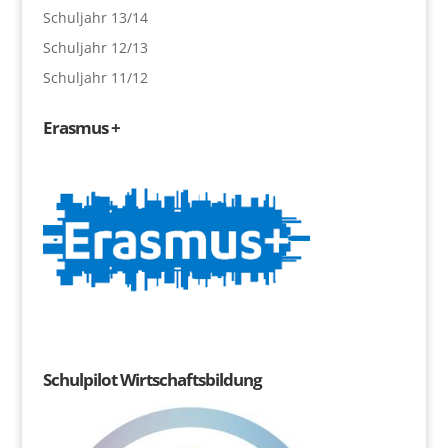
Schuljahr 13/14
Schuljahr 12/13
Schuljahr 11/12
Erasmus +
Schulpilot Wirtschaftsbildung