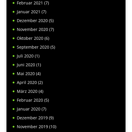
Februar 2021
(7)
Januar 2021
(7)
Dezember 2020
(5)
November 2020
(7)
Oktober 2020
(6)
September 2020
(5)
Juli 2020
(1)
Juni 2020
(1)
Mai 2020
(4)
April 2020
(2)
März 2020
(4)
Februar 2020
(5)
Januar 2020
(7)
Dezember 2019
(9)
November 2019
(10)