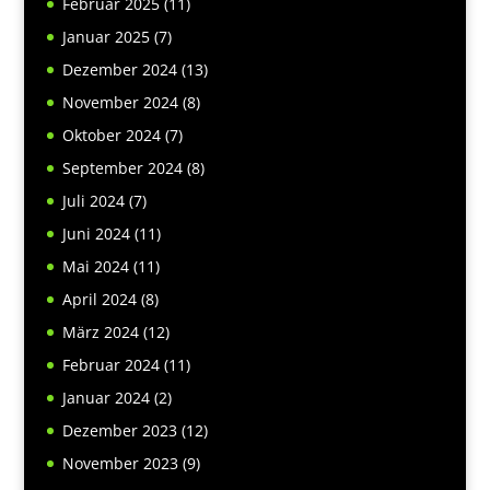
Februar 2025
(11)
Januar 2025
(7)
Dezember 2024
(13)
November 2024
(8)
Oktober 2024
(7)
September 2024
(8)
Juli 2024
(7)
Juni 2024
(11)
Mai 2024
(11)
April 2024
(8)
März 2024
(12)
Februar 2024
(11)
Januar 2024
(2)
Dezember 2023
(12)
November 2023
(9)