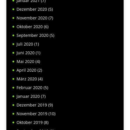
Januar 2021
(7)
Dezember 2020
(5)
November 2020
(7)
Oktober 2020
(6)
September 2020
(5)
Juli 2020
(1)
Juni 2020
(1)
Mai 2020
(4)
April 2020
(2)
März 2020
(4)
Februar 2020
(5)
Januar 2020
(7)
Dezember 2019
(9)
November 2019
(10)
Oktober 2019
(8)