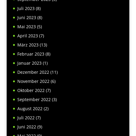
Juli 2023
(8)
Juni 2023
(8)
Mai 2023
(5)
April 2023
(7)
März 2023
(13)
Februar 2023
(8)
Januar 2023
(1)
Dezember 2022
(11)
November 2022
(6)
Oktober 2022
(7)
September 2022
(3)
August 2022
(2)
Juli 2022
(7)
Juni 2022
(9)
Mai 2022
(9)