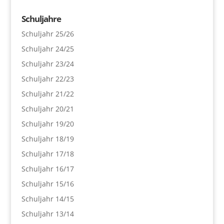
Schuljahre
Schuljahr 25/26
Schuljahr 24/25
Schuljahr 23/24
Schuljahr 22/23
Schuljahr 21/22
Schuljahr 20/21
Schuljahr 19/20
Schuljahr 18/19
Schuljahr 17/18
Schuljahr 16/17
Schuljahr 15/16
Schuljahr 14/15
Schuljahr 13/14