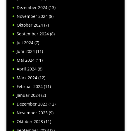
Dezember 2024
(13)
November 2024
(8)
Oktober 2024
(7)
September 2024
(8)
Juli 2024
(7)
Juni 2024
(11)
Mai 2024
(11)
April 2024
(8)
März 2024
(12)
Februar 2024
(11)
Januar 2024
(2)
Dezember 2023
(12)
November 2023
(9)
Oktober 2023
(11)
September 2023
(3)