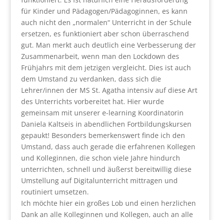
für Kinder und Pädagogen/Pädagoginnen, es kann
auch nicht den „normalen“ Unterricht in der Schule
ersetzen, es funktioniert aber schon überraschend
gut. Man merkt auch deutlich eine Verbesserung der
Zusammenarbeit, wenn man den Lockdown des
Frühjahrs mit dem jetzigen vergleicht. Dies ist auch
dem Umstand zu verdanken, dass sich die
Lehrer/innen der MS St. Agatha intensiv auf diese Art
des Unterrichts vorbereitet hat. Hier wurde
gemeinsam mit unserer e-learning Koordinatorin
Daniela Kaltseis in abendlichen Fortbildungskursen
gepaukt! Besonders bemerkenswert finde ich den
Umstand, dass auch gerade die erfahrenen Kollegen
und Kolleginnen, die schon viele Jahre hindurch
unterrichten, schnell und äußerst bereitwillig diese
Umstellung auf Digitalunterricht mittragen und
routiniert umsetzen.
Ich möchte hier ein großes Lob und einen herzlichen
Dank an alle Kolleginnen und Kollegen, auch an alle