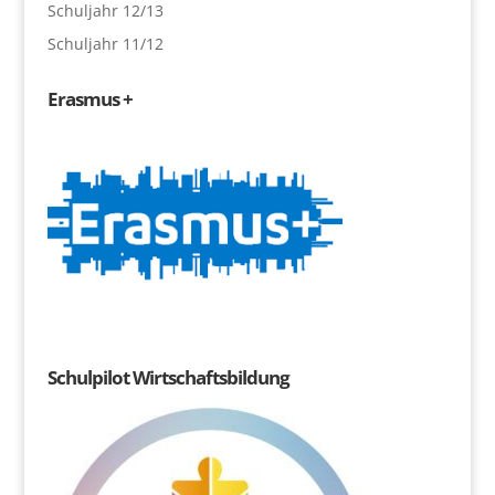
Schuljahr 12/13
Schuljahr 11/12
Erasmus +
Schulpilot Wirtschaftsbildung