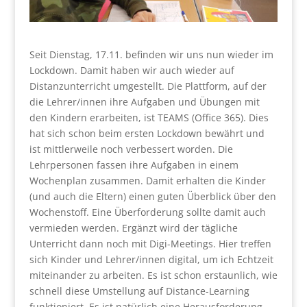
Seit Dienstag, 17.11. befinden wir uns nun wieder im
Lockdown. Damit haben wir auch wieder auf
Distanzunterricht umgestellt. Die Plattform, auf der
die Lehrer/innen ihre Aufgaben und Übungen mit
den Kindern erarbeiten, ist TEAMS (Office 365). Dies
hat sich schon beim ersten Lockdown bewährt und
ist mittlerweile noch verbessert worden. Die
Lehrpersonen fassen ihre Aufgaben in einem
Wochenplan zusammen. Damit erhalten die Kinder
(und auch die Eltern) einen guten Überblick über den
Wochenstoff. Eine Überforderung sollte damit auch
vermieden werden. Ergänzt wird der tägliche
Unterricht dann noch mit Digi-Meetings. Hier treffen
sich Kinder und Lehrer/innen digital, um ich Echtzeit
miteinander zu arbeiten. Es ist schon erstaunlich, wie
schnell diese Umstellung auf Distance-Learning
funktioniert. Es ist natürlich eine Herausforderung