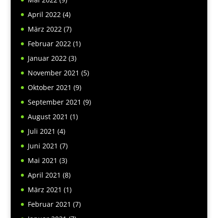
April 2022
(4)
März 2022
(7)
Februar 2022
(1)
Januar 2022
(3)
November 2021
(5)
Oktober 2021
(9)
September 2021
(9)
August 2021
(1)
Juli 2021
(4)
Juni 2021
(7)
Mai 2021
(3)
April 2021
(8)
März 2021
(1)
Februar 2021
(7)