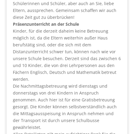
Schülerinnen und Schüler, aber auch an Sie, liebe
Eltern, aussprechen. Gemeinsam schaffen wir auch
diese Zeit gut zu überbrücken!
Präsenzunterricht an der Schule
Kinder, für die derzeit daheim keine Betreuung
möglich ist, da die Eltern weiterhin außer Haus
berufstätig sind, oder die sich mit dem
Distanzunterricht schwer tun, können nach wie vor
unsere Schule besuchen. Derzeit sind das zwischen 6
und 10 Kinder, die von drei Lehrpersonen aus den
Fächern Englisch, Deutsch und Mathematik betreut
werden.
Die Nachmittagsbetreuung wird dienstags und
donnerstags von drei Kindern in Anspruch
genommen. Auch hier ist für eine Gratisbetreuung
gesorgt. Die Kinder können selbstverständlich auch
die Mittagsausspeisung in Anspruch nehmen und
der Transport ist durch unsere Schulbusse
gewährleistet.