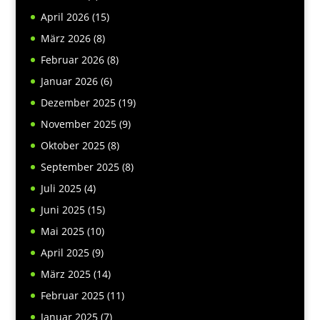
April 2026
(15)
März 2026
(8)
Februar 2026
(8)
Januar 2026
(6)
Dezember 2025
(19)
November 2025
(9)
Oktober 2025
(8)
September 2025
(8)
Juli 2025
(4)
Juni 2025
(15)
Mai 2025
(10)
April 2025
(9)
März 2025
(14)
Februar 2025
(11)
Januar 2025
(7)