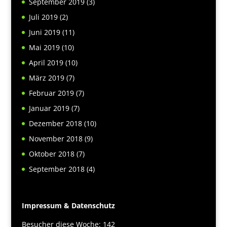
September 2019
(3)
Juli 2019
(2)
Juni 2019
(11)
Mai 2019
(10)
April 2019
(10)
März 2019
(7)
Februar 2019
(7)
Januar 2019
(7)
Dezember 2018
(10)
November 2018
(9)
Oktober 2018
(7)
September 2018
(4)
Impressum & Datenschutz
Besucher diese Woche: 142