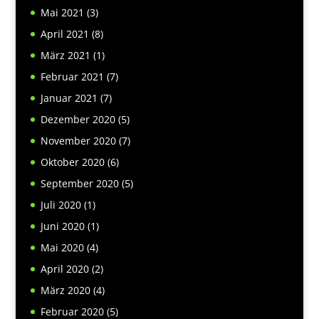
Mai 2021
(3)
April 2021
(8)
März 2021
(1)
Februar 2021
(7)
Januar 2021
(7)
Dezember 2020
(5)
November 2020
(7)
Oktober 2020
(6)
September 2020
(5)
Juli 2020
(1)
Juni 2020
(1)
Mai 2020
(4)
April 2020
(2)
März 2020
(4)
Februar 2020
(5)