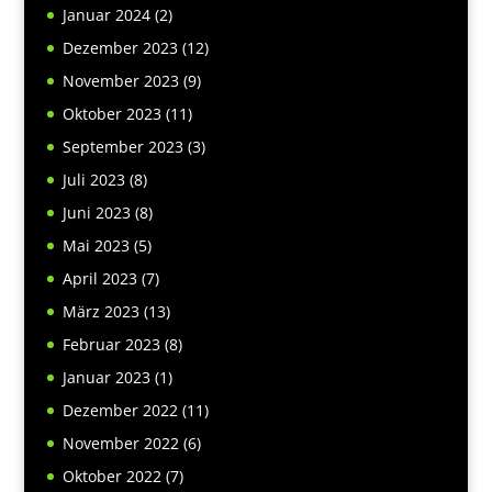
Januar 2024
(2)
Dezember 2023
(12)
November 2023
(9)
Oktober 2023
(11)
September 2023
(3)
Juli 2023
(8)
Juni 2023
(8)
Mai 2023
(5)
April 2023
(7)
März 2023
(13)
Februar 2023
(8)
Januar 2023
(1)
Dezember 2022
(11)
November 2022
(6)
Oktober 2022
(7)