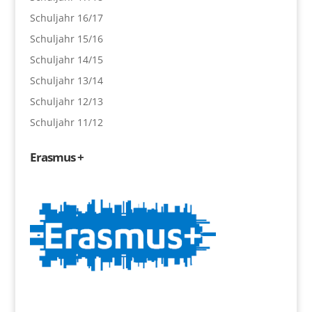
Schuljahr 16/17
Schuljahr 15/16
Schuljahr 14/15
Schuljahr 13/14
Schuljahr 12/13
Schuljahr 11/12
Erasmus +