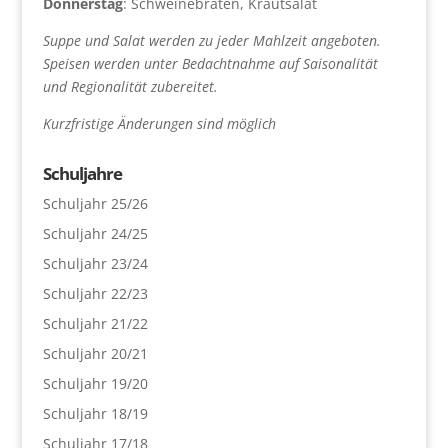
Donnerstag
: Schweinebraten, Krautsalat
Suppe und Salat werden zu jeder Mahlzeit angeboten.
Speisen werden unter Bedachtnahme auf Saisonalität
und Regionalität zubereitet.
Kurzfristige Änderungen sind möglich
Schuljahre
Schuljahr 25/26
Schuljahr 24/25
Schuljahr 23/24
Schuljahr 22/23
Schuljahr 21/22
Schuljahr 20/21
Schuljahr 19/20
Schuljahr 18/19
Schuljahr 17/18