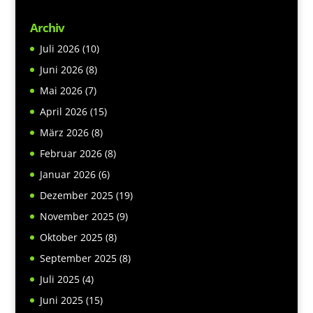
Archiv
Juli 2026
(10)
Juni 2026
(8)
Mai 2026
(7)
April 2026
(15)
März 2026
(8)
Februar 2026
(8)
Januar 2026
(6)
Dezember 2025
(19)
November 2025
(9)
Oktober 2025
(8)
September 2025
(8)
Juli 2025
(4)
Juni 2025
(15)