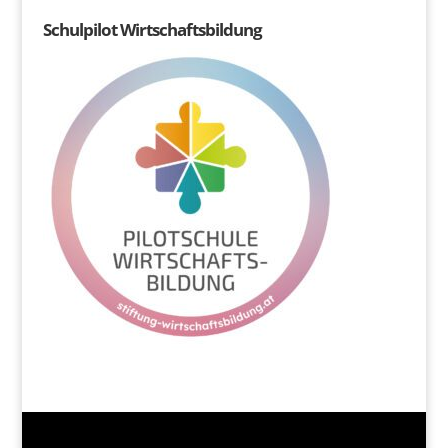
Schulpilot Wirtschaftsbildung