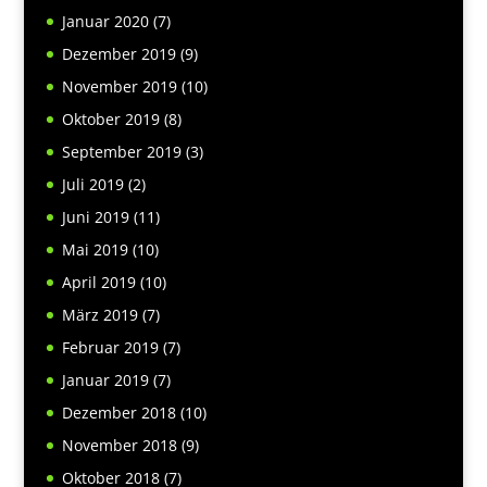
Januar 2020
(7)
Dezember 2019
(9)
November 2019
(10)
Oktober 2019
(8)
September 2019
(3)
Juli 2019
(2)
Juni 2019
(11)
Mai 2019
(10)
April 2019
(10)
März 2019
(7)
Februar 2019
(7)
Januar 2019
(7)
Dezember 2018
(10)
November 2018
(9)
Oktober 2018
(7)