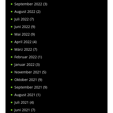
September 2022
(3)
August 2022
(2)
Juli 2022
(7)
Juni 2022
(9)
Mai 2022
(9)
April 2022
(4)
März 2022
(7)
Februar 2022
(1)
Januar 2022
(3)
November 2021
(5)
Oktober 2021
(9)
September 2021
(9)
August 2021
(1)
Juli 2021
(4)
Juni 2021
(7)