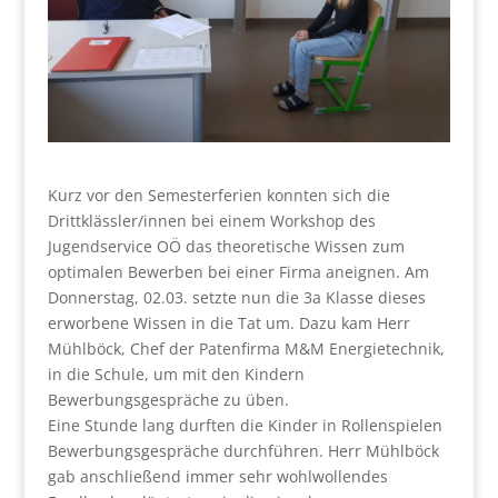
Kurz vor den Semesterferien konnten sich die
Drittklässler/innen bei einem Workshop des
Jugendservice OÖ das theoretische Wissen zum
optimalen Bewerben bei einer Firma aneignen. Am
Donnerstag, 02.03. setzte nun die 3a Klasse dieses
erworbene Wissen in die Tat um. Dazu kam Herr
Mühlböck, Chef der Patenfirma M&M Energietechnik,
in die Schule, um mit den Kindern
Bewerbungsgespräche zu üben.
Eine Stunde lang durften die Kinder in Rollenspielen
Bewerbungsgespräche durchführen. Herr Mühlböck
gab anschließend immer sehr wohlwollendes