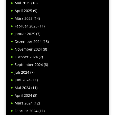
Mai 2025
(10)
April 2025
(9)
März 2025
(14)
Februar 2025
(11)
Januar 2025
(7)
Dezember 2024
(13)
November 2024
(8)
Oktober 2024
(7)
September 2024
(8)
Juli 2024
(7)
Juni 2024
(11)
Mai 2024
(11)
April 2024
(8)
März 2024
(12)
Februar 2024
(11)