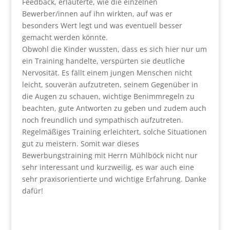
Feedback, erläuterte, wie die einzelnen
Bewerber/innen auf ihn wirkten, auf was er
besonders Wert legt und was eventuell besser
gemacht werden könnte.
Obwohl die Kinder wussten, dass es sich hier nur um
ein Training handelte, verspürten sie deutliche
Nervosität. Es fällt einem jungen Menschen nicht
leicht, souverän aufzutreten, seinem Gegenüber in
die Augen zu schauen, wichtige Benimmregeln zu
beachten, gute Antworten zu geben und zudem auch
noch freundlich und sympathisch aufzutreten.
Regelmäßiges Training erleichtert, solche Situationen
gut zu meistern. Somit war dieses
Bewerbungstraining mit Herrn Mühlböck nicht nur
sehr interessant und kurzweilig, es war auch eine
sehr praxisorientierte und wichtige Erfahrung. Danke
dafür!