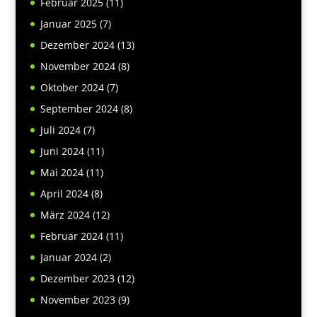
Februar 2025
(11)
Januar 2025
(7)
Dezember 2024
(13)
November 2024
(8)
Oktober 2024
(7)
September 2024
(8)
Juli 2024
(7)
Juni 2024
(11)
Mai 2024
(11)
April 2024
(8)
März 2024
(12)
Februar 2024
(11)
Januar 2024
(2)
Dezember 2023
(12)
November 2023
(9)