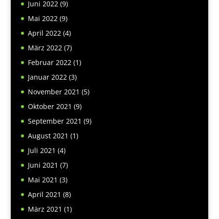
Juni 2022
(9)
Mai 2022
(9)
April 2022
(4)
März 2022
(7)
Februar 2022
(1)
Januar 2022
(3)
November 2021
(5)
Oktober 2021
(9)
September 2021
(9)
August 2021
(1)
Juli 2021
(4)
Juni 2021
(7)
Mai 2021
(3)
April 2021
(8)
März 2021
(1)