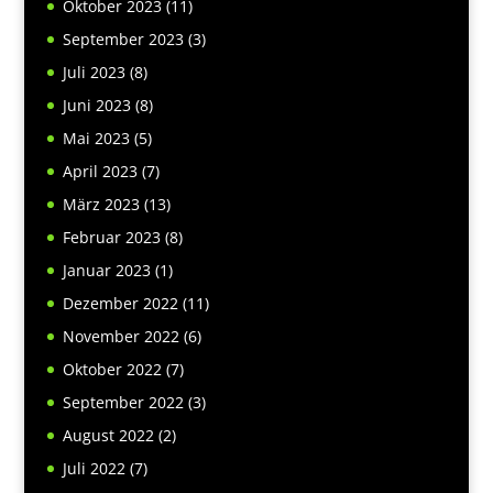
Oktober 2023
(11)
September 2023
(3)
Juli 2023
(8)
Juni 2023
(8)
Mai 2023
(5)
April 2023
(7)
März 2023
(13)
Februar 2023
(8)
Januar 2023
(1)
Dezember 2022
(11)
November 2022
(6)
Oktober 2022
(7)
September 2022
(3)
August 2022
(2)
Juli 2022
(7)