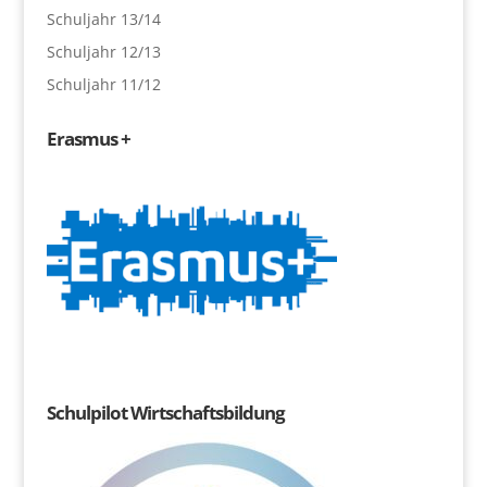
Schuljahr 13/14
Schuljahr 12/13
Schuljahr 11/12
Erasmus +
Schulpilot Wirtschaftsbildung