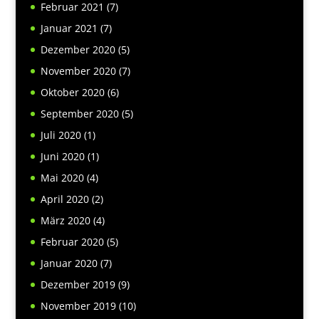
Februar 2021
(7)
Januar 2021
(7)
Dezember 2020
(5)
November 2020
(7)
Oktober 2020
(6)
September 2020
(5)
Juli 2020
(1)
Juni 2020
(1)
Mai 2020
(4)
April 2020
(2)
März 2020
(4)
Februar 2020
(5)
Januar 2020
(7)
Dezember 2019
(9)
November 2019
(10)