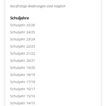
Kurzfristige Änderungen sind möglich
Schuljahre
Schuljahr 25/26
Schuljahr 24/25
Schuljahr 23/24
Schuljahr 22/23
Schuljahr 21/22
Schuljahr 20/21
Schuljahr 19/20
Schuljahr 18/19
Schuljahr 17/18
Schuljahr 16/17
Schuljahr 15/16
Schuljahr 14/15