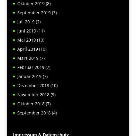
Oktober 2019
(8)
September 2019
(3)
Juli 2019
(2)
Juni 2019
(11)
Mai 2019
(10)
April 2019
(10)
März 2019
(7)
Februar 2019
(7)
Januar 2019
(7)
Dezember 2018
(10)
November 2018
(9)
Oktober 2018
(7)
September 2018
(4)
Impressum & Datenschutz