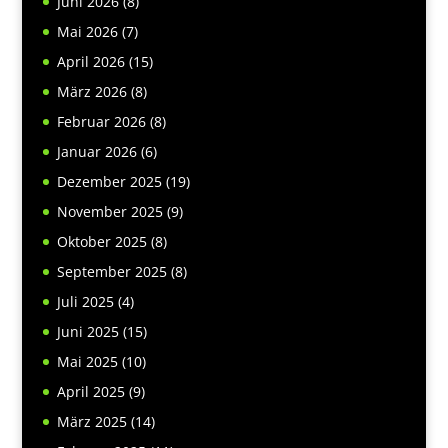
Juni 2026
(8)
Mai 2026
(7)
April 2026
(15)
März 2026
(8)
Februar 2026
(8)
Januar 2026
(6)
Dezember 2025
(19)
November 2025
(9)
Oktober 2025
(8)
September 2025
(8)
Juli 2025
(4)
Juni 2025
(15)
Mai 2025
(10)
April 2025
(9)
März 2025
(14)