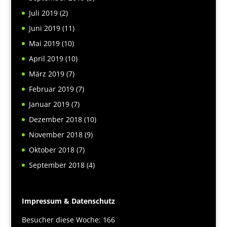
Juli 2019
(2)
Juni 2019
(11)
Mai 2019
(10)
April 2019
(10)
März 2019
(7)
Februar 2019
(7)
Januar 2019
(7)
Dezember 2018
(10)
November 2018
(9)
Oktober 2018
(7)
September 2018
(4)
Impressum & Datenschutz
Besucher diese Woche: 166