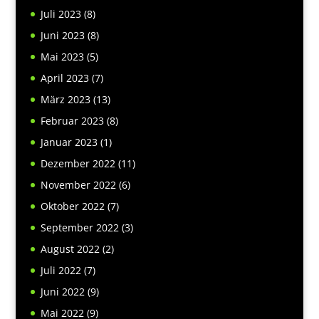
Juli 2023
(8)
Juni 2023
(8)
Mai 2023
(5)
April 2023
(7)
März 2023
(13)
Februar 2023
(8)
Januar 2023
(1)
Dezember 2022
(11)
November 2022
(6)
Oktober 2022
(7)
September 2022
(3)
August 2022
(2)
Juli 2022
(7)
Juni 2022
(9)
Mai 2022
(9)