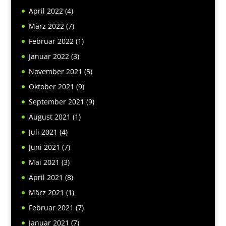
April 2022
(4)
März 2022
(7)
Februar 2022
(1)
Januar 2022
(3)
November 2021
(5)
Oktober 2021
(9)
September 2021
(9)
August 2021
(1)
Juli 2021
(4)
Juni 2021
(7)
Mai 2021
(3)
April 2021
(8)
März 2021
(1)
Februar 2021
(7)
Januar 2021
(7)