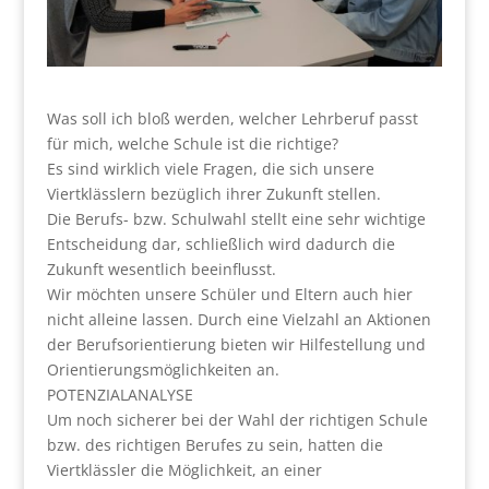
Was soll ich bloß werden, welcher Lehrberuf passt
für mich, welche Schule ist die richtige?
Es sind wirklich viele Fragen, die sich unsere
Viertklässlern bezüglich ihrer Zukunft stellen.
Die Berufs- bzw. Schulwahl stellt eine sehr wichtige
Entscheidung dar, schließlich wird dadurch die
Zukunft wesentlich beeinflusst.
Wir möchten unsere Schüler und Eltern auch hier
nicht alleine lassen. Durch eine Vielzahl an Aktionen
der Berufsorientierung bieten wir Hilfestellung und
Orientierungsmöglichkeiten an.
POTENZIALANALYSE
Um noch sicherer bei der Wahl der richtigen Schule
bzw. des richtigen Berufes zu sein, hatten die
Viertklässler die Möglichkeit, an einer