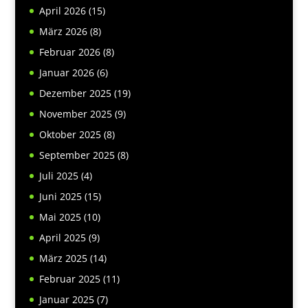
April 2026
(15)
März 2026
(8)
Februar 2026
(8)
Januar 2026
(6)
Dezember 2025
(19)
November 2025
(9)
Oktober 2025
(8)
September 2025
(8)
Juli 2025
(4)
Juni 2025
(15)
Mai 2025
(10)
April 2025
(9)
März 2025
(14)
Februar 2025
(11)
Januar 2025
(7)