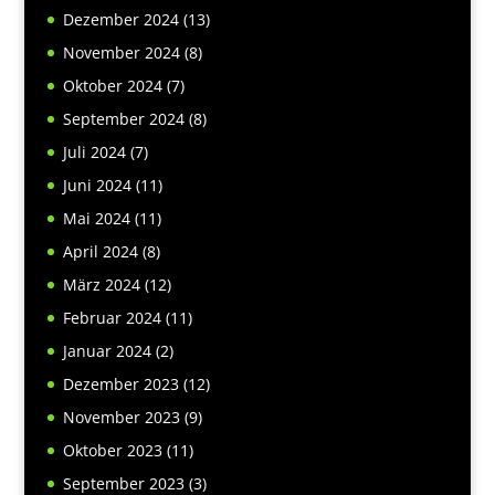
Dezember 2024
(13)
November 2024
(8)
Oktober 2024
(7)
September 2024
(8)
Juli 2024
(7)
Juni 2024
(11)
Mai 2024
(11)
April 2024
(8)
März 2024
(12)
Februar 2024
(11)
Januar 2024
(2)
Dezember 2023
(12)
November 2023
(9)
Oktober 2023
(11)
September 2023
(3)