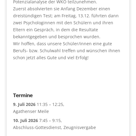
Potenzialanalyse der WKO teilzunehmen.
Zuerst absolvierten sie Anfang Dezember einen
dreistündigen Test; am Freitag, 13.12. führten dann
zwei Psychologinnen mit den Schülern und ihren
Eltern ein Gespräch, in dem die Resultate
bekanntgegeben und besprochen wurden.
Wir hoffen, dass unsere Schüler/innen eine gute
Berufs- bzw. Schulwahl treffen und wünschen ihnen
schon jetzt alles Gute und viel Erfolg!
Termine
9. Juli 2026
11:35
–
12:25
,
Agathenser Meile
10. Juli 2026
7:45
–
9:15
,
Abschluss-Gottesdienst, Zeugnisvergabe