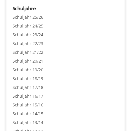
Schuljahre
Schuljahr 25/26
Schuljahr 24/25
Schuljahr 23/24
Schuljahr 22/23
Schuljahr 21/22
Schuljahr 20/21
Schuljahr 19/20
Schuljahr 18/19
Schuljahr 17/18
Schuljahr 16/17
Schuljahr 15/16
Schuljahr 14/15
Schuljahr 13/14