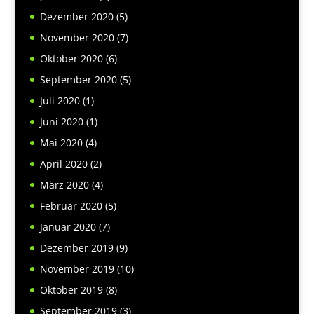
Dezember 2020
(5)
November 2020
(7)
Oktober 2020
(6)
September 2020
(5)
Juli 2020
(1)
Juni 2020
(1)
Mai 2020
(4)
April 2020
(2)
März 2020
(4)
Februar 2020
(5)
Januar 2020
(7)
Dezember 2019
(9)
November 2019
(10)
Oktober 2019
(8)
September 2019
(3)