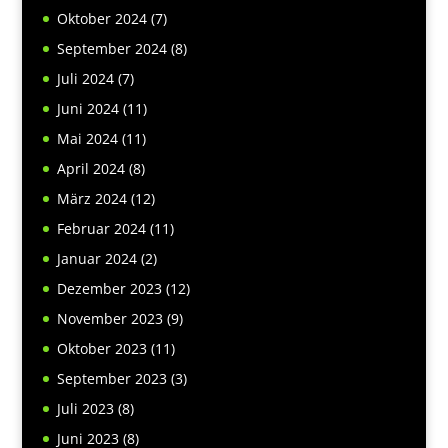
Oktober 2024
(7)
September 2024
(8)
Juli 2024
(7)
Juni 2024
(11)
Mai 2024
(11)
April 2024
(8)
März 2024
(12)
Februar 2024
(11)
Januar 2024
(2)
Dezember 2023
(12)
November 2023
(9)
Oktober 2023
(11)
September 2023
(3)
Juli 2023
(8)
Juni 2023
(8)