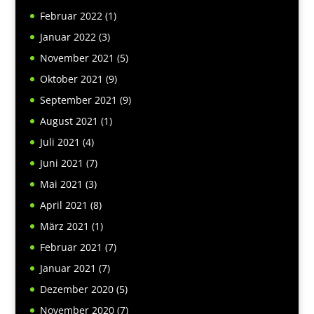
Februar 2022
(1)
Januar 2022
(3)
November 2021
(5)
Oktober 2021
(9)
September 2021
(9)
August 2021
(1)
Juli 2021
(4)
Juni 2021
(7)
Mai 2021
(3)
April 2021
(8)
März 2021
(1)
Februar 2021
(7)
Januar 2021
(7)
Dezember 2020
(5)
November 2020
(7)