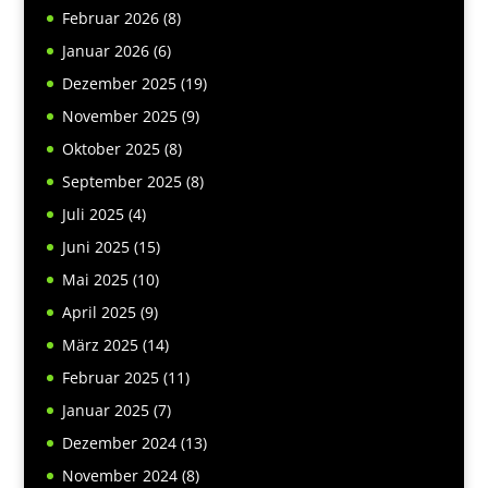
Februar 2026
(8)
Januar 2026
(6)
Dezember 2025
(19)
November 2025
(9)
Oktober 2025
(8)
September 2025
(8)
Juli 2025
(4)
Juni 2025
(15)
Mai 2025
(10)
April 2025
(9)
März 2025
(14)
Februar 2025
(11)
Januar 2025
(7)
Dezember 2024
(13)
November 2024
(8)