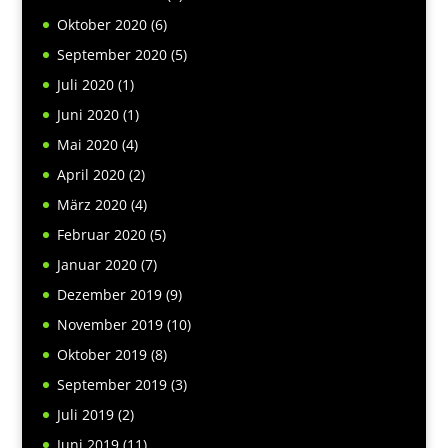
Oktober 2020
(6)
September 2020
(5)
Juli 2020
(1)
Juni 2020
(1)
Mai 2020
(4)
April 2020
(2)
März 2020
(4)
Februar 2020
(5)
Januar 2020
(7)
Dezember 2019
(9)
November 2019
(10)
Oktober 2019
(8)
September 2019
(3)
Juli 2019
(2)
Juni 2019
(11)