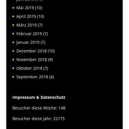
Mai 2019
(10)
April 2019
(10)
März 2019
(7)
Februar 2019
(7)
Januar 2019
(7)
Dezember 2018
(10)
November 2018
(9)
Oktober 2018
(7)
September 2018
(4)
Impressum & Datenschutz
Besucher diese Woche: 148
Besucher diese Jahr: 22175