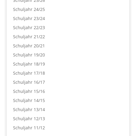
Schuljahr 25/26
Schuljahr 24/25
Schuljahr 23/24
Schuljahr 22/23
Schuljahr 21/22
Schuljahr 20/21
Schuljahr 19/20
Schuljahr 18/19
Schuljahr 17/18
Schuljahr 16/17
Schuljahr 15/16
Schuljahr 14/15
Schuljahr 13/14
Schuljahr 12/13
Schuljahr 11/12