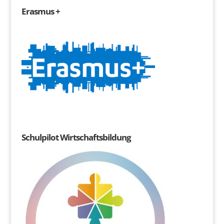
Erasmus +
Schulpilot Wirtschaftsbildung