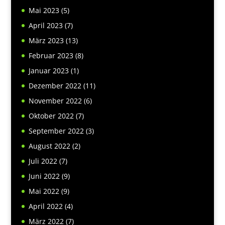
Mai 2023
(5)
April 2023
(7)
März 2023
(13)
Februar 2023
(8)
Januar 2023
(1)
Dezember 2022
(11)
November 2022
(6)
Oktober 2022
(7)
September 2022
(3)
August 2022
(2)
Juli 2022
(7)
Juni 2022
(9)
Mai 2022
(9)
April 2022
(4)
März 2022
(7)