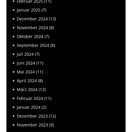
Februar 2025
(11)
Januar 2025
(7)
Dezember 2024
(13)
November 2024
(8)
Oktober 2024
(7)
September 2024
(8)
Juli 2024
(7)
Juni 2024
(11)
Mai 2024
(11)
April 2024
(8)
März 2024
(12)
Februar 2024
(11)
Januar 2024
(2)
Dezember 2023
(12)
November 2023
(9)