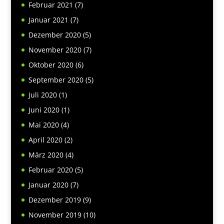
Februar 2021
(7)
Januar 2021
(7)
Dezember 2020
(5)
November 2020
(7)
Oktober 2020
(6)
September 2020
(5)
Juli 2020
(1)
Juni 2020
(1)
Mai 2020
(4)
April 2020
(2)
März 2020
(4)
Februar 2020
(5)
Januar 2020
(7)
Dezember 2019
(9)
November 2019
(10)