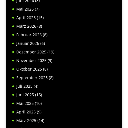
Juni 2026
(8)
Mai 2026
(7)
April 2026
(15)
März 2026
(8)
Februar 2026
(8)
Januar 2026
(6)
Dezember 2025
(19)
November 2025
(9)
Oktober 2025
(8)
September 2025
(8)
Juli 2025
(4)
Juni 2025
(15)
Mai 2025
(10)
April 2025
(9)
März 2025
(14)