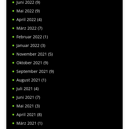
Juni 2022
(9)
Mai 2022
(9)
April 2022
(4)
März 2022
(7)
Februar 2022
(1)
Januar 2022
(3)
November 2021
(5)
Oktober 2021
(9)
September 2021
(9)
August 2021
(1)
Juli 2021
(4)
Juni 2021
(7)
Mai 2021
(3)
April 2021
(8)
März 2021
(1)