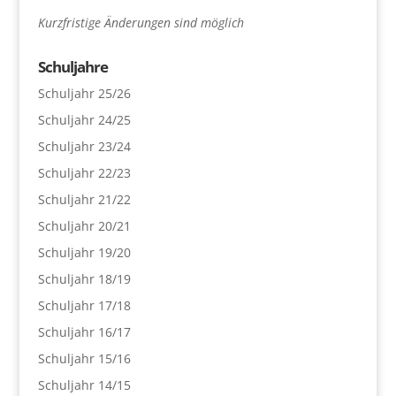
Kurzfristige Änderungen sind möglich
Schuljahre
Schuljahr 25/26
Schuljahr 24/25
Schuljahr 23/24
Schuljahr 22/23
Schuljahr 21/22
Schuljahr 20/21
Schuljahr 19/20
Schuljahr 18/19
Schuljahr 17/18
Schuljahr 16/17
Schuljahr 15/16
Schuljahr 14/15