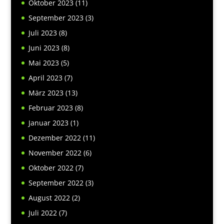
Oktober 2023
(11)
September 2023
(3)
Juli 2023
(8)
Juni 2023
(8)
Mai 2023
(5)
April 2023
(7)
März 2023
(13)
Februar 2023
(8)
Januar 2023
(1)
Dezember 2022
(11)
November 2022
(6)
Oktober 2022
(7)
September 2022
(3)
August 2022
(2)
Juli 2022
(7)