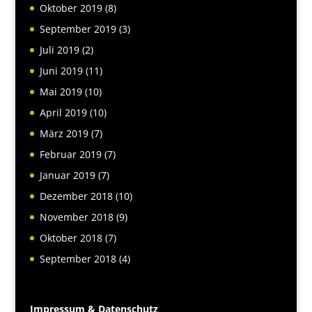
Oktober 2019
(8)
September 2019
(3)
Juli 2019
(2)
Juni 2019
(11)
Mai 2019
(10)
April 2019
(10)
März 2019
(7)
Februar 2019
(7)
Januar 2019
(7)
Dezember 2018
(10)
November 2018
(9)
Oktober 2018
(7)
September 2018
(4)
Impressum & Datenschutz