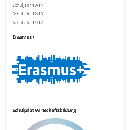
Schuljahr 13/14
Schuljahr 12/13
Schuljahr 11/12
Erasmus +
Schulpilot Wirtschaftsbildung