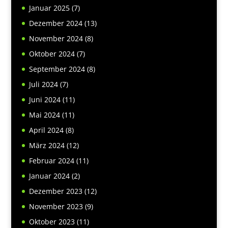
Januar 2025
(7)
Dezember 2024
(13)
November 2024
(8)
Oktober 2024
(7)
September 2024
(8)
Juli 2024
(7)
Juni 2024
(11)
Mai 2024
(11)
April 2024
(8)
März 2024
(12)
Februar 2024
(11)
Januar 2024
(2)
Dezember 2023
(12)
November 2023
(9)
Oktober 2023
(11)