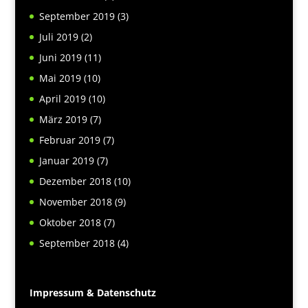
September 2019
(3)
Juli 2019
(2)
Juni 2019
(11)
Mai 2019
(10)
April 2019
(10)
März 2019
(7)
Februar 2019
(7)
Januar 2019
(7)
Dezember 2018
(10)
November 2018
(9)
Oktober 2018
(7)
September 2018
(4)
Impressum & Datenschutz