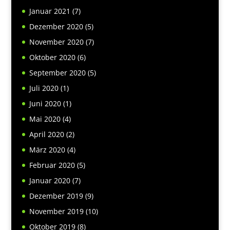
Januar 2021
(7)
Dezember 2020
(5)
November 2020
(7)
Oktober 2020
(6)
September 2020
(5)
Juli 2020
(1)
Juni 2020
(1)
Mai 2020
(4)
April 2020
(2)
März 2020
(4)
Februar 2020
(5)
Januar 2020
(7)
Dezember 2019
(9)
November 2019
(10)
Oktober 2019
(8)