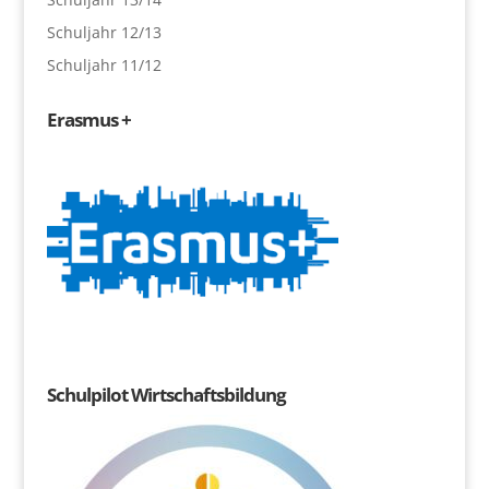
Schuljahr 12/13
Schuljahr 11/12
Erasmus +
Schulpilot Wirtschaftsbildung