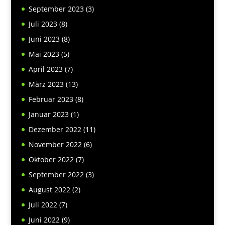
September 2023
(3)
Juli 2023
(8)
Juni 2023
(8)
Mai 2023
(5)
April 2023
(7)
März 2023
(13)
Februar 2023
(8)
Januar 2023
(1)
Dezember 2022
(11)
November 2022
(6)
Oktober 2022
(7)
September 2022
(3)
August 2022
(2)
Juli 2022
(7)
Juni 2022
(9)