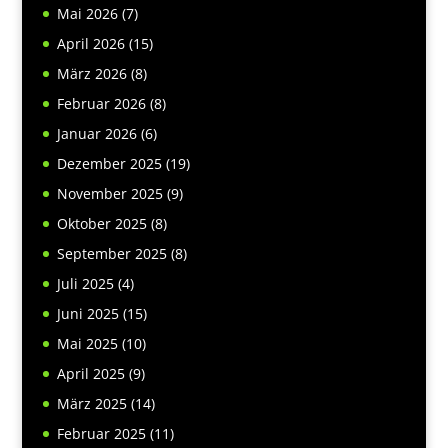
Mai 2026
(7)
April 2026
(15)
März 2026
(8)
Februar 2026
(8)
Januar 2026
(6)
Dezember 2025
(19)
November 2025
(9)
Oktober 2025
(8)
September 2025
(8)
Juli 2025
(4)
Juni 2025
(15)
Mai 2025
(10)
April 2025
(9)
März 2025
(14)
Februar 2025
(11)