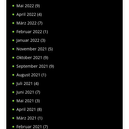
Mai 2022
(9)
April 2022
(4)
März 2022
(7)
Februar 2022
(1)
Januar 2022
(3)
November 2021
(5)
Oktober 2021
(9)
September 2021
(9)
August 2021
(1)
Juli 2021
(4)
Juni 2021
(7)
Mai 2021
(3)
April 2021
(8)
März 2021
(1)
Februar 2021
(7)