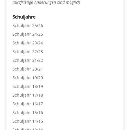
Kurzfristige Änderungen sind möglich
Schuljahre
Schuljahr 25/26
Schuljahr 24/25
Schuljahr 23/24
Schuljahr 22/23
Schuljahr 21/22
Schuljahr 20/21
Schuljahr 19/20
Schuljahr 18/19
Schuljahr 17/18
Schuljahr 16/17
Schuljahr 15/16
Schuljahr 14/15
Schuljahr 13/14