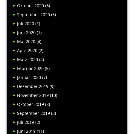
Oktober 2020
(6)
September 2020
(5)
Juli 2020
(1)
Juni 2020
(1)
Mai 2020
(4)
April 2020
(2)
März 2020
(4)
Februar 2020
(5)
Januar 2020
(7)
Dezember 2019
(9)
November 2019
(10)
Oktober 2019
(8)
September 2019
(3)
Juli 2019
(2)
Juni 2019
(11)