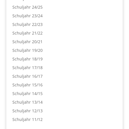
Schuljahr 24/25
Schuljahr 23/24
Schuljahr 22/23
Schuljahr 21/22
Schuljahr 20/21
Schuljahr 19/20
Schuljahr 18/19
Schuljahr 17/18
Schuljahr 16/17
Schuljahr 15/16
Schuljahr 14/15
Schuljahr 13/14
Schuljahr 12/13
Schuljahr 11/12