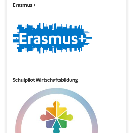
Erasmus +
Schulpilot Wirtschaftsbildung