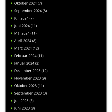
Oktober 2024
(7)
September 2024
(8)
Juli 2024
(7)
Juni 2024
(11)
Mai 2024
(11)
April 2024
(8)
März 2024
(12)
Februar 2024
(11)
Januar 2024
(2)
Dezember 2023
(12)
November 2023
(9)
Oktober 2023
(11)
September 2023
(3)
Juli 2023
(8)
Juni 2023
(8)