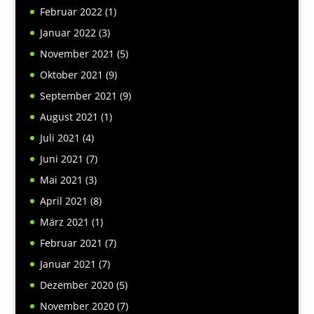
Februar 2022
(1)
Januar 2022
(3)
November 2021
(5)
Oktober 2021
(9)
September 2021
(9)
August 2021
(1)
Juli 2021
(4)
Juni 2021
(7)
Mai 2021
(3)
April 2021
(8)
März 2021
(1)
Februar 2021
(7)
Januar 2021
(7)
Dezember 2020
(5)
November 2020
(7)