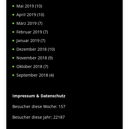
Mai 2019
(10)
April 2019
(10)
März 2019
(7)
Februar 2019
(7)
Januar 2019
(7)
Dezember 2018
(10)
November 2018
(9)
Oktober 2018
(7)
September 2018
(4)
Impressum & Datenschutz
Besucher diese Woche: 157
Besucher diese Jahr: 22187