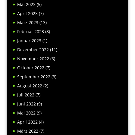
Mai 2023
(5)
April 2023
(7)
März 2023
(13)
Februar 2023
(8)
Januar 2023
(1)
Dezember 2022
(11)
November 2022
(6)
Oktober 2022
(7)
September 2022
(3)
August 2022
(2)
Juli 2022
(7)
Juni 2022
(9)
Mai 2022
(9)
April 2022
(4)
März 2022
(7)