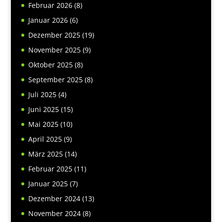
Februar 2026
(8)
Januar 2026
(6)
Dezember 2025
(19)
November 2025
(9)
Oktober 2025
(8)
September 2025
(8)
Juli 2025
(4)
Juni 2025
(15)
Mai 2025
(10)
April 2025
(9)
März 2025
(14)
Februar 2025
(11)
Januar 2025
(7)
Dezember 2024
(13)
November 2024
(8)