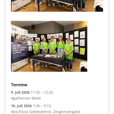
Termine
9. Juli 2026
11:35
–
12:25
,
Agathenser Meile
10. Juli 2026
7:45
–
9:15
,
Abschluss-Gottesdienst, Zeugnisvergabe