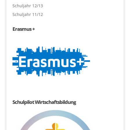
Schuljahr 12/13
Schuljahr 11/12
Erasmus +
Schulpilot Wirtschaftsbildung