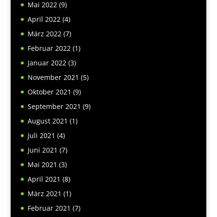
Mai 2022
(9)
April 2022
(4)
März 2022
(7)
Februar 2022
(1)
Januar 2022
(3)
November 2021
(5)
Oktober 2021
(9)
September 2021
(9)
August 2021
(1)
Juli 2021
(4)
Juni 2021
(7)
Mai 2021
(3)
April 2021
(8)
März 2021
(1)
Februar 2021
(7)