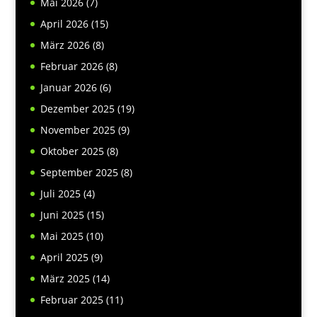
Mai 2026
(7)
April 2026
(15)
März 2026
(8)
Februar 2026
(8)
Januar 2026
(6)
Dezember 2025
(19)
November 2025
(9)
Oktober 2025
(8)
September 2025
(8)
Juli 2025
(4)
Juni 2025
(15)
Mai 2025
(10)
April 2025
(9)
März 2025
(14)
Februar 2025
(11)