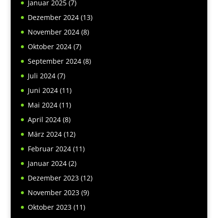
Januar 2025
(7)
Dezember 2024
(13)
November 2024
(8)
Oktober 2024
(7)
September 2024
(8)
Juli 2024
(7)
Juni 2024
(11)
Mai 2024
(11)
April 2024
(8)
März 2024
(12)
Februar 2024
(11)
Januar 2024
(2)
Dezember 2023
(12)
November 2023
(9)
Oktober 2023
(11)