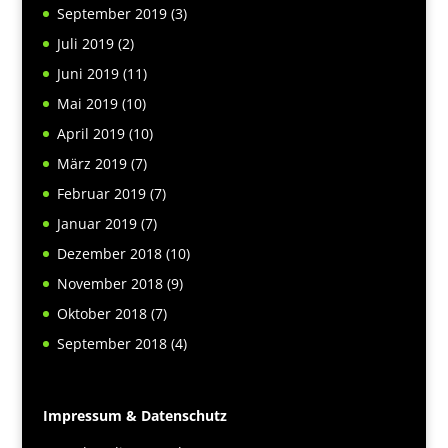
September 2019
(3)
Juli 2019
(2)
Juni 2019
(11)
Mai 2019
(10)
April 2019
(10)
März 2019
(7)
Februar 2019
(7)
Januar 2019
(7)
Dezember 2018
(10)
November 2018
(9)
Oktober 2018
(7)
September 2018
(4)
Impressum & Datenschutz