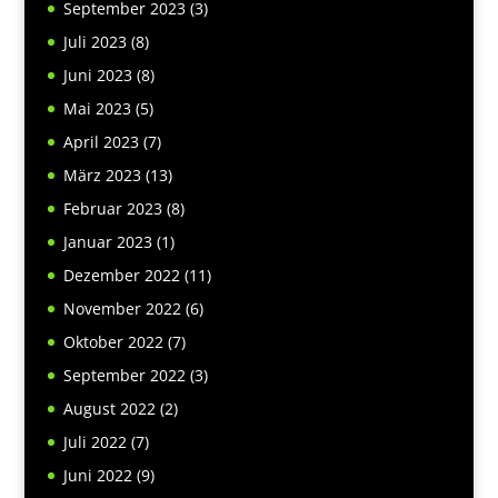
September 2023
(3)
Juli 2023
(8)
Juni 2023
(8)
Mai 2023
(5)
April 2023
(7)
März 2023
(13)
Februar 2023
(8)
Januar 2023
(1)
Dezember 2022
(11)
November 2022
(6)
Oktober 2022
(7)
September 2022
(3)
August 2022
(2)
Juli 2022
(7)
Juni 2022
(9)