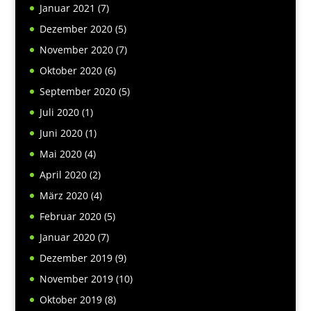
Januar 2021
(7)
Dezember 2020
(5)
November 2020
(7)
Oktober 2020
(6)
September 2020
(5)
Juli 2020
(1)
Juni 2020
(1)
Mai 2020
(4)
April 2020
(2)
März 2020
(4)
Februar 2020
(5)
Januar 2020
(7)
Dezember 2019
(9)
November 2019
(10)
Oktober 2019
(8)