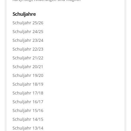
Schuljahre
Schuljahr 25/26
Schuljahr 24/25
Schuljahr 23/24
Schuljahr 22/23
Schuljahr 21/22
Schuljahr 20/21
Schuljahr 19/20
Schuljahr 18/19
Schuljahr 17/18
Schuljahr 16/17
Schuljahr 15/16
Schuljahr 14/15
Schuljahr 13/14