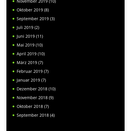
November 2019
(10)
Oktober 2019
(8)
September 2019
(3)
Juli 2019
(2)
Juni 2019
(11)
Mai 2019
(10)
April 2019
(10)
März 2019
(7)
Februar 2019
(7)
Januar 2019
(7)
Dezember 2018
(10)
November 2018
(9)
Oktober 2018
(7)
September 2018
(4)