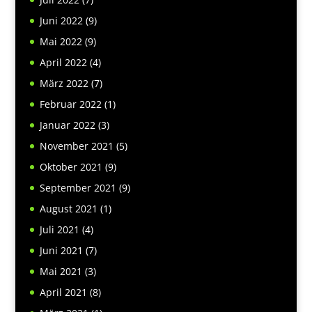
Juni 2022
(9)
Mai 2022
(9)
April 2022
(4)
März 2022
(7)
Februar 2022
(1)
Januar 2022
(3)
November 2021
(5)
Oktober 2021
(9)
September 2021
(9)
August 2021
(1)
Juli 2021
(4)
Juni 2021
(7)
Mai 2021
(3)
April 2021
(8)