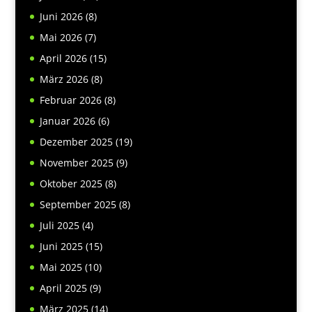
Juni 2026
(8)
Mai 2026
(7)
April 2026
(15)
März 2026
(8)
Februar 2026
(8)
Januar 2026
(6)
Dezember 2025
(19)
November 2025
(9)
Oktober 2025
(8)
September 2025
(8)
Juli 2025
(4)
Juni 2025
(15)
Mai 2025
(10)
April 2025
(9)
März 2025
(14)