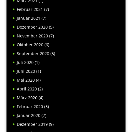
März 2021
(1)
Februar 2021
(7)
Januar 2021
(7)
Dezember 2020
(5)
November 2020
(7)
Oktober 2020
(6)
September 2020
(5)
Juli 2020
(1)
Juni 2020
(1)
Mai 2020
(4)
April 2020
(2)
März 2020
(4)
Februar 2020
(5)
Januar 2020
(7)
Dezember 2019
(9)