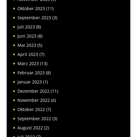
Oktober 2023
(11)
September 2023
(3)
Juli 2023
(8)
Juni 2023
(8)
Mai 2023
(5)
April 2023
(7)
März 2023
(13)
Februar 2023
(8)
Januar 2023
(1)
Dezember 2022
(11)
November 2022
(6)
Oktober 2022
(7)
September 2022
(3)
August 2022
(2)
Juli 2022
(7)