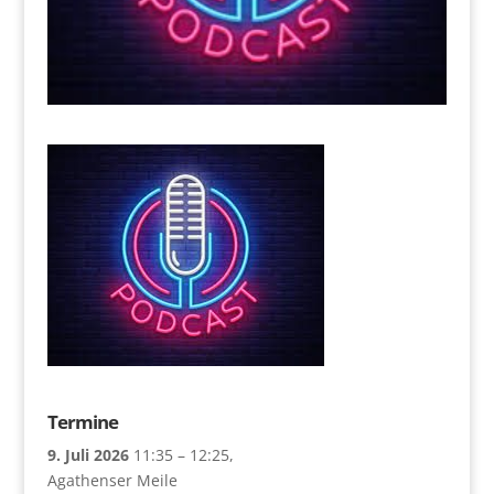
Termine
9. Juli 2026
11:35
–
12:25
,
Agathenser Meile