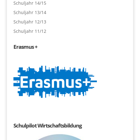
Schuljahr 14/15
Schuljahr 13/14
Schuljahr 12/13
Schuljahr 11/12
Erasmus +
Schulpilot Wirtschaftsbildung