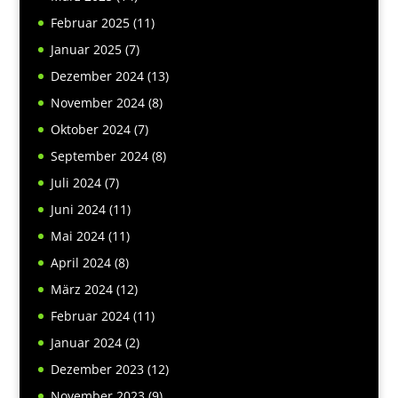
Februar 2025
(11)
Januar 2025
(7)
Dezember 2024
(13)
November 2024
(8)
Oktober 2024
(7)
September 2024
(8)
Juli 2024
(7)
Juni 2024
(11)
Mai 2024
(11)
April 2024
(8)
März 2024
(12)
Februar 2024
(11)
Januar 2024
(2)
Dezember 2023
(12)
November 2023
(9)