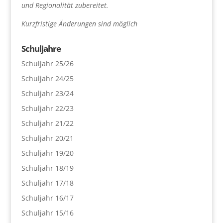
und Regionalität zubereitet.
Kurzfristige Änderungen sind möglich
Schuljahre
Schuljahr 25/26
Schuljahr 24/25
Schuljahr 23/24
Schuljahr 22/23
Schuljahr 21/22
Schuljahr 20/21
Schuljahr 19/20
Schuljahr 18/19
Schuljahr 17/18
Schuljahr 16/17
Schuljahr 15/16